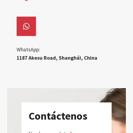
WhatsApp:
1187 Akesu Road, Shanghái, China
Contáctenos