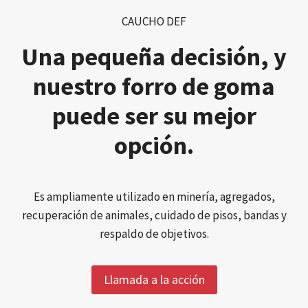
CAUCHO DEF
Una pequeña decisión, y
nuestro forro de goma
puede ser su mejor
opción.
Es ampliamente utilizado en minería, agregados,
recuperación de animales, cuidado de pisos, bandas y
respaldo de objetivos.
Llamada a la acción