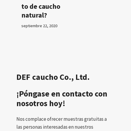
to de caucho
natural?
septiembre 22, 2020
DEF caucho Co., Ltd.
¡Póngase en contacto con
nosotros hoy!
Nos complace ofrecer muestras gratuitas a
las personas interesadas en nuestros