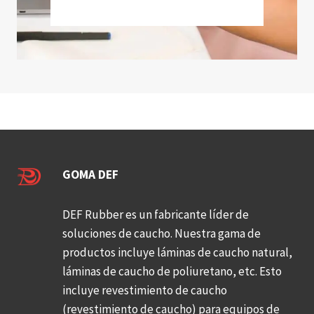
GOMA DEF
DEF Rubber es un fabricante líder de
soluciones de caucho. Nuestra gama de
productos incluye láminas de caucho natural,
láminas de caucho de poliuretano, etc. Esto
incluye revestimiento de caucho
(revestimiento de caucho) para equipos de