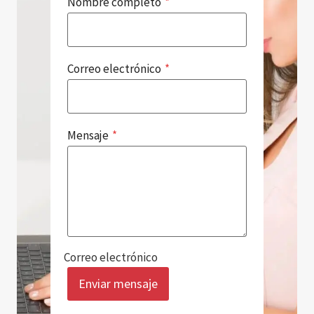
Nombre completo
*
Correo electrónico
*
Mensaje
*
Correo electrónico
Enviar mensaje