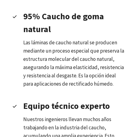
95% Caucho de goma
natural
Las láminas de caucho natural se producen
mediante un proceso especial que preserva la
estructura molecular del caucho natural,
asegurando la máxima elasticidad, resistencia
y resistencia al desgaste. Es la opción ideal
para aplicaciones de rectificado húmedo.
Equipo técnico experto
Nuestros ingenieros llevan muchos años
trabajando en la industria del caucho,
acumulando una amplia experiencia. Esto