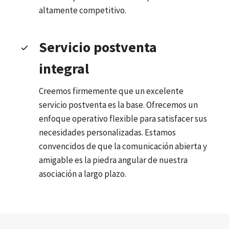
altamente competitivo.
Servicio postventa
integral
Creemos firmemente que un excelente
servicio postventa es la base. Ofrecemos un
enfoque operativo flexible para satisfacer sus
necesidades personalizadas. Estamos
convencidos de que la comunicación abierta y
amigable es la piedra angular de nuestra
asociación a largo plazo.