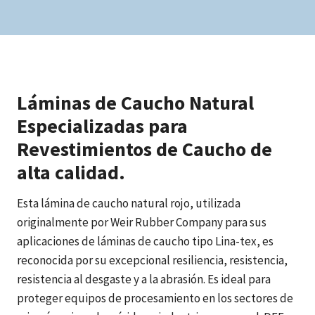
Láminas de Caucho Natural
Especializadas para
Revestimientos de Caucho de
alta calidad.
Esta lámina de caucho natural rojo, utilizada
originalmente por Weir Rubber Company para sus
aplicaciones de láminas de caucho tipo Lina-tex, es
reconocida por su excepcional resiliencia, resistencia,
resistencia al desgaste y a la abrasión. Es ideal para
proteger equipos de procesamiento en los sectores de