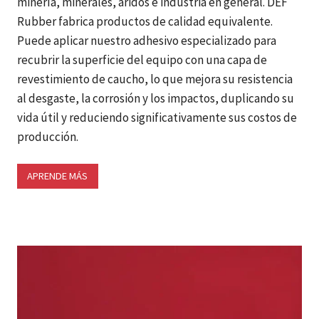
minería, minerales, áridos e industria en general. DEF
Rubber fabrica productos de calidad equivalente.
Puede aplicar nuestro adhesivo especializado para
recubrir la superficie del equipo con una capa de
revestimiento de caucho, lo que mejora su resistencia
al desgaste, la corrosión y los impactos, duplicando su
vida útil y reduciendo significativamente sus costos de
producción.
APRENDE MÁS