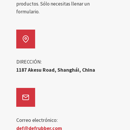
productos. Sólo necesitas llenar un
formulario.
DIRECCIÓN:
1187 Akesu Road, Shanghái, China
Correo electrónico:
def@defrubber.com