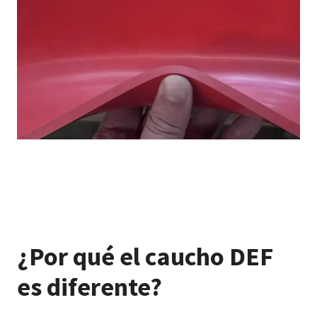
¿Por qué el caucho DEF
es diferente?