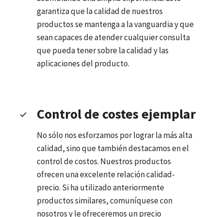
garantiza que la calidad de nuestros
productos se mantenga a la vanguardia y que
sean capaces de atender cualquier consulta
que pueda tener sobre la calidad y las
aplicaciones del producto.
Control de costes ejemplar
No sólo nos esforzamos por lograr la más alta
calidad, sino que también destacamos en el
control de costos. Nuestros productos
ofrecen una excelente relación calidad-
precio. Si ha utilizado anteriormente
productos similares, comuníquese con
nosotros y le ofreceremos un precio