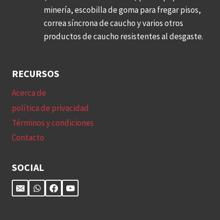
minería, escobilla de goma para fregar pisos,
correa síncrona de caucho y varios otros
productos de caucho resistentes al desgaste.
RECURSOS
Acerca de
política de privacidad
Términos y condiciones
Contacto
SOCIAL