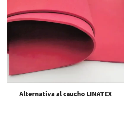
Alternativa al caucho LINATEX