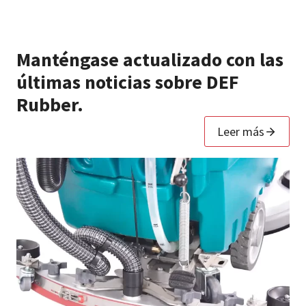
Manténgase actualizado con las
últimas noticias sobre DEF
Rubber.
Leer más