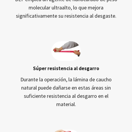
molecular ultraalto, lo que mejora
significativamente su resistencia al desgaste.
Súper resistencia al desgarro
Durante la operación, la lámina de caucho
natural puede dañarse en estas áreas sin
suficiente resistencia al desgarro en el
material.