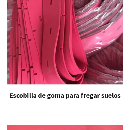
Escobilla de goma para fregar suelos