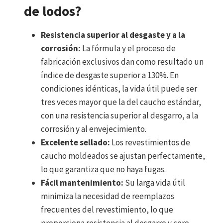
de lodos?
Resistencia superior al desgaste y a la
corrosión:
La fórmula y el proceso de
fabricación exclusivos dan como resultado un
índice de desgaste superior a 130%. En
condiciones idénticas, la vida útil puede ser
tres veces mayor que la del caucho estándar,
con una resistencia superior al desgarro, a la
corrosión y al envejecimiento.
Excelente sellado:
Los revestimientos de
caucho moldeados se ajustan perfectamente,
lo que garantiza que no haya fugas.
Fácil mantenimiento:
Su larga vida útil
minimiza la necesidad de reemplazos
frecuentes del revestimiento, lo que