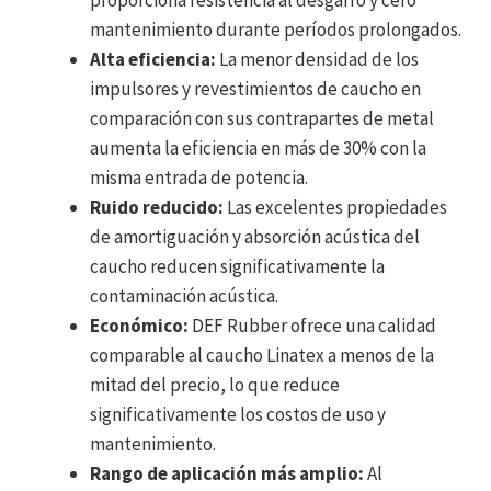
proporciona resistencia al desgarro y cero
mantenimiento durante períodos prolongados.
Alta eficiencia:
La menor densidad de los
impulsores y revestimientos de caucho en
comparación con sus contrapartes de metal
aumenta la eficiencia en más de 30% con la
misma entrada de potencia.
Ruido reducido:
Las excelentes propiedades
de amortiguación y absorción acústica del
caucho reducen significativamente la
contaminación acústica.
Económico:
DEF Rubber ofrece una calidad
comparable al caucho Linatex a menos de la
mitad del precio, lo que reduce
significativamente los costos de uso y
mantenimiento.
Rango de aplicación más amplio:
Al