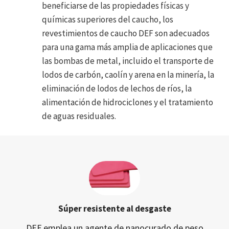
beneficiarse de las propiedades físicas y
químicas superiores del caucho, los
revestimientos de caucho DEF son adecuados
para una gama más amplia de aplicaciones que
las bombas de metal, incluido el transporte de
lodos de carbón, caolín y arena en la minería, la
eliminación de lodos de lechos de ríos, la
alimentación de hidrociclones y el tratamiento
de aguas residuales.
Súper resistente al desgaste
DEF emplea un agente de nanocurado de peso