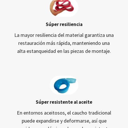
Súper resiliencia
La mayor resiliencia del material garantiza una
restauración más rápida, manteniendo una
alta estanqueidad en las piezas de montaje.
Súper resistente al aceite
En entornos aceitosos, el caucho tradicional
puede expandirse y deformarse, así que