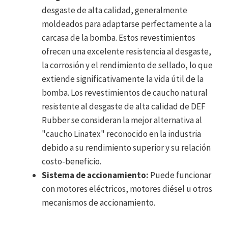
desgaste de alta calidad, generalmente
moldeados para adaptarse perfectamente a la
carcasa de la bomba. Estos revestimientos
ofrecen una excelente resistencia al desgaste,
la corrosión y el rendimiento de sellado, lo que
extiende significativamente la vida útil de la
bomba. Los revestimientos de caucho natural
resistente al desgaste de alta calidad de DEF
Rubber se consideran la mejor alternativa al
"caucho Linatex" reconocido en la industria
debido a su rendimiento superior y su relación
costo-beneficio.
Sistema de accionamiento:
Puede funcionar
con motores eléctricos, motores diésel u otros
mecanismos de accionamiento.