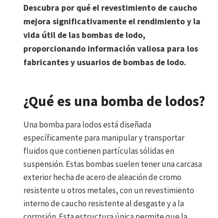
Descubra por qué el revestimiento de caucho
mejora significativamente el rendimiento y la
vida útil de las bombas de lodo,
proporcionando información valiosa para los
fabricantes y usuarios de bombas de lodo.
¿Qué es una bomba de lodos?
Una bomba para lodos está diseñada
específicamente para manipular y transportar
fluidos que contienen partículas sólidas en
suspensión. Estas bombas suelen tener una carcasa
exterior hecha de acero de aleación de cromo
resistente u otros metales, con un revestimiento
interno de caucho resistente al desgaste y a la
corrosión. Esta estructura única permite que la