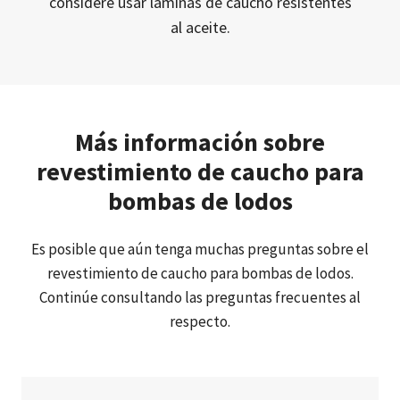
considere usar láminas de caucho resistentes
al aceite.
Más información sobre
revestimiento de caucho para
bombas de lodos
Es posible que aún tenga muchas preguntas sobre el
revestimiento de caucho para bombas de lodos.
Continúe consultando las preguntas frecuentes al
respecto.