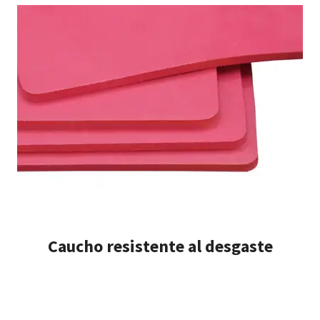
Caucho resistente al desgaste