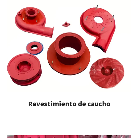
Revestimiento de caucho