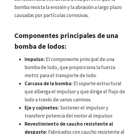
bomba resista la erosión y la abrasión a largo plazo
causadas por partículas corrosivas.
Componentes principales de una
bomba de lodos:
Impulso:
El componente principal de una
bomba de lodo, que proporciona la fuerza
motriz para el transporte de lodo.
Carcasa de la bomba:
El soporte estructural
que alberga el impulsor y que dirige el flujo de
lodo a través de varios caminos.
Eje y cojinetes:
Sostener el impulsor y
transferir potencia del motor al impulsor.
Revestimiento de caucho resistente al
desgaste:
Fabricados con caucho resistente al