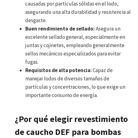
causadas por partículas sólidas en el lodo,
asegurando una alta durabilidad y resistencia al
desgaste.
Buen rendimiento de sellado:
Asegura un
excelente sellado general, especialmente en
juntas y cojinetes, empleando generalmente
sellos mecánicos especializados para evitar
fugas.
Requisitos de alta potencia:
Capaz de
manejar lodos de diversos tamaños de
partículas y concentraciones, lo que exige un
importante consumo de energía.
¿Por qué elegir revestimiento
de caucho DEF para bombas