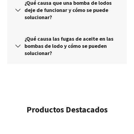
¿Qué causa que una bomba de lodos
deje de funcionar y cómo se puede
solucionar?
¿Qué causa las fugas de aceite en las
bombas de lodo y cómo se pueden
solucionar?
Productos Destacados