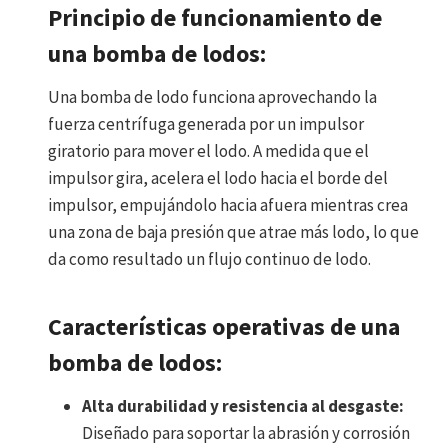
Principio de funcionamiento de
una bomba de lodos:
Una bomba de lodo funciona aprovechando la
fuerza centrífuga generada por un impulsor
giratorio para mover el lodo. A medida que el
impulsor gira, acelera el lodo hacia el borde del
impulsor, empujándolo hacia afuera mientras crea
una zona de baja presión que atrae más lodo, lo que
da como resultado un flujo continuo de lodo.
Características operativas de una
bomba de lodos:
Alta durabilidad y resistencia al desgaste:
Diseñado para soportar la abrasión y corrosión