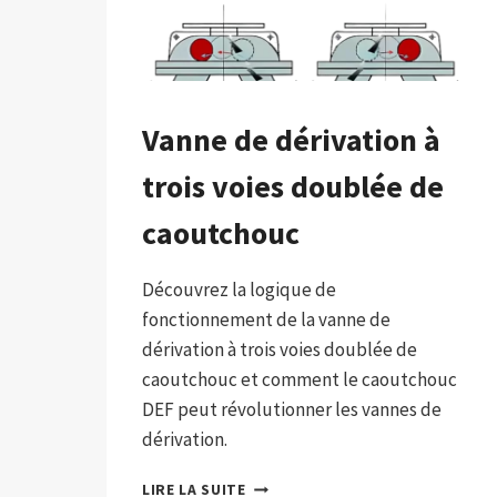
Vanne de dérivation à
trois voies doublée de
caoutchouc
Découvrez la logique de
fonctionnement de la vanne de
dérivation à trois voies doublée de
caoutchouc et comment le caoutchouc
DEF peut révolutionner les vannes de
dérivation.
VANNE
LIRE LA SUITE