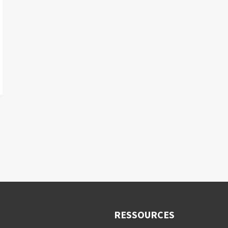
RESSOURCES