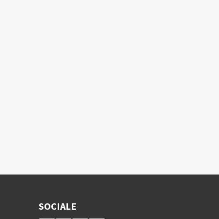
SOCIALE