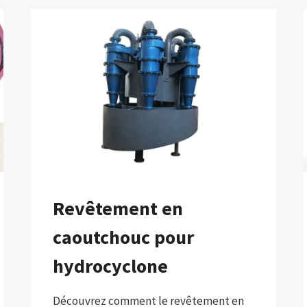
Revêtement en
caoutchouc pour
hydrocyclone
Découvrez comment le revêtement en