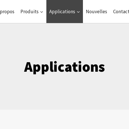
 propos
Produits
Applications
Nouvelles
Contac
Applications