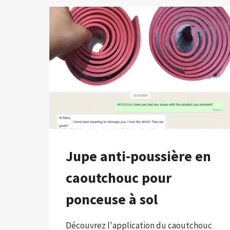
Jupe anti-poussière en
caoutchouc pour
ponceuse à sol
Découvrez l'application du caoutchouc