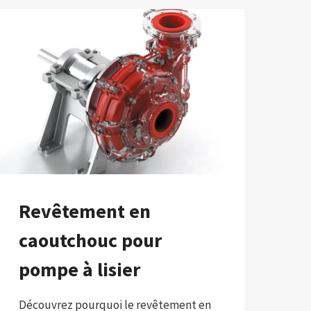
Revêtement en
caoutchouc pour
pompe à lisier
Découvrez pourquoi le revêtement en