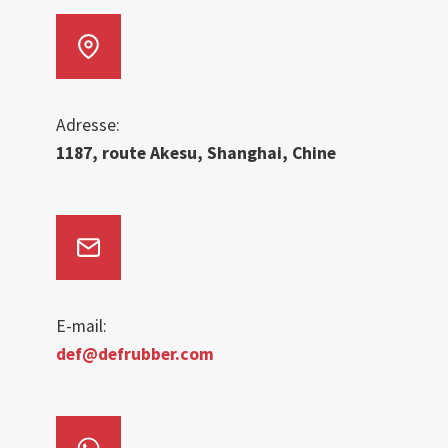
Adresse:
1187, route Akesu, Shanghai, Chine
E-mail:
def@defrubber.com