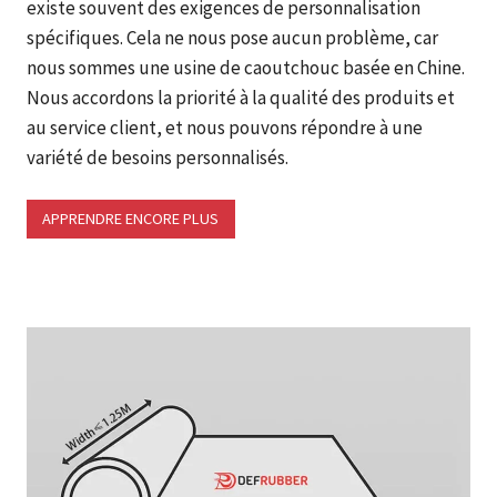
existe souvent des exigences de personnalisation
spécifiques. Cela ne nous pose aucun problème, car
nous sommes une usine de caoutchouc basée en Chine.
Nous accordons la priorité à la qualité des produits et
au service client, et nous pouvons répondre à une
variété de besoins personnalisés.
APPRENDRE ENCORE PLUS