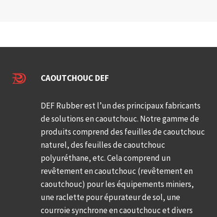
CAOUTCHOUC DEF
DEF Rubber est l’un des principaux fabricants
de solutions en caoutchouc. Notre gamme de
produits comprend des feuilles de caoutchouc
naturel, des feuilles de caoutchouc
polyuréthane, etc. Cela comprend un
revêtement en caoutchouc (revêtement en
caoutchouc) pour les équipements miniers,
une raclette pour épurateur de sol, une
courroie synchrone en caoutchouc et divers