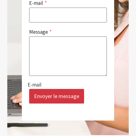
E-mail
*
Message
*
E-mail
Envoyer le message