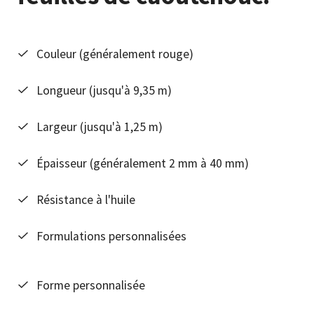
Couleur (généralement rouge)
Longueur (jusqu'à 9,35 m)
Largeur (jusqu'à 1,25 m)
Épaisseur (généralement 2 mm à 40 mm)
Résistance à l'huile
Formulations personnalisées
Forme personnalisée