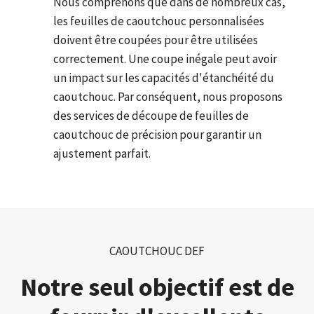
Nous comprenons que dans de nombreux cas,
les feuilles de caoutchouc personnalisées
doivent être coupées pour être utilisées
correctement. Une coupe inégale peut avoir
un impact sur les capacités d'étanchéité du
caoutchouc. Par conséquent, nous proposons
des services de découpe de feuilles de
caoutchouc de précision pour garantir un
ajustement parfait.
CAOUTCHOUC DEF
Notre seul objectif est de