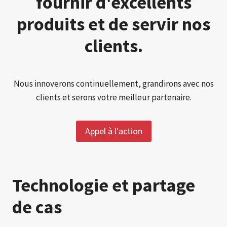
fournir d'excellents
produits et de servir nos
clients.
Nous innoverons continuellement, grandirons avec nos
clients et serons votre meilleur partenaire.
Appel à l'action
Technologie et partage
de cas