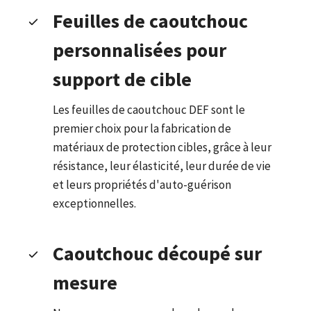
Feuilles de caoutchouc
personnalisées pour
support de cible
Les feuilles de caoutchouc DEF sont le
premier choix pour la fabrication de
matériaux de protection cibles, grâce à leur
résistance, leur élasticité, leur durée de vie
et leurs propriétés d'auto-guérison
exceptionnelles.
Caoutchouc découpé sur
mesure