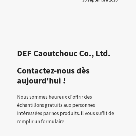
DEF Caoutchouc Co., Ltd.
Contactez-nous dès
aujourd'hui !
Nous sommes heureux d'offrir des
échantillons gratuits aux personnes
intéressées par nos produits. Il vous suffit de
remplir un formulaire.