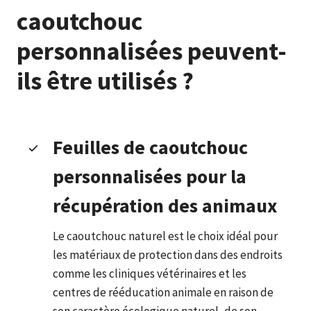
caoutchouc
personnalisées peuvent-
ils être utilisés ?
Feuilles de caoutchouc
personnalisées pour la
récupération des animaux
Le caoutchouc naturel est le choix idéal pour
les matériaux de protection dans des endroits
comme les cliniques vétérinaires et les
centres de rééducation animale en raison de
son caractère écologique naturel, de son