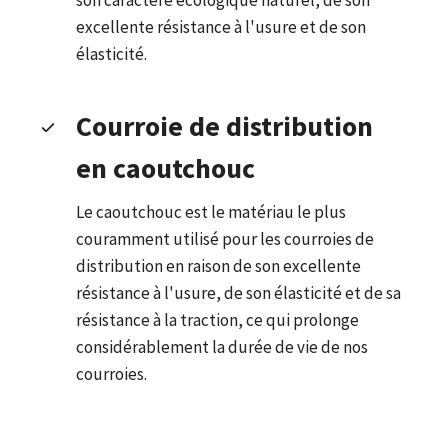
excellente résistance à l'usure et de son
élasticité.
Courroie de distribution
en caoutchouc
Le caoutchouc est le matériau le plus
couramment utilisé pour les courroies de
distribution en raison de son excellente
résistance à l'usure, de son élasticité et de sa
résistance à la traction, ce qui prolonge
considérablement la durée de vie de nos
courroies.