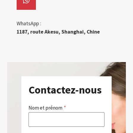
WhatsApp :
1187, route Akesu, Shanghai, Chine
Contactez-nous
Nom et prénom
*