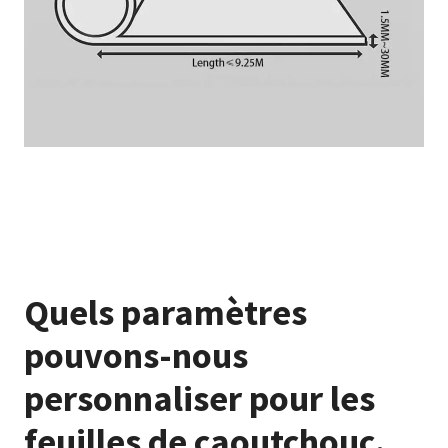
Quels paramètres
pouvons-nous
personnaliser pour les
feuilles de caoutchouc.