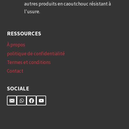
autres produits en caoutchouc résistant à
l'usure.
RESSOURCES
À propos
politique de confidentialité
Termes et conditions
Contact
SOCIALE