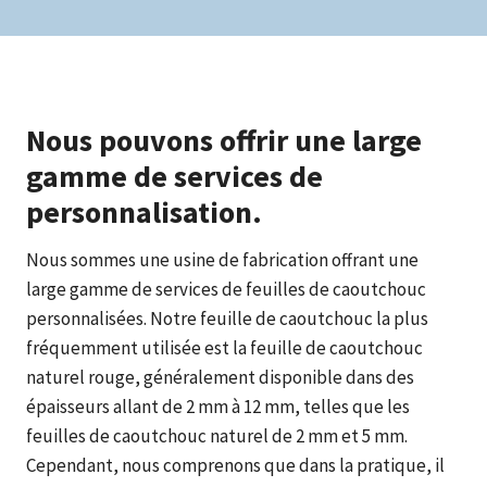
Nous pouvons offrir une large
gamme de services de
personnalisation.
Nous sommes une usine de fabrication offrant une
large gamme de services de feuilles de caoutchouc
personnalisées. Notre feuille de caoutchouc la plus
fréquemment utilisée est la feuille de caoutchouc
naturel rouge, généralement disponible dans des
épaisseurs allant de 2 mm à 12 mm, telles que les
feuilles de caoutchouc naturel de 2 mm et 5 mm.
Cependant, nous comprenons que dans la pratique, il