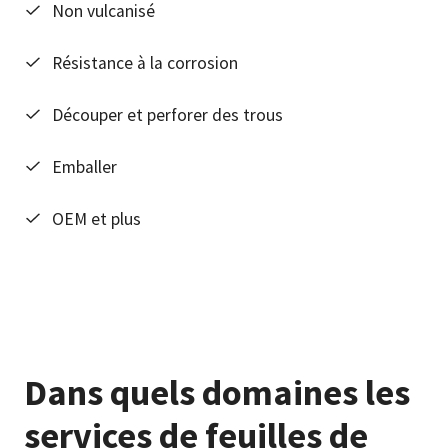
Non vulcanisé
Résistance à la corrosion
Découper et perforer des trous
Emballer
OEM et plus
Dans quels domaines les
services de feuilles de