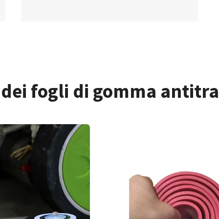
dei fogli di gomma antitr