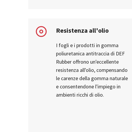
Resistenza all'olio
I fogli e i prodotti in gomma
poliuretanica antitraccia di DEF
Rubber offrono un'eccellente
resistenza all'olio, compensando
le carenze della gomma naturale
e consentendone l'impiego in
ambienti ricchi di olio.