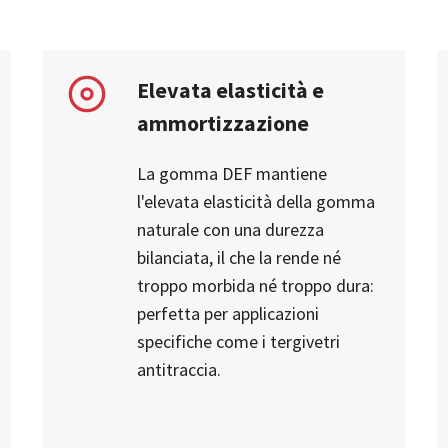
Elevata elasticità e
ammortizzazione
La gomma DEF mantiene
l'elevata elasticità della gomma
naturale con una durezza
bilanciata, il che la rende né
troppo morbida né troppo dura:
perfetta per applicazioni
specifiche come i tergivetri
antitraccia.