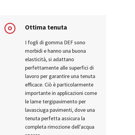
Ottima tenuta
I fogli di gomma DEF sono
morbidi e hanno una buona
elasticità, si adattano
perfettamente alle superfici di
lavoro per garantire una tenuta
efficace. Ciò è particolarmente
importante in applicazioni come
le lame tergipavimento per
lavasciuga pavimenti, dove una
tenuta perfetta assicura la
completa rimozione dell'acqua