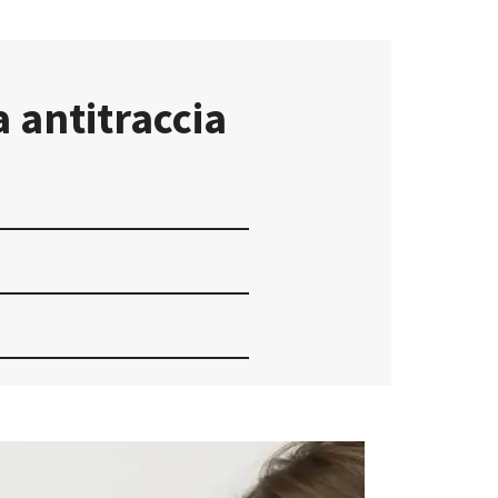
 antitraccia