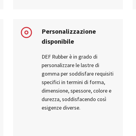
Personalizzazione
disponibile
DEF Rubber è in grado di
personalizzare le lastre di
gomma per soddisfare requisiti
specifici in termini di forma,
dimensione, spessore, colore e
durezza, soddisfacendo così
esigenze diverse.