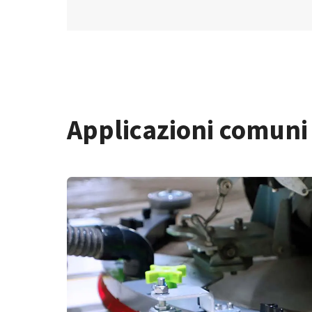
Applicazioni comuni 