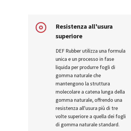
Resistenza all'usura
superiore
DEF Rubber utilizza una formula
unica e un processo in fase
liquida per produrre fogli di
gomma naturale che
mantengono la struttura
molecolare a catena lunga della
gomma naturale, offrendo una
resistenza all'usura più di tre
volte superiore a quella dei fogli
di gomma naturale standard.