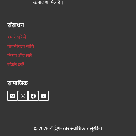
उत्पाद शामिल हैं।
संसाधन
हमारे बारे में
गोपनीयता नीति
नियम और शर्तें
संपर्क करें
सामाजिक
© 2026 डीईएफ रबर सर्वाधिकार सुरक्षित