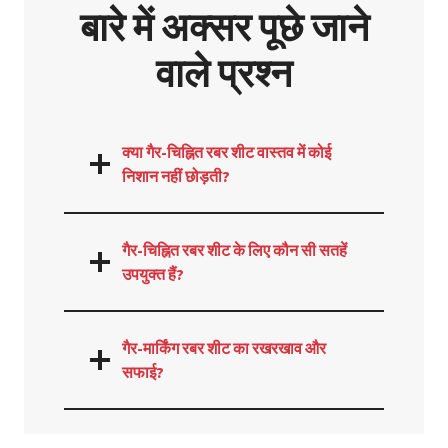
बारे में अक्सर पूछे जाने
वाले प्रश्न
क्या गैर-चिह्नित रबर शीट वास्तव में कोई
निशान नहीं छोड़ती?
गैर-चिह्नित रबर शीट के लिए कौन सी सतहें
उपयुक्त हैं?
गैर-मार्किंग रबर शीट का रखरखाव और
सफाई?