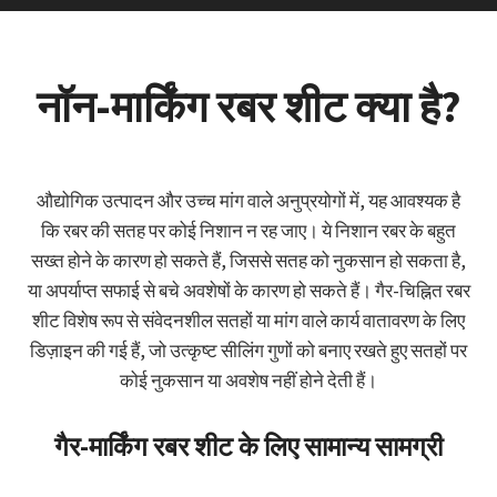
नॉन-मार्किंग रबर शीट क्या है?
औद्योगिक उत्पादन और उच्च मांग वाले अनुप्रयोगों में, यह आवश्यक है
कि रबर की सतह पर कोई निशान न रह जाए। ये निशान रबर के बहुत
सख्त होने के कारण हो सकते हैं, जिससे सतह को नुकसान हो सकता है,
या अपर्याप्त सफाई से बचे अवशेषों के कारण हो सकते हैं। गैर-चिह्नित रबर
शीट विशेष रूप से संवेदनशील सतहों या मांग वाले कार्य वातावरण के लिए
डिज़ाइन की गई हैं, जो उत्कृष्ट सीलिंग गुणों को बनाए रखते हुए सतहों पर
कोई नुकसान या अवशेष नहीं होने देती हैं।
गैर-मार्किंग रबर शीट के लिए सामान्य सामग्री