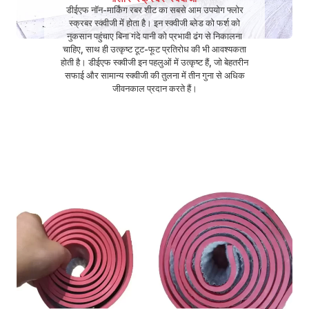
डीईएफ नॉन-मार्किंग रबर शीट का सबसे आम उपयोग फ्लोर
स्क्रबर स्क्वीजी में होता है। इन स्क्वीजी ब्लेड को फर्श को
नुकसान पहुंचाए बिना गंदे पानी को प्रभावी ढंग से निकालना
चाहिए, साथ ही उत्कृष्ट टूट-फूट प्रतिरोध की भी आवश्यकता
होती है। डीईएफ स्क्वीजी इन पहलुओं में उत्कृष्ट हैं, जो बेहतरीन
सफाई और सामान्य स्क्वीजी की तुलना में तीन गुना से अधिक
जीवनकाल प्रदान करते हैं।