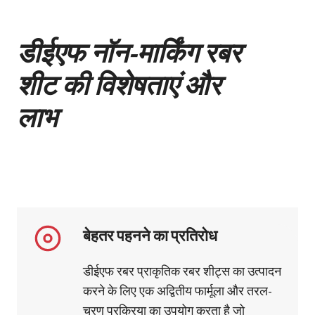
डीईएफ नॉन-मार्किंग रबर
शीट की विशेषताएं और
लाभ
बेहतर पहनने का प्रतिरोध
डीईएफ रबर प्राकृतिक रबर शीट्स का उत्पादन
करने के लिए एक अद्वितीय फार्मूला और तरल-
चरण प्रक्रिया का उपयोग करता है जो