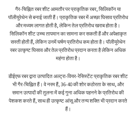
गैर-चिह्नित रबर शीट आमतौर पर प्राकृतिक रबर, सिलिकॉन या
पॉलीयुरेथेन से बनाई जाती हैं। प्राकृतिक रबर में अच्छा घिसाव प्रतिरोध
और मध्यम लागत होती है, लेकिन तेल प्रतिरोध खराब होता है।
सिलिकॉन शीट उच्च तापमान का सामना कर सकती हैं और अपेक्षाकृत
सस्ती होती हैं, लेकिन उनमें घर्षण प्रतिरोध कम होता है। पॉलीयुरेथेन
रबर उत्कृष्ट घिसाव और तेल प्रतिरोध प्रदान करता है लेकिन अधिक
महंगा होता है।
डीईएफ रबर द्वारा उत्पादित अल्ट्रा-वियर-रेसिस्टेंट प्राकृतिक रबर शीट
भी गैर-चिह्नित हैं। वे नरम हैं, 36-40 की शोर कठोरता के साथ, और
समान उत्पादों की तुलना में कई गुना अधिक पहनने के प्रतिरोध की
पेशकश करते हैं, साथ ही उत्कृष्ट आंसू और तन्य शक्ति भी प्रदान करते
हैं।