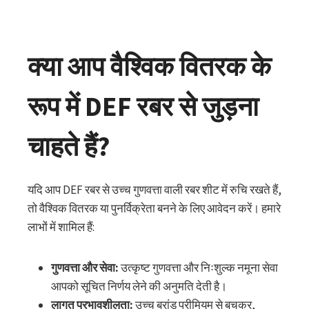
क्या आप वैश्विक वितरक के
रूप में DEF रबर से जुड़ना
चाहते हैं?
यदि आप DEF रबर से उच्च गुणवत्ता वाली रबर शीट में रुचि रखते हैं,
तो वैश्विक वितरक या पुनर्विक्रेता बनने के लिए आवेदन करें। हमारे
लाभों में शामिल हैं:
गुणवत्ता और सेवा:
उत्कृष्ट गुणवत्ता और निःशुल्क नमूना सेवा
आपको सूचित निर्णय लेने की अनुमति देती है।
लागत प्रभावशीलता:
उच्च ब्रांड प्रीमियम से बचकर,