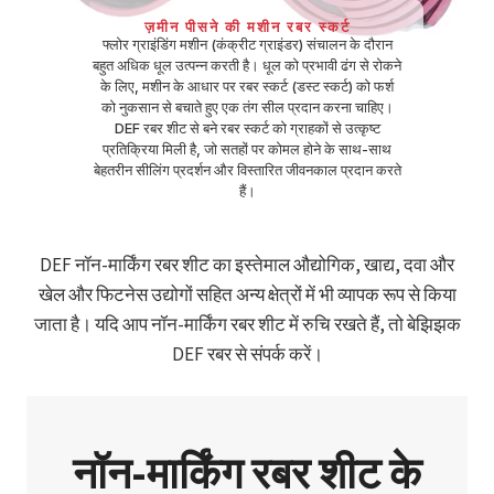
ज़मीन
पीसने की मशीन रबर स्कर्ट
फ्लोर ग्राइंडिंग मशीन (कंक्रीट ग्राइंडर) संचालन के दौरान
बहुत अधिक धूल उत्पन्न करती है। धूल को प्रभावी ढंग से रोकने
के लिए, मशीन के आधार पर रबर स्कर्ट (डस्ट स्कर्ट) को फर्श
को नुकसान से बचाते हुए एक तंग सील प्रदान करना चाहिए।
DEF रबर शीट से बने रबर स्कर्ट को ग्राहकों से उत्कृष्ट
प्रतिक्रिया मिली है, जो सतहों पर कोमल होने के साथ-साथ
बेहतरीन सीलिंग प्रदर्शन और विस्तारित जीवनकाल प्रदान करते
हैं।
DEF नॉन-मार्किंग रबर शीट का इस्तेमाल औद्योगिक, खाद्य, दवा और
खेल और फिटनेस उद्योगों सहित अन्य क्षेत्रों में भी व्यापक रूप से किया
जाता है। यदि आप नॉन-मार्किंग रबर शीट में रुचि रखते हैं, तो बेझिझक
DEF रबर से संपर्क करें।
नॉन-मार्किंग रबर शीट के