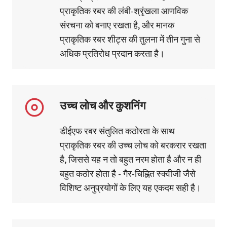
प्राकृतिक रबर की लंबी-श्रृंखला आणविक
संरचना को बनाए रखता है, और मानक
प्राकृतिक रबर शीट्स की तुलना में तीन गुना से
अधिक प्रतिरोध प्रदान करता है।
उच्च लोच और कुशनिंग
डीईएफ रबर संतुलित कठोरता के साथ
प्राकृतिक रबर की उच्च लोच को बरकरार रखता
है, जिससे यह न तो बहुत नरम होता है और न ही
बहुत कठोर होता है - गैर-चिह्नित स्क्वीजी जैसे
विशिष्ट अनुप्रयोगों के लिए यह एकदम सही है।