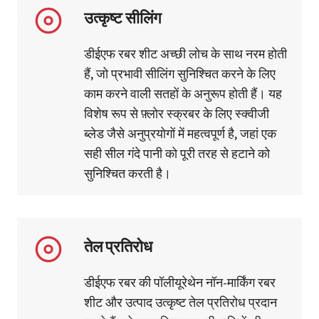
उत्कृष्ट सीलिंग
डीईएफ रबर शीट अच्छी लोच के साथ नरम होती
हैं, जो प्रभावी सीलिंग सुनिश्चित करने के लिए
काम करने वाली सतहों के अनुरूप होती हैं। यह
विशेष रूप से फ़्लोर स्क्रबर के लिए स्क्वीजी
ब्लेड जैसे अनुप्रयोगों में महत्वपूर्ण है, जहां एक
सही सील गंदे पानी को पूरी तरह से हटाने को
सुनिश्चित करती है।
तेल प्रतिरोध
डीईएफ रबर की पॉलीयूरेथेन नॉन-मार्किंग रबर
शीट और उत्पाद उत्कृष्ट तेल प्रतिरोध प्रदान