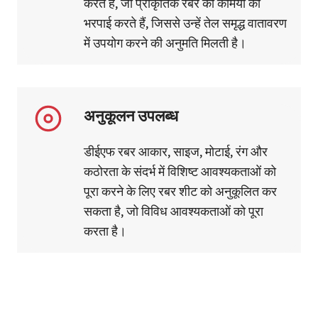
करते हैं, जो प्राकृतिक रबर की कमियों की
भरपाई करते हैं, जिससे उन्हें तेल समृद्ध वातावरण
में उपयोग करने की अनुमति मिलती है।
अनुकूलन उपलब्ध
डीईएफ रबर आकार, साइज, मोटाई, रंग और
कठोरता के संदर्भ में विशिष्ट आवश्यकताओं को
पूरा करने के लिए रबर शीट को अनुकूलित कर
सकता है, जो विविध आवश्यकताओं को पूरा
करता है।