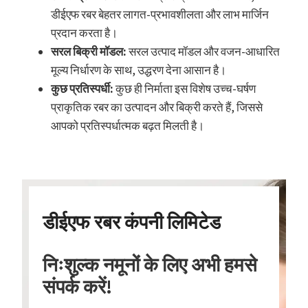
डीईएफ रबर बेहतर लागत-प्रभावशीलता और लाभ मार्जिन
प्रदान करता है।
सरल बिक्री मॉडल:
सरल उत्पाद मॉडल और वजन-आधारित
मूल्य निर्धारण के साथ, उद्धरण देना आसान है।
कुछ प्रतिस्पर्धी:
कुछ ही निर्माता इस विशेष उच्च-घर्षण
प्राकृतिक रबर का उत्पादन और बिक्री करते हैं, जिससे
आपको प्रतिस्पर्धात्मक बढ़त मिलती है।
डीईएफ रबर कंपनी लिमिटेड
निःशुल्क नमूनों के लिए अभी हमसे
संपर्क करें!