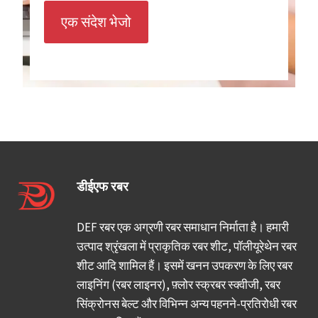
एक संदेश भेजो
डीईएफ रबर
DEF रबर एक अग्रणी रबर समाधान निर्माता है। हमारी
उत्पाद श्रृंखला में प्राकृतिक रबर शीट, पॉलीयूरेथेन रबर
शीट आदि शामिल हैं। इसमें खनन उपकरण के लिए रबर
लाइनिंग (रबर लाइनर), फ़्लोर स्क्रबर स्क्वीजी, रबर
सिंक्रोनस बेल्ट और विभिन्न अन्य पहनने-प्रतिरोधी रबर