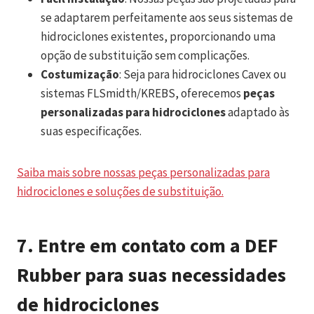
se adaptarem perfeitamente aos seus sistemas de
hidrociclones existentes, proporcionando uma
opção de substituição sem complicações.
Costumização
: Seja para hidrociclones Cavex ou
sistemas FLSmidth/KREBS, oferecemos
peças
personalizadas para hidrociclones
adaptado às
suas especificações.
Saiba mais sobre nossas peças personalizadas para
hidrociclones e soluções de substituição.
7.
Entre em contato com a DEF
Rubber para suas necessidades
de hidrociclones