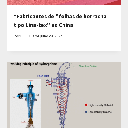
“Fabricantes de "folhas de borracha
tipo Lina-tex" na China
Por
DEF
3 de julho de 2024