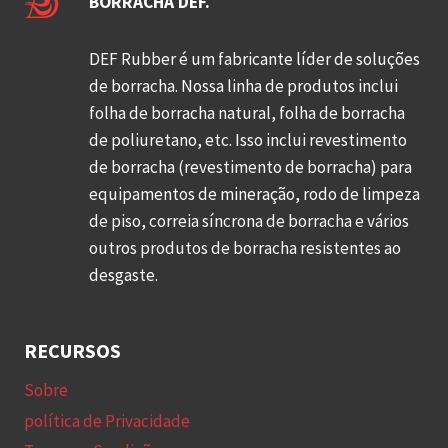
BORRACHA DEF.
DEF Rubber é um fabricante líder de soluções
de borracha. Nossa linha de produtos inclui
folha de borracha natural, folha de borracha
de poliuretano, etc. Isso inclui revestimento
de borracha (revestimento de borracha) para
equipamentos de mineração, rodo de limpeza
de piso, correia síncrona de borracha e vários
outros produtos de borracha resistentes ao
desgaste.
RECURSOS
Sobre
política de Privacidade