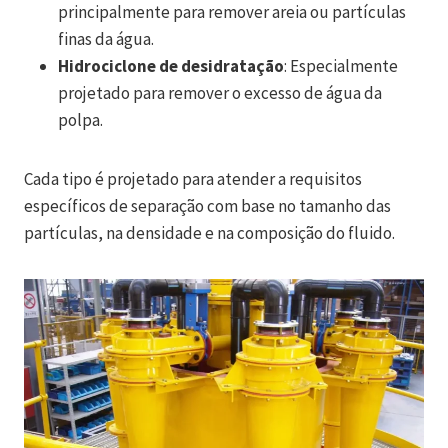
principalmente para remover areia ou partículas
finas da água.
Hidrociclone de desidratação
: Especialmente
projetado para remover o excesso de água da
polpa.
Cada tipo é projetado para atender a requisitos
específicos de separação com base no tamanho das
partículas, na densidade e na composição do fluido.