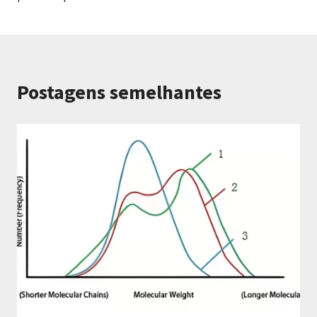
Postagens semelhantes