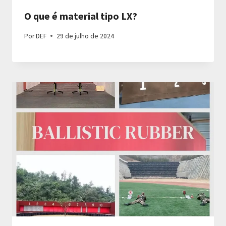
O que é material tipo LX?
Por
DEF
29 de julho de 2024