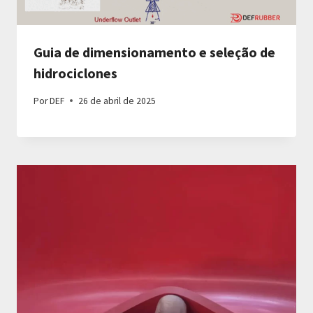
Guia de dimensionamento e seleção de
hidrociclones
Por
DEF
26 de abril de 2025