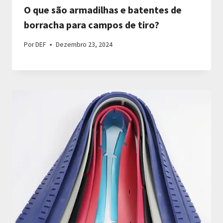
O que são armadilhas e batentes de
borracha para campos de tiro?
Por
DEF
Dezembro 23, 2024