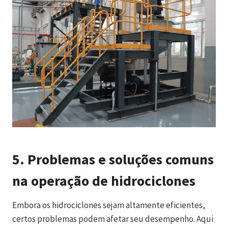
5.
Problemas e soluções comuns
na operação de hidrociclones
Embora os hidrociclones sejam altamente eficientes,
certos problemas podem afetar seu desempenho. Aqui