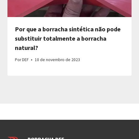
Por que a borracha sintética não pode
substituir totalmente a borracha
natural?
Por
DEF
10 de novembro de 2023