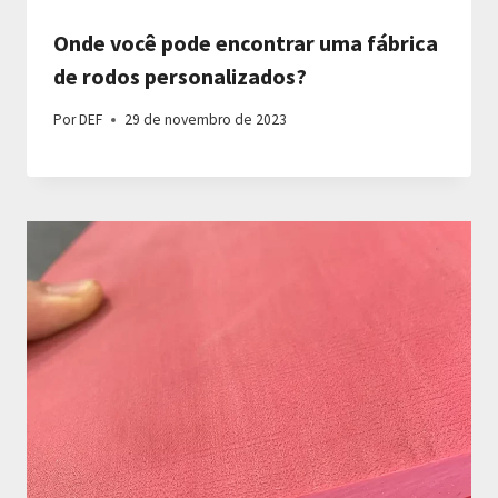
Onde você pode encontrar uma fábrica
de rodos personalizados?
Por
DEF
29 de novembro de 2023