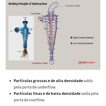
Partículas grossas e de alta densidade
saída
pela porta de underflow.
Partículas finas e de baixa densidade
saída pela
porta de overflow.