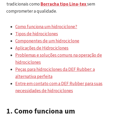
tradicionais como
Borracha tipo Lina-tex
sem
comprometer a qualidade.
Como funciona um hidrociclone?
Tipos de hidrociclones
Componentes de um hidrociclone
Aplicações de Hidrociclones
Problemas e soluções comuns na operação de
hidrociclones
Peças para hidrociclones da DEF Rubber: a
alternativa perfeita
Entre em contato com a DEF Rubber para suas
necessidades de hidrociclones
1.
Como funciona um