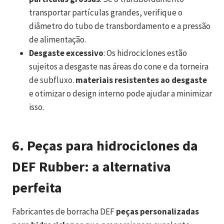
transportar partículas grandes, verifique o
diâmetro do tubo de transbordamento e a pressão
de alimentação.
Desgaste excessivo
: Os hidrociclones estão
sujeitos a desgaste nas áreas do cone e da torneira
de subfluxo.
materiais resistentes ao desgaste
e otimizar o design interno pode ajudar a minimizar
isso.
6.
Peças para hidrociclones da
DEF Rubber: a alternativa
perfeita
Fabricantes de borracha DEF
peças personalizadas