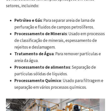
setores, incluindo:
Petróleo e Gás
: Para separar areia de lama de
perfuração e fluidos de campos petrolíferos.
Processamento de Minerais
: Usado em processos
de classificação de minerais, espessamento de
rejeitos e deslamagem.
Tratamento de Água
: Para remover partículas e
areia da água.
Processamento de alimentos
: Separação de
partículas sólidas de líquidos.
Processamento Químico
: Usado para filtragem e
separação em vários processos químicos.