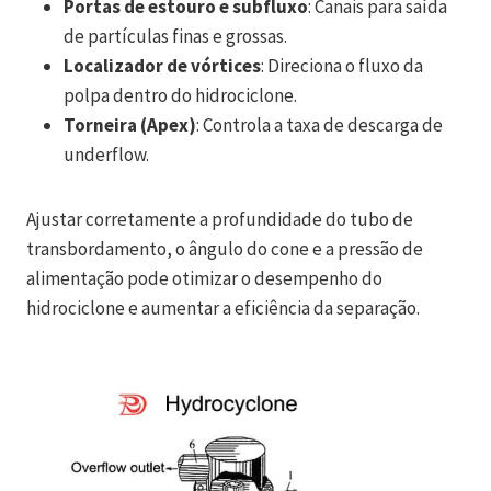
Portas de estouro e subfluxo
: Canais para saída
de partículas finas e grossas.
Localizador de vórtices
: Direciona o fluxo da
polpa dentro do hidrociclone.
Torneira (Apex)
: Controla a taxa de descarga de
underflow.
Ajustar corretamente a profundidade do tubo de
transbordamento, o ângulo do cone e a pressão de
alimentação pode otimizar o desempenho do
hidrociclone e aumentar a eficiência da separação.