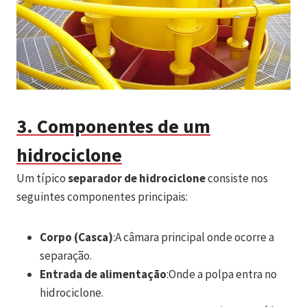
3. Componentes de um
hidrociclone
Um típico
separador de hidrociclone
consiste nos
seguintes componentes principais:
Corpo (Casca)
:A câmara principal onde ocorre a
separação.
Entrada de alimentação
:Onde a polpa entra no
hidrociclone.