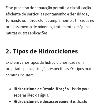
Esse processo de separação permite a classificação
eficiente de partículas por tamanho e densidade,
tornando os hidrociclones amplamente utilizados no
processamento de minerais, tratamento de água e
muitas outras aplicações.
2. Tipos de Hidrociclones
Existem vários tipos de hidrociclones, cada um
projetado para aplicações específicas. Os tipos mais
comuns incluem:
Hidrociclone de Desoleificação
: Usado para
separar óleo da água.
Hidrociclone de desassoreamento
: Usado