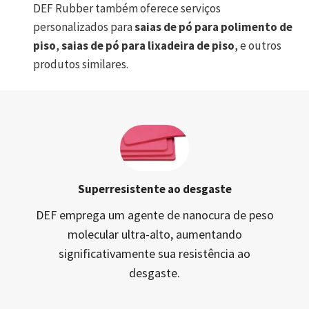
DEF Rubber também oferece serviços
personalizados para
saias de pó para polimento de
piso
,
saias de pó para lixadeira de piso
, e outros
produtos similares.
Superresistente ao desgaste
DEF emprega um agente de nanocura de peso
molecular ultra-alto, aumentando
significativamente sua resistência ao
desgaste.