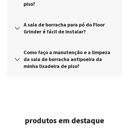
piso?
A saia de borracha para pó do Floor
Grinder é fácil de instalar?
Como faço a manutenção e a limpeza
da saia de borracha antipoeira da
minha lixadeira de piso?
produtos em destaque