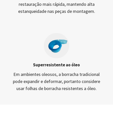
restauração mais rápida, mantendo alta
estanqueidade nas peças de montagem.
Superresistente ao óleo
Em ambientes oleosos, a borracha tradicional
pode expandir e deformar, portanto considere
usar folhas de borracha resistentes a óleo.