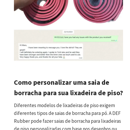
Como personalizar uma saia de
borracha para sua lixadeira de piso?
Diferentes modelos de lixadeiras de piso exigem
diferentes tipos de saias de borracha para pó. A DEF
Rubber pode fazer saias de borracha para lixadeiras
de piso personalizadas com base nos desenhos ou