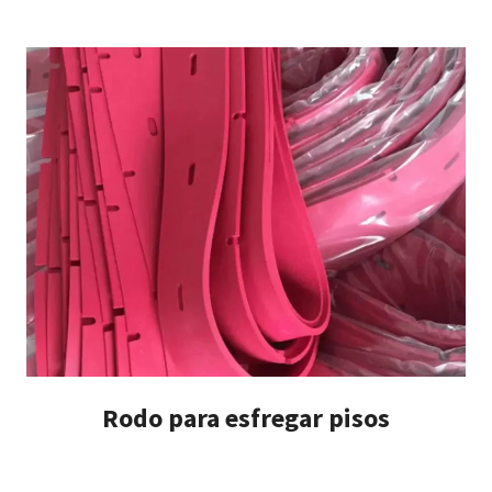
Rodo para esfregar pisos