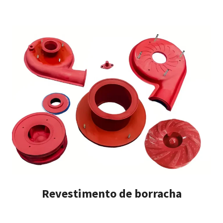
Revestimento de borracha