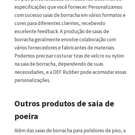
especificações que você fornecer. Personalizamos
com sucesso saias de borracha em vários formatos e
cores para diferentes clientes, recebendo
excelente feedback. A produção de saias de
borracha geralmente envolve colaboração com
vários fornecedores e fabricantes de materiais.
Podemos precisar costurar tiras de velcro ou nylon
na saia de borracha, dependendo de suas
necessidades, e a DEF Rubber pode acomodar essas
personalizações.
Outros produtos de saia de
poeira
Além das saias de borracha para polidores de piso, a