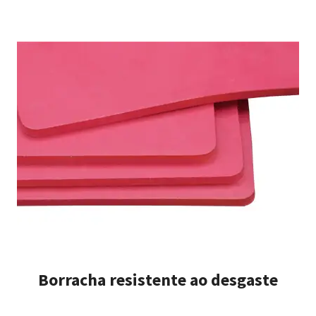
Borracha resistente ao desgaste