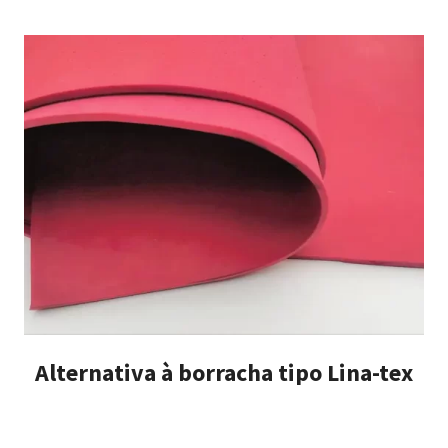
Alternativa à borracha tipo Lina-tex