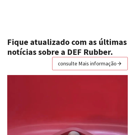
Fique atualizado com as últimas
notícias sobre a DEF Rubber.
consulte Mais informação