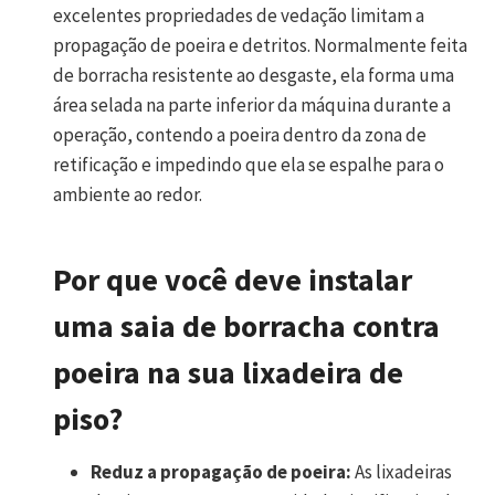
excelentes propriedades de vedação limitam a
propagação de poeira e detritos. Normalmente feita
de borracha resistente ao desgaste, ela forma uma
área selada na parte inferior da máquina durante a
operação, contendo a poeira dentro da zona de
retificação e impedindo que ela se espalhe para o
ambiente ao redor.
Por que você deve instalar
uma saia de borracha contra
poeira na sua lixadeira de
piso?
Reduz a propagação de poeira:
As lixadeiras