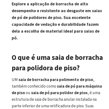
Explore a aplicação de borracha de alto
desempenho e resistente ao desgaste em saias
de pó de polidores de piso. Sua excelente
capacidade de vedação e durabilidade fazem
dela a escolha de material ideal para saias de
pó.
O que é uma saia de borracha
para polidora de piso?
UM
saia de borracha para polimento de piso
,
também conhecido como
saia de pó para máquina
de piso
ou
saia de pó para polidor de piso
, é uma
estrutura de saia de borracha anular instalada na
parte inferior de uma retificadora de piso. Suas