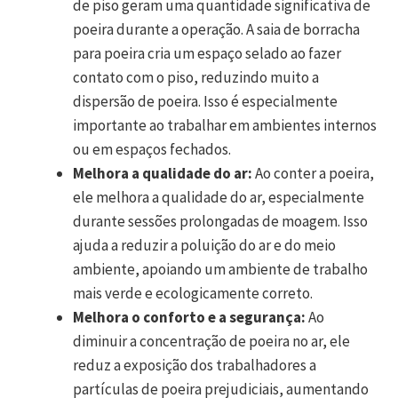
de piso geram uma quantidade significativa de
poeira durante a operação. A saia de borracha
para poeira cria um espaço selado ao fazer
contato com o piso, reduzindo muito a
dispersão de poeira. Isso é especialmente
importante ao trabalhar em ambientes internos
ou em espaços fechados.
Melhora a qualidade do ar:
Ao conter a poeira,
ele melhora a qualidade do ar, especialmente
durante sessões prolongadas de moagem. Isso
ajuda a reduzir a poluição do ar e do meio
ambiente, apoiando um ambiente de trabalho
mais verde e ecologicamente correto.
Melhora o conforto e a segurança:
Ao
diminuir a concentração de poeira no ar, ele
reduz a exposição dos trabalhadores a
partículas de poeira prejudiciais, aumentando