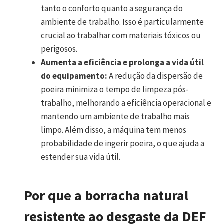
tanto o conforto quanto a segurança do
ambiente de trabalho. Isso é particularmente
crucial ao trabalhar com materiais tóxicos ou
perigosos.
Aumenta a eficiência e prolonga a vida útil
do equipamento:
A redução da dispersão de
poeira minimiza o tempo de limpeza pós-
trabalho, melhorando a eficiência operacional e
mantendo um ambiente de trabalho mais
limpo. Além disso, a máquina tem menos
probabilidade de ingerir poeira, o que ajuda a
estender sua vida útil.
Por que a borracha natural
resistente ao desgaste da DEF