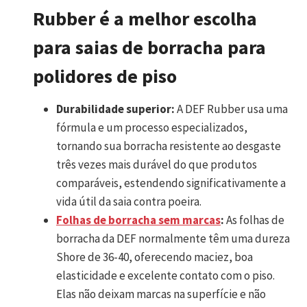
Rubber é a melhor escolha
para saias de borracha para
polidores de piso
Durabilidade superior:
A DEF Rubber usa uma
fórmula e um processo especializados,
tornando sua borracha resistente ao desgaste
três vezes mais durável do que produtos
comparáveis, estendendo significativamente a
vida útil da saia contra poeira.
Folhas de borracha sem marcas
:
As folhas de
borracha da DEF normalmente têm uma dureza
Shore de 36-40, oferecendo maciez, boa
elasticidade e excelente contato com o piso.
Elas não deixam marcas na superfície e não