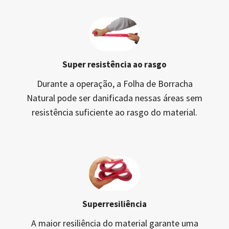
Super resistência ao rasgo
Durante a operação, a Folha de Borracha
Natural pode ser danificada nessas áreas sem
resistência suficiente ao rasgo do material.
Superresiliência
A maior resiliência do material garante uma