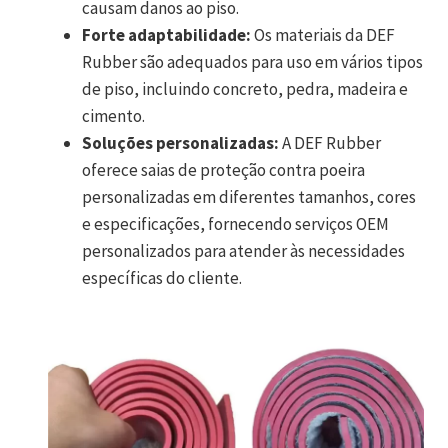
causam danos ao piso.
Forte adaptabilidade:
Os materiais da DEF
Rubber são adequados para uso em vários tipos
de piso, incluindo concreto, pedra, madeira e
cimento.
Soluções personalizadas:
A DEF Rubber
oferece saias de proteção contra poeira
personalizadas em diferentes tamanhos, cores
e especificações, fornecendo serviços OEM
personalizados para atender às necessidades
específicas do cliente.