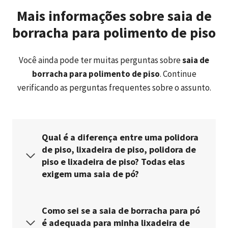
Mais informações sobre
saia de
borracha para polimento de piso
Você ainda pode ter muitas perguntas sobre
saia de
borracha para polimento de piso
. Continue
verificando as perguntas frequentes sobre o assunto.
Qual é a diferença entre uma polidora
de piso, lixadeira de piso, polidora de
piso e lixadeira de piso? Todas elas
exigem uma saia de pó?
Como sei se a saia de borracha para pó
é adequada para minha lixadeira de