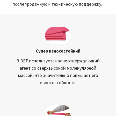
послепродажную и техническую поддержку.
Супер износостойкий
В DEF используется наноотверждающий
агент со сверхвысокой молекулярной
массой, что значительно повышает его
износостойкость.