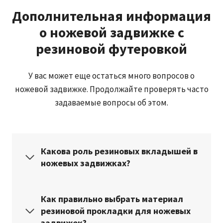
Дополнительная информация
о ножевой задвижке с
резиновой футеровкой
У вас может еще остаться много вопросов о
ножевой задвижке. Продолжайте проверять часто
задаваемые вопросы об этом.
Какова роль резиновых вкладышей в
ножевых задвижках?
Как правильно выбрать материал
резиновой прокладки для ножевых
задвижек?