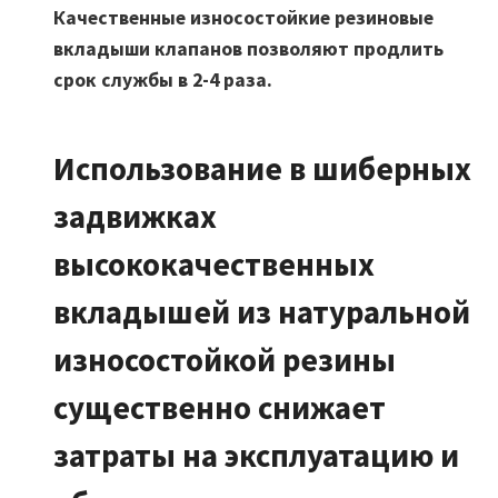
Качественные износостойкие резиновые
вкладыши клапанов позволяют продлить
срок службы в 2-4 раза.
Использование в шиберных
задвижках
высококачественных
вкладышей из натуральной
износостойкой резины
существенно снижает
затраты на эксплуатацию и