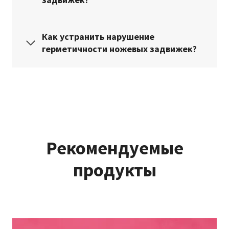
Как устранить нарушение
герметичности ножевых задвижек?
Рекомендуемые
продукты