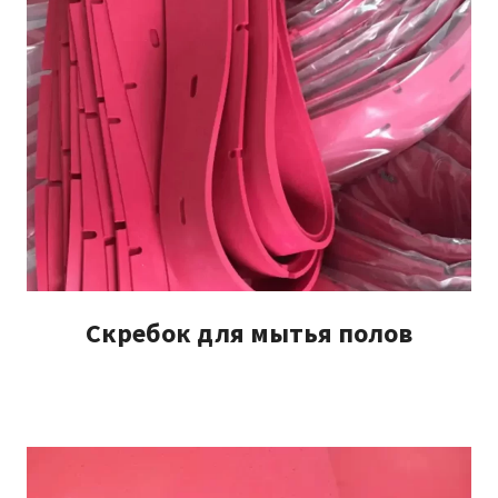
Скребок для мытья полов