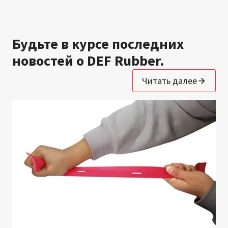
Будьте в курсе последних
новостей о DEF Rubber.
Читать далее