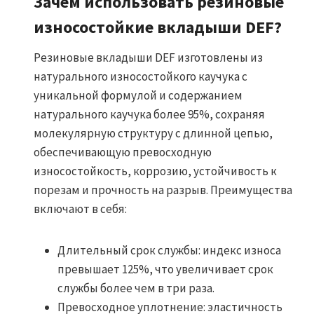
Зачем использовать резиновые
износостойкие вкладыши DEF?
Резиновые вкладыши DEF изготовлены из
натурального износостойкого каучука с
уникальной формулой и содержанием
натурального каучука более 95%, сохраняя
молекулярную структуру с длинной цепью,
обеспечивающую превосходную
износостойкость, коррозию, устойчивость к
порезам и прочность на разрыв. Преимущества
включают в себя:
Длительный срок службы: индекс износа
превышает 125%, что увеличивает срок
службы более чем в три раза.
Превосходное уплотнение: эластичность