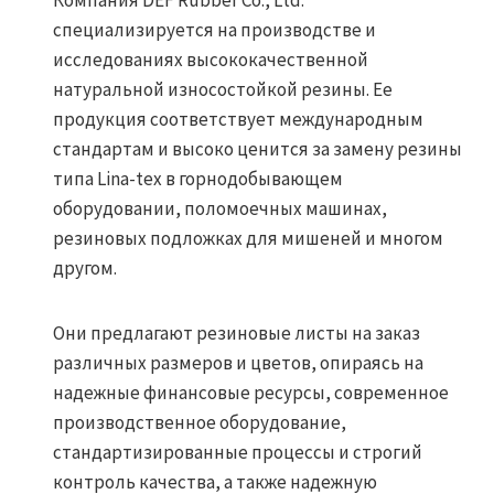
Компания DEF Rubber Co., Ltd.
специализируется на производстве и
исследованиях высококачественной
натуральной износостойкой резины. Ее
продукция соответствует международным
стандартам и высоко ценится за замену резины
типа Lina-tex в горнодобывающем
оборудовании, поломоечных машинах,
резиновых подложках для мишеней и многом
другом.
Они предлагают резиновые листы на заказ
различных размеров и цветов, опираясь на
надежные финансовые ресурсы, современное
производственное оборудование,
стандартизированные процессы и строгий
контроль качества, а также надежную