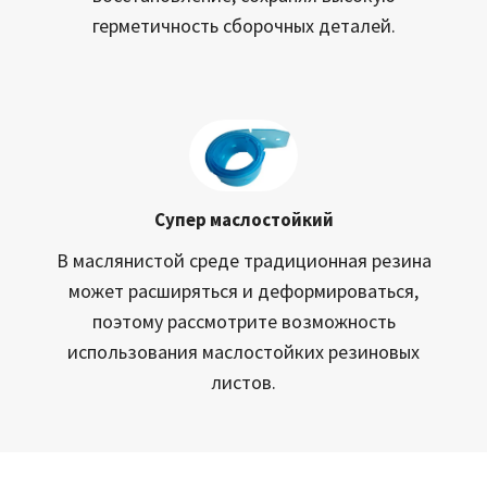
герметичность сборочных деталей.
Супер маслостойкий
В маслянистой среде традиционная резина
может расширяться и деформироваться,
поэтому рассмотрите возможность
использования маслостойких резиновых
листов.