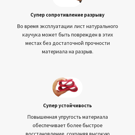
Супер сопротивление разрыву
Во время эксплуатации лист натурального
каучука может быть поврежден в этих
местах без достаточной прочности
материала на разрыв.
Супер устойчивость
Повышенная упругость материала
обеспечивает более быстрое
восстановление, сохраняя высокую