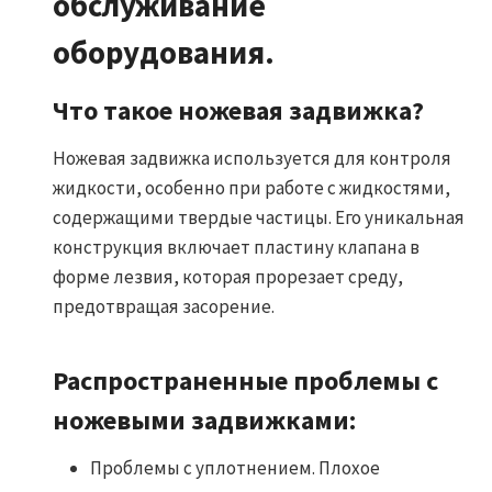
обслуживание
оборудования.
Что такое ножевая задвижка?
Ножевая задвижка используется для контроля
жидкости, особенно при работе с жидкостями,
содержащими твердые частицы. Его уникальная
конструкция включает пластину клапана в
форме лезвия, которая прорезает среду,
предотвращая засорение.
Распространенные проблемы с
ножевыми задвижками:
Проблемы с уплотнением. Плохое