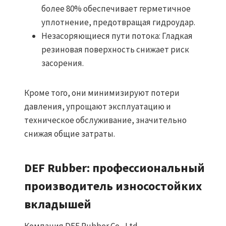
более 80% обеспечивает герметичное
уплотнение, предотвращая гидроудар.
Незасоряющиеся пути потока: Гладкая
резиновая поверхность снижает риск
засорения.
Кроме того, они минимизируют потери
давления, упрощают эксплуатацию и
техническое обслуживание, значительно
снижая общие затраты.
DEF Rubber: профессиональный
производитель износостойких
вкладышей