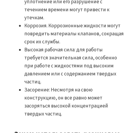
уплотнение или его разрушение с
течением времени могут привести к
утечкам.
Коррозия. Коррозионные жидкости могут
повредить материалы клапанов, сокращая
срок их службы.
Высокая рабочая сила: для работы
требуется значительная сила, особенно
при работе с жидкостями под высоким
давлением или с содержанием твердых
частиц.
Засорение: Несмотря на свою
конструкцию, он все равно может
засоряться высокой концентрацией
твердых частиц.