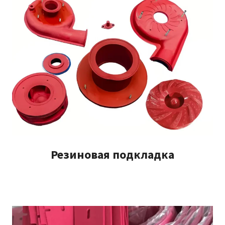
Резиновая подкладка