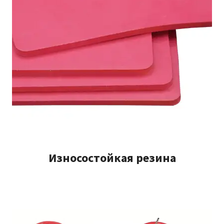
Износостойкая резина