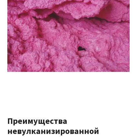
Преимущества
невулканизированной