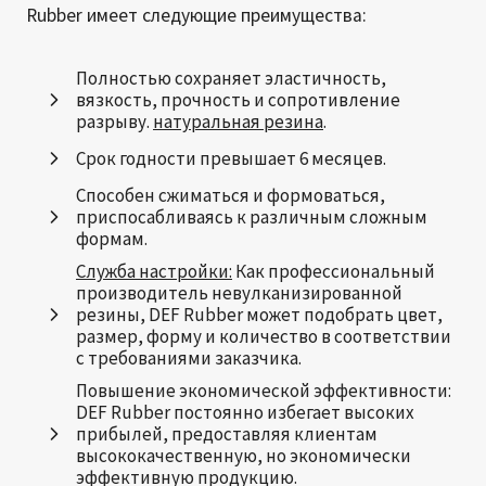
Rubber имеет следующие преимущества:
Полностью сохраняет эластичность,
вязкость, прочность и сопротивление
разрыву.
натуральная резина
.
Срок годности превышает 6 месяцев.
Способен сжиматься и формоваться,
приспосабливаясь к различным сложным
формам.
Служба настройки:
Как профессиональный
производитель невулканизированной
резины, DEF Rubber может подобрать цвет,
размер, форму и количество в соответствии
с требованиями заказчика.
Повышение экономической эффективности:
DEF Rubber постоянно избегает высоких
прибылей, предоставляя клиентам
высококачественную, но экономически
эффективную продукцию.