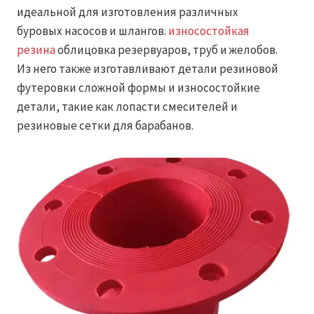
идеальной для изготовления различных
буровых насосов и шлангов.
износостойкая
резина
облицовка резервуаров, труб и желобов.
Из него также изготавливают детали резиновой
футеровки сложной формы и износостойкие
детали, такие как лопасти смесителей и
резиновые сетки для барабанов.