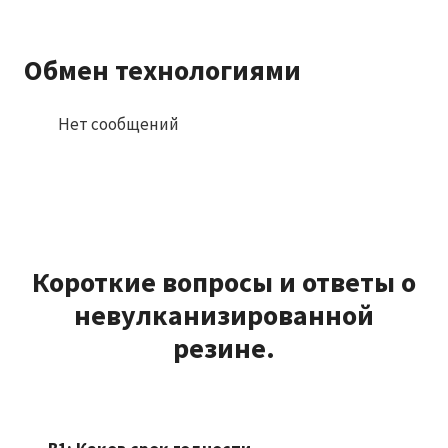
Обмен технологиями
Нет сообщений
Короткие вопросы и ответы о
невулканизированной
резине.