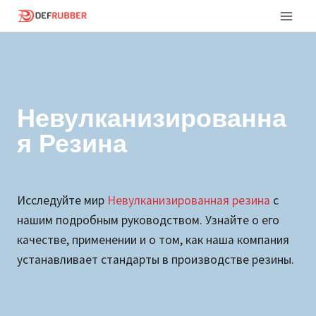
Перейти
к
контенту
Невулканизированна
Я Резина
Исследуйте мир
Невулканизированная резина
с
нашим подробным руководством. Узнайте о его
качестве, применении и о том, как наша компания
устанавливает стандарты в производстве резины.