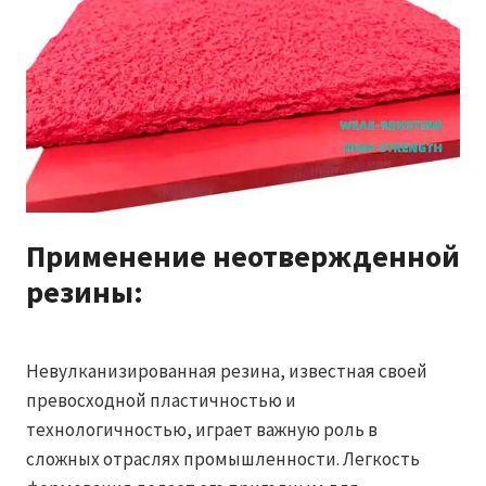
Применение неотвержденной
резины:
Невулканизированная резина, известная своей
превосходной пластичностью и
технологичностью, играет важную роль в
сложных отраслях промышленности. Легкость