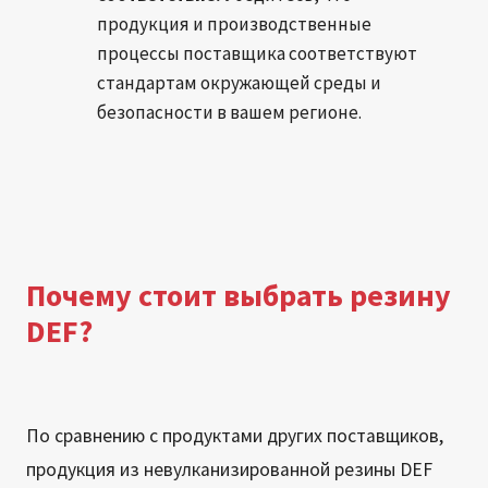
продукция и производственные
процессы поставщика соответствуют
стандартам окружающей среды и
безопасности в вашем регионе.
Почему стоит выбрать резину
DEF?
По сравнению с продуктами других поставщиков,
продукция из невулканизированной резины DEF