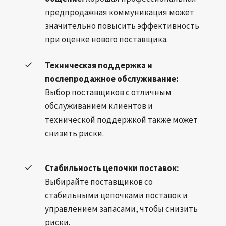
предпродажная коммуникация может
значительно повысить эффективность
при оценке нового поставщика.
Техническая поддержка и
послепродажное обслуживание:
Выбор поставщиков с отличным
обслуживанием клиентов и
технической поддержкой также может
снизить риски.
Стабильность цепочки поставок:
Выбирайте поставщиков со
стабильными цепочками поставок и
управлением запасами, чтобы снизить
риски.