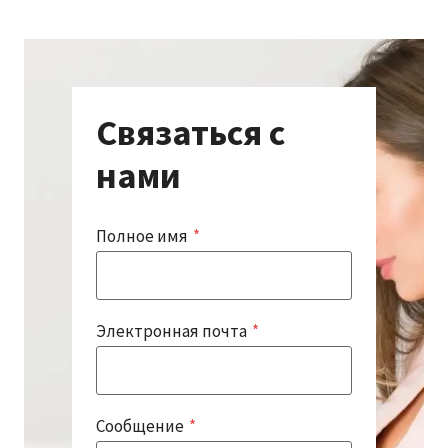
Связаться с
нами
Полное имя
*
Электронная почта
*
Сообщение
*