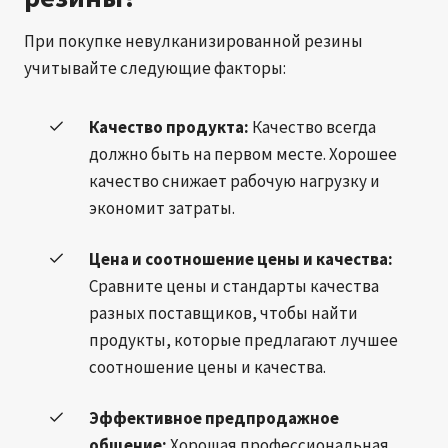
При покупке невулканизированной резины
учитывайте следующие факторы:
Качество продукта:
Качество всегда
должно быть на первом месте. Хорошее
качество снижает рабочую нагрузку и
экономит затраты.
Цена и соотношение цены и качества:
Сравните цены и стандарты качества
разных поставщиков, чтобы найти
продукты, которые предлагают лучшее
соотношение цены и качества.
Эффективное предпродажное
общение:
Хорошая профессиональная