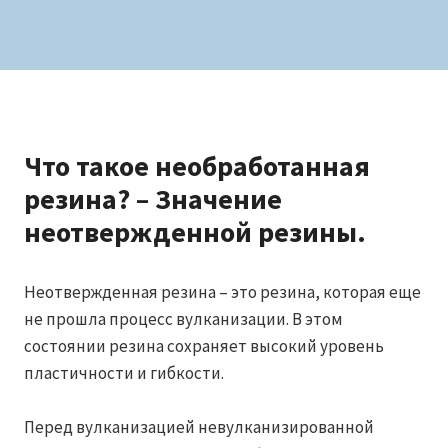
Что такое необработанная
резина? – Значение
неотвержденной резины.
Неотвержденная резина – это резина, которая еще
не прошла процесс вулканизации. В этом
состоянии резина сохраняет высокий уровень
пластичности и гибкости.
Перед вулканизацией невулканизированной