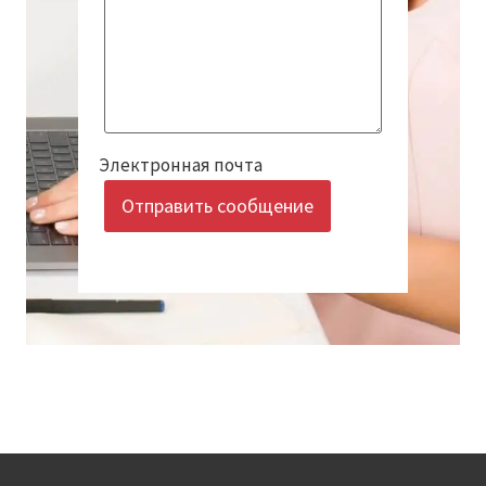
Электронная почта
Отправить сообщение