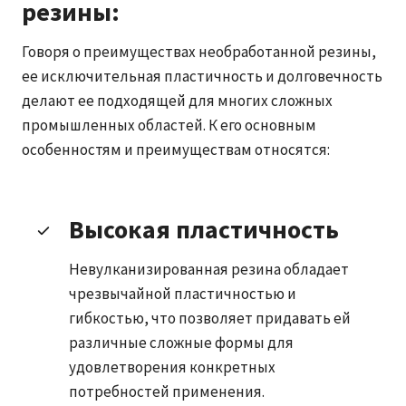
резины:
Говоря о преимуществах необработанной резины,
ее исключительная пластичность и долговечность
делают ее подходящей для многих сложных
промышленных областей. К его основным
особенностям и преимуществам относятся:
Высокая пластичность
Невулканизированная резина обладает
чрезвычайной пластичностью и
гибкостью, что позволяет придавать ей
различные сложные формы для
удовлетворения конкретных
потребностей применения.