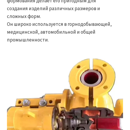
формования делает его пригодным для
создания изделий различных размеров и
сложных форм.
Он широко используется в горнодобывающей,
медицинской, автомобильной и общей
промышленности.