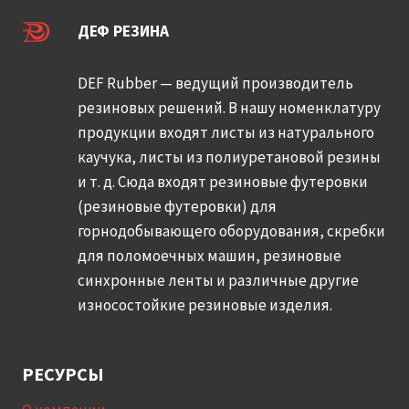
ДЕФ РЕЗИНА
DEF Rubber — ведущий производитель
резиновых решений. В нашу номенклатуру
продукции входят листы из натурального
каучука, листы из полиуретановой резины
и т. д. Сюда входят резиновые футеровки
(резиновые футеровки) для
горнодобывающего оборудования, скребки
для поломоечных машин, резиновые
синхронные ленты и различные другие
износостойкие резиновые изделия.
РЕСУРСЫ