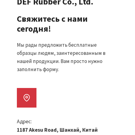
DEF Rubber Co., Ltd.
Свяжитесь с нами
сегодня!
Мы рады предложить бесплатные
образцы людям, заинтересованным в
нашей продукции. Вам просто нужно
заполнить форму.
Адрес:
1187 Akesu Road, Шанхай, Китай