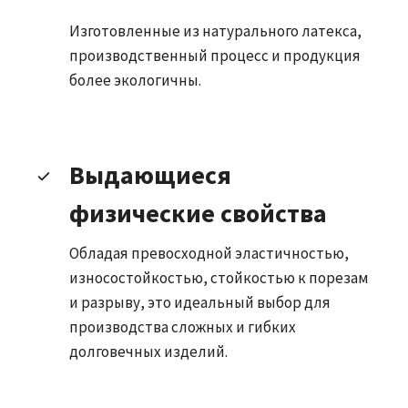
Изготовленные из натурального латекса,
производственный процесс и продукция
более экологичны.
Выдающиеся
физические свойства
Обладая превосходной эластичностью,
износостойкостью, стойкостью к порезам
и разрыву, это идеальный выбор для
производства сложных и гибких
долговечных изделий.