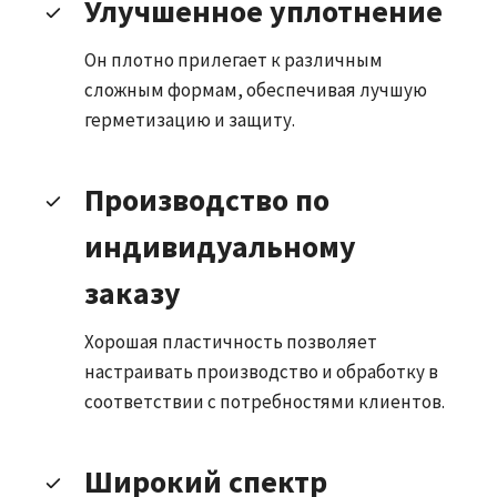
Улучшенное уплотнение
Он плотно прилегает к различным
сложным формам, обеспечивая лучшую
герметизацию и защиту.
Производство по
индивидуальному
заказу
Хорошая пластичность позволяет
настраивать производство и обработку в
соответствии с потребностями клиентов.
Широкий спектр