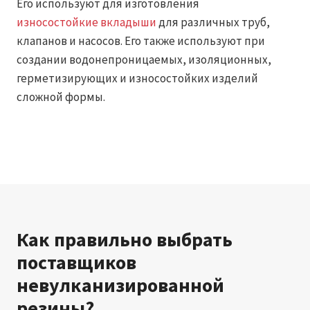
Его используют для изготовления
износостойкие вкладыши
для различных труб,
клапанов и насосов. Его также используют при
создании водонепроницаемых, изоляционных,
герметизирующих и износостойких изделий
сложной формы.
Как правильно выбрать
поставщиков
невулканизированной
резины?