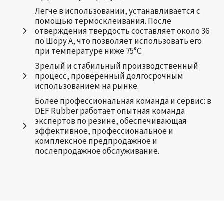
Легче в использовании, устанавливается с
помощью термосклеивания. После
отверждения твердость составляет около 36
по Шору А, что позволяет использовать его
при температуре ниже 75°C.
Зрелый и стабильный производственный
процесс, проверенный долгосрочным
использованием на рынке.
Более профессиональная команда и сервис: в
DEF Rubber работает опытная команда
экспертов по резине, обеспечивающая
эффективное, профессиональное и
комплексное предпродажное и
послепродажное обслуживание.