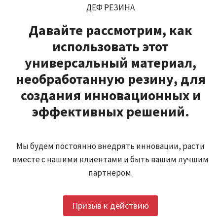
ДЕФ РЕЗИНА
Давайте рассмотрим, как
использовать этот
универсальный материал,
необработанную резину, для
создания инновационных и
эффективных решений.
Мы будем постоянно внедрять инновации, расти
вместе с нашими клиентами и быть вашим лучшим
партнером.
Призыв к действию