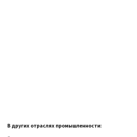
В других отраслях промышленности: