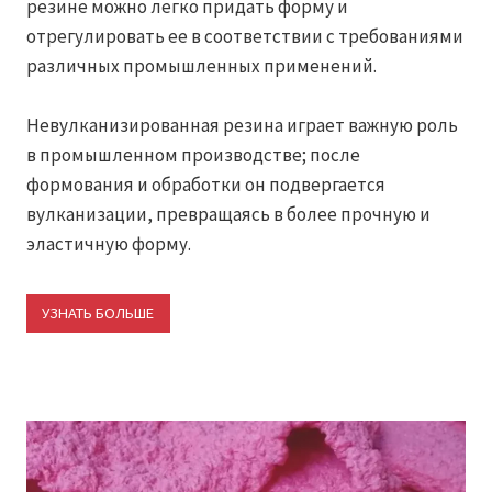
резине можно легко придать форму и
отрегулировать ее в соответствии с требованиями
различных промышленных применений.
Невулканизированная резина играет важную роль
в промышленном производстве; после
формования и обработки он подвергается
вулканизации, превращаясь в более прочную и
эластичную форму.
УЗНАТЬ БОЛЬШЕ