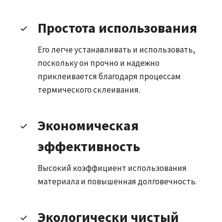
Простота использования
Его легче устанавливать и использовать,
поскольку он прочно и надежно
приклеивается благодаря процессам
термического склеивания.
Экономическая
эффективность
Высокий коэффициент использования
материала и повышенная долговечность.
Экологически чистый