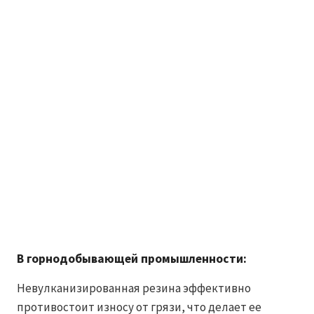
В горнодобывающей промышленности:
Невулканизированная резина эффективно
противостоит износу от грязи, что делает ее