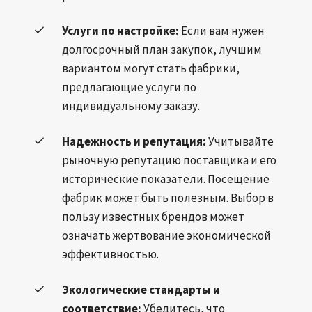
Услуги по настройке:
Если вам нужен
долгосрочный план закупок, лучшим
вариантом могут стать фабрики,
предлагающие услуги по
индивидуальному заказу.
Надежность и репутация:
Учитывайте
рыночную репутацию поставщика и его
исторические показатели. Посещение
фабрик может быть полезным. Выбор в
пользу известных брендов может
означать жертвование экономической
эффективностью.
Экологические стандарты и
соответствие:
Убедитесь, что