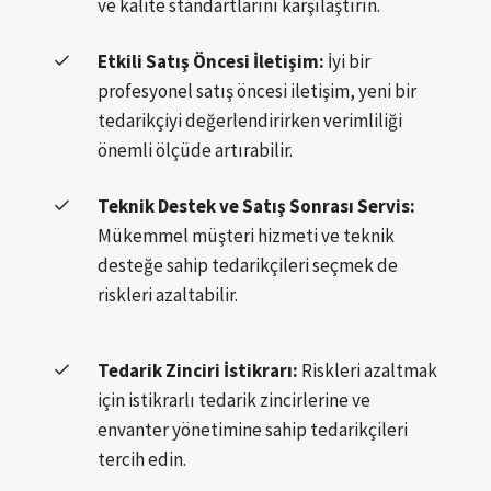
ve kalite standartlarını karşılaştırın.
Etkili Satış Öncesi İletişim:
İyi bir
profesyonel satış öncesi iletişim, yeni bir
tedarikçiyi değerlendirirken verimliliği
önemli ölçüde artırabilir.
Teknik Destek ve Satış Sonrası Servis:
Mükemmel müşteri hizmeti ve teknik
desteğe sahip tedarikçileri seçmek de
riskleri azaltabilir.
Tedarik Zinciri İstikrarı:
Riskleri azaltmak
için istikrarlı tedarik zincirlerine ve
envanter yönetimine sahip tedarikçileri
tercih edin.