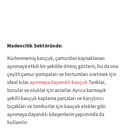
Madencilik Sektöründe:
Kürlenmemiş kauçuk, çamurdan kaynaklanan
aşınmaya etkili bir şekilde direnç gösterir, bu da onu
çeşitli çamur pompaları ve hortumları üretmek için
ideal kılar.
aşınmaya dayanıklı kauçuk
Tanklar,
borular ve oluklar için astarlar. Ayrıca karmaşık
şekilli kauçuk kaplama parçaları ve karıştırıcı
bıçakları ve tamburlar için kauçuk elekler gibi
aşınmaya dayanıklı bileşenlerin yapımında da
kullanılır.