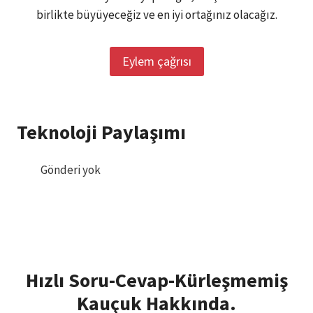
birlikte büyüyeceğiz ve en iyi ortağınız olacağız.
Eylem çağrısı
Teknoloji Paylaşımı
Gönderi yok
Hızlı Soru-Cevap-Kürleşmemiş
Kauçuk Hakkında.