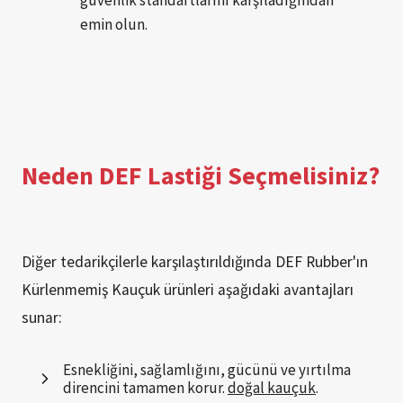
emin olun.
Neden DEF Lastiği Seçmelisiniz?
Diğer tedarikçilerle karşılaştırıldığında DEF Rubber'ın
Kürlenmemiş Kauçuk ürünleri aşağıdaki avantajları
sunar:
Esnekliğini, sağlamlığını, gücünü ve yırtılma
direncini tamamen korur.
doğal kauçuk
.