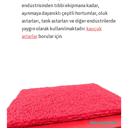
endüstrisinden tıbbi ekipmana kadar,
aşınmaya dayanıklı çeşitli hortumlar, oluk
astarları, tank astarları ve diğer endüstrilerde
yaygın olarak kullanılmaktadır.
kauçuk
astarlar
borular için.