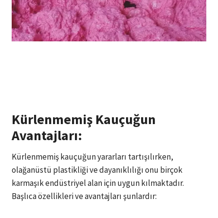
Kürlenmemiş Kauçuğun
Avantajları:
Kürlenmemiş kauçuğun yararları tartışılırken,
olağanüstü plastikliği ve dayanıklılığı onu birçok
karmaşık endüstriyel alan için uygun kılmaktadır.
Başlıca özellikleri ve avantajları şunlardır: