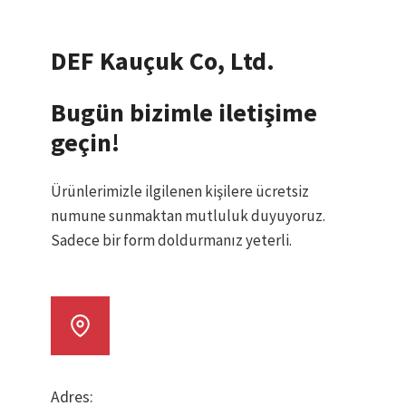
DEF Kauçuk Co, Ltd.
Bugün bizimle iletişime
geçin!
Ürünlerimizle ilgilenen kişilere ücretsiz
numune sunmaktan mutluluk duyuyoruz.
Sadece bir form doldurmanız yeterli.
Adres: