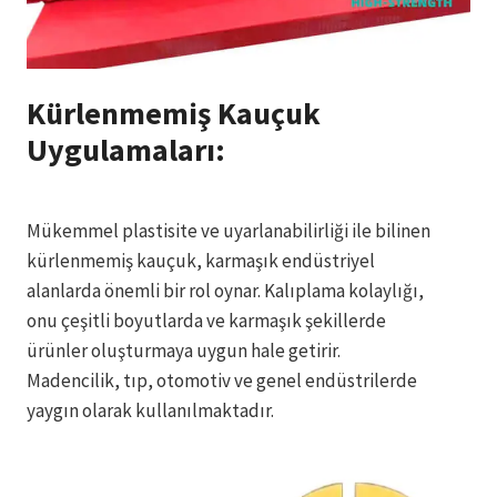
Kürlenmemiş Kauçuk
Uygulamaları:
Mükemmel plastisite ve uyarlanabilirliği ile bilinen
kürlenmemiş kauçuk, karmaşık endüstriyel
alanlarda önemli bir rol oynar. Kalıplama kolaylığı,
onu çeşitli boyutlarda ve karmaşık şekillerde
ürünler oluşturmaya uygun hale getirir.
Madencilik, tıp, otomotiv ve genel endüstrilerde
yaygın olarak kullanılmaktadır.