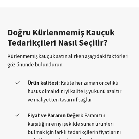
Doğru Kürlenmemiş Kauçuk
Tedarikçileri Nasıl Seçilir?
Kürlenmemiş kauçuk satın alırken aşağıdaki faktörleri
göz önünde bulundurun:
Ürün kalitesi:
Kalite her zaman öncelikli
husus olmalıdır. İyi kalite iş yükünü azaltır
ve maliyetten tasarruf sağlar.
Fiyat ve Paranın Değeri:
Paranızın
karşılığını en iyi şekilde sunan ürünleri
bulmak için farklı tedarikçilerin fiyatlarını