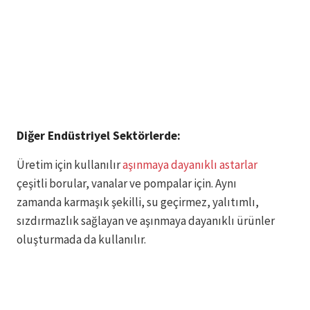
Diğer Endüstriyel Sektörlerde:
Üretim için kullanılır
aşınmaya dayanıklı astarlar
çeşitli borular, vanalar ve pompalar için. Aynı
zamanda karmaşık şekilli, su geçirmez, yalıtımlı,
sızdırmazlık sağlayan ve aşınmaya dayanıklı ürünler
oluşturmada da kullanılır.