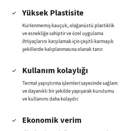
Yüksek Plastisite
Kürlenmemiş kauçuk, olağanüstü plastiklik
ve esnekliğe sahiptir ve özel uygulama
ihtiyaçlarını karşılamak için çeşitli karmaşık
şekillerde kalıplanmasına olanak tanır.
Kullanım kolaylığı
Termal yapıştırma işlemleri sayesinde sağlam
ve dayanıklı bir şekilde yapışarak kurulumu
ve kullanımı daha kolaydır.
Ekonomik verim