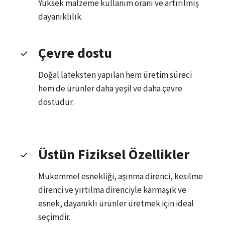
Yüksek malzeme kullanım oranı ve artırılmış
dayanıklılık.
Çevre dostu
Doğal lateksten yapılan hem üretim süreci
hem de ürünler daha yeşil ve daha çevre
dostudur.
Üstün Fiziksel Özellikler
Mükemmel esnekliği, aşınma direnci, kesilme
direnci ve yırtılma direnciyle karmaşık ve
esnek, dayanıklı ürünler üretmek için ideal
seçimdir.