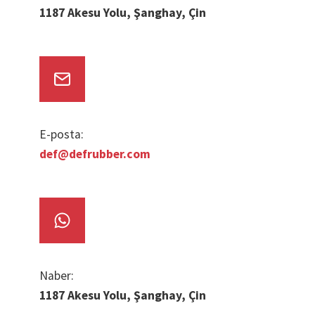
1187 Akesu Yolu, Şanghay, Çin
E-posta:
def@defrubber.com
Naber:
1187 Akesu Yolu, Şanghay, Çin