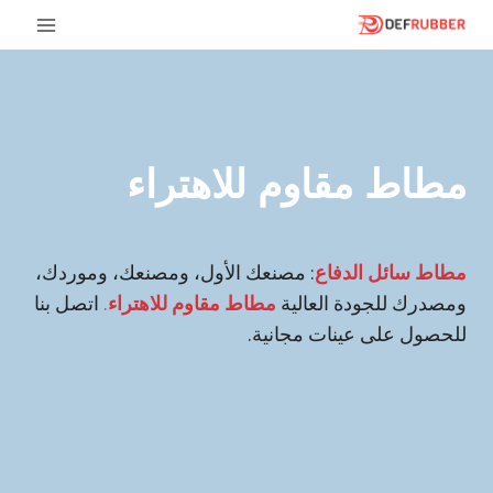
خطى
لى
لمحتوى
مطاط مقاوم للاهتراء
مطاط سائل الدفاع
: مصنعك الأول، ومصنعك، وموردك،
ومصدرك للجودة العالية
مطاط مقاوم للاهتراء
.
اتصل بنا
للحصول على عينات مجانية.