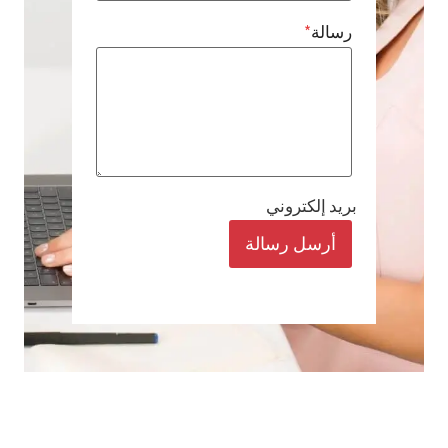
رسالة
*
بريد إلكتروني
أرسل رسالة