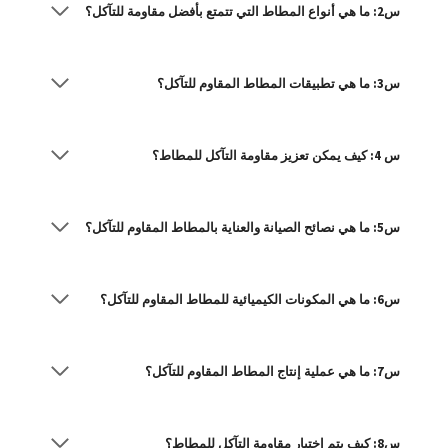
س2: ما هي أنواع المطاط التي تتمتع بأفضل مقاومة للتآكل؟
س3: ما هي تطبيقات المطاط المقاوم للتآكل؟
س 4: كيف يمكن تعزيز مقاومة التآكل للمطاط؟
س5: ما هي نصائح الصيانة والعناية بالمطاط المقاوم للتآكل؟
س6: ما هي المكونات الكيميائية للمطاط المقاوم للتآكل؟
س7: ما هي عملية إنتاج المطاط المقاوم للتآكل؟
س8: كيف يتم اختبار مقاومة التآكل للمطاط؟