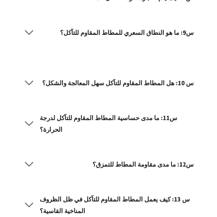
س9: ما هو النطاق السعري للمطاط المقاوم للتآكل؟
س 10: هل المطاط المقاوم للتآكل سهل المعالجة والشكل؟
س11: ما مدى حساسية المطاط المقاوم للتآكل لدرجة
الحرارة؟
س12: ما مدى مقاومة المطاط للتمزق؟
س 13: كيف يعمل المطاط المقاوم للتآكل في ظل الظروف
المناخية القاسية؟