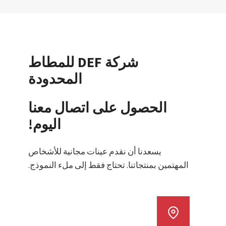
شركة DEF للمطاط
المحدودة
الحصول على اتصال معنا
اليوم!
يسعدنا أن نقدم عينات مجانية للأشخاص
المهتمين بمنتجاتنا. تحتاج فقط إلى ملء النموذج.