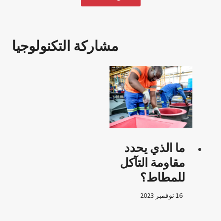
مشاركة التكنولوجيا
ما الذي يحدد
مقاومة التآكل
للمطاط؟
16 نوفمبر 2023