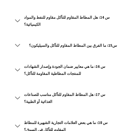
س 14: هل المطاط المقاوم للتآكل مقاوم للنفط والمواد
الكيميائية؟
س15: ما الفرق بين المطاط المقاوم للتآكل والسيليكون؟
س 16: ما هي معايير ضمان الجودة وإصدار الشهادات
للمنتجات المطاطية المقاومة للتآكل؟
س 17: هل المطاط المقاوم للتآكل مناسب للصناعات
الغذائية أو الطبية؟
س 18: ما هي بعض العلامات التجارية الشهيرة للمطاط
المقاوم للتآكل في السوق؟