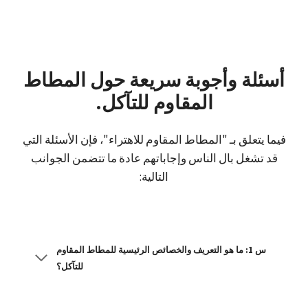
أسئلة وأجوبة سريعة حول المطاط
المقاوم للتآكل.
فيما يتعلق بـ "المطاط المقاوم للاهتراء"، فإن الأسئلة التي
قد تشغل بال الناس وإجاباتهم عادة ما تتضمن الجوانب
التالية:
س 1: ما هو التعريف والخصائص الرئيسية للمطاط المقاوم
للتآكل؟