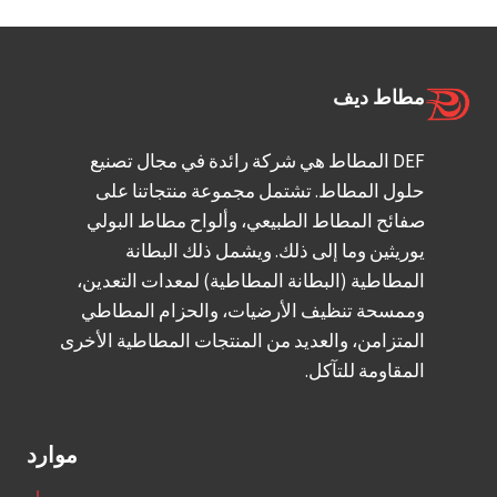
مطاط ديف
DEF المطاط هي شركة رائدة في مجال تصنيع
حلول المطاط. تشتمل مجموعة منتجاتنا على
صفائح المطاط الطبيعي، وألواح مطاط البولي
يوريثين وما إلى ذلك. ويشمل ذلك البطانة
المطاطية (البطانة المطاطية) لمعدات التعدين،
وممسحة تنظيف الأرضيات، والحزام المطاطي
المتزامن، والعديد من المنتجات المطاطية الأخرى
المقاومة للتآكل.
موارد