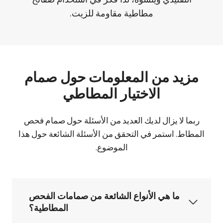
مطاطية مقاومة للزيت.
مزيد من المعلومات حول صمام
الاختيار المطاطي
ربما لا يزال لديك العديد من الأسئلة حول صمام فحص
المطاط. استمر في التحقق من الأسئلة الشائعة حول هذا
الموضوع.
ما هي الأنواع الشائعة من صمامات الفحص
المطاطية؟