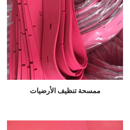
ممسحة تنظيف الأرضيات