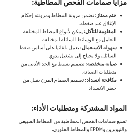
مزايا صمامات الفحص المطاطية:
ختم ممتاز:
تضمن مرونة المطاط ومرونته إحكام
الإغلاق عند ضغطه.
المقاومة للتآكل:
يمكن لأنواع المطاط المختلفة
التعامل مع الوسائط السائلة المختلفة.
سهولة الاستعمال:
يعمل تلقائيا على أساس ضغط
السائل، ولا يحتاج إلى تشغيل يدوي.
صيانة منخفضة:
تصميم بسيط مع الحد الأدنى من
متطلبات الصيانة.
مكافحة انسداد:
تصميم الصمام المرن يقلل من
خطر الانسداد.
المواد المشتركة ومتطلبات الأداء:
تصنع صمامات الفحص المطاطية من المطاط الطبيعي
والنيوبرين وEPDM والمطاط الفلوري.