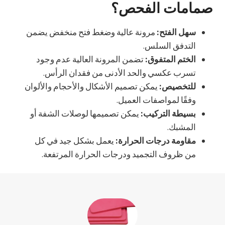
صمامات الفحص؟
سهل الفتح:
مرونة عالية وضغط فتح منخفض يضمن
التدفق السلس.
الختم المتفوق:
تضمن المرونة العالية عدم وجود
تسرب عكسي والحد الأدنى من فقدان الرأس.
للتخصيص:
يمكن تصميم الأشكال والأحجام والألوان
وفقًا لمواصفات العميل.
بسيطة التركيب:
يمكن تصميمها لوصلات الشفة أو
المشبك.
مقاومة درجات الحرارة:
يعمل بشكل جيد في كل
من ظروف التجميد ودرجات الحرارة المرتفعة.