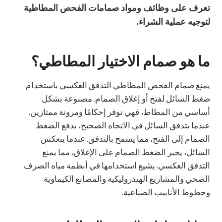
تعرف على وظائف ومواد صمامات الفحص المطاطية
لتوجيه عملية الشراء.
ما هو صمام الاختيار المطاطي؟
يمنع صمام الفحص المطاطي التدفق العكسي باستخدام
ضغط السائل لفتح أو إغلاق الصمام. مصنوعة بشكل
أساسي من المطاط، فهي توفر إحكامًا ومرونة ممتازين.
عندما يتدفق السائل في الاتجاه الصحيح، يدفع الضغط
الصمام إلى الفتح، مما يسمح بالتدفق. عندما ينعكس
السائل، يجبر الضغط الصمام على الإغلاق، مما يمنع
التدفق العكسي. يشيع استخدامها في أنظمة مياه الصرف
الصحي والمشاريع الهيدروليكية والمصانع الكيماوية
وخطوط الأنابيب الصناعية.