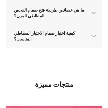
ما هي خصائص طريقة فتح صمام الفحص
المطاطي المرن؟
كيفية اختيار صمام الاختيار المطاطي
المناسب؟
منتجات مميزة