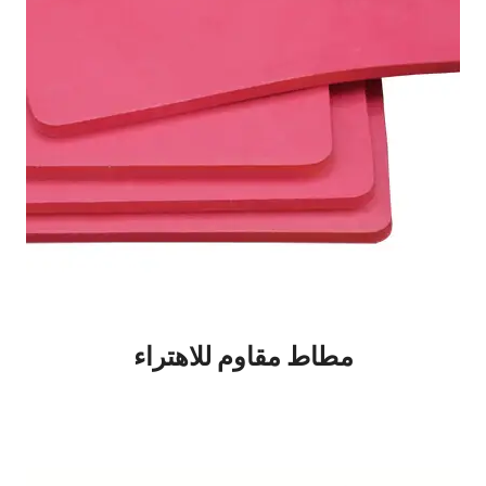
مطاط مقاوم للاهتراء