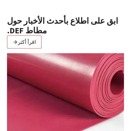
ابق على اطلاع بأحدث الأخبار حول
مطاط DEF.
اقرأ أكثر