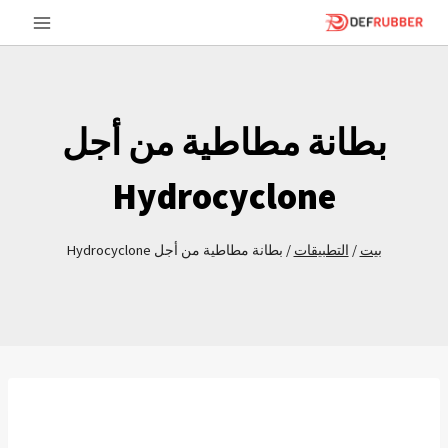
خطى
لى
لمحتوى
بطانة مطاطية من أجل
Hydrocyclone
بيت
/
التطبيقات
/
بطانة مطاطية من أجل Hydrocyclone