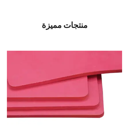
منتجات مميزة