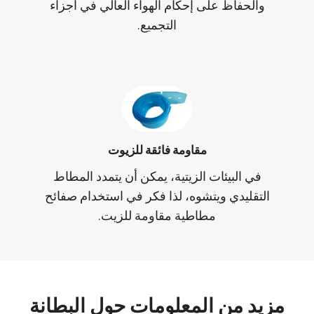
والحفاظ على إحكام الهواء العالي في أجزاء
التجميع.
مقاومة فائقة للزيوت
في البيئات الزيتية، يمكن أن يتمدد المطاط
التقليدي ويتشوه، لذا فكر في استخدام صفائح
مطاطية مقاومة للزيت.
مزيد من المعلومات حول البطانة