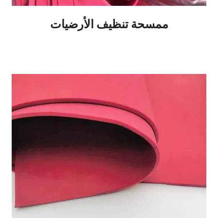
ممسحة تنظيف الأرضيات