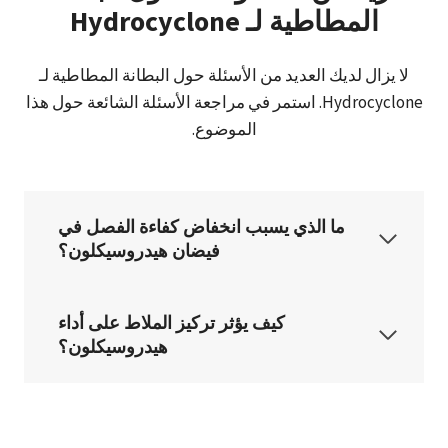
المطاطية لـ Hydrocyclone
لا يزال لديك العديد من الأسئلة حول البطانة المطاطية لـ
Hydrocyclone. استمر في مراجعة الأسئلة الشائعة حول هذا
الموضوع.
ما الذي يسبب انخفاض كفاءة الفصل في
فيضان هيدروسيكلون؟
كيف يؤثر تركيز الملاط على أداء
هيدروسيكلون؟