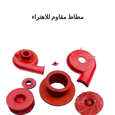
مطاط مقاوم للاهتراء