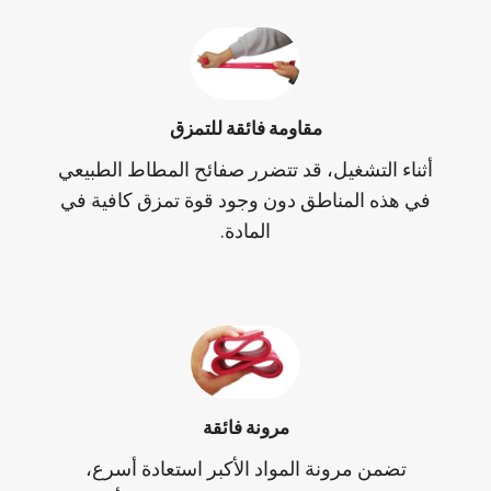
مقاومة فائقة للتمزق
أثناء التشغيل، قد تتضرر صفائح المطاط الطبيعي
في هذه المناطق دون وجود قوة تمزق كافية في
المادة.
مرونة فائقة
تضمن مرونة المواد الأكبر استعادة أسرع،