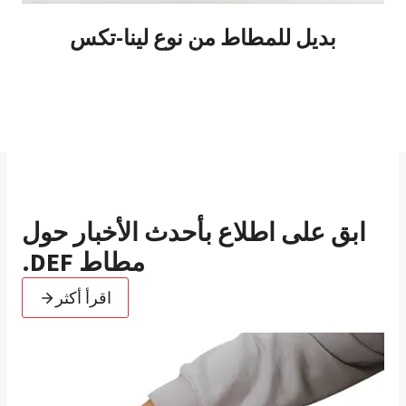
بديل للمطاط من نوع لينا-تكس
ابق على اطلاع بأحدث الأخبار حول
مطاط DEF.
اقرأ أكثر