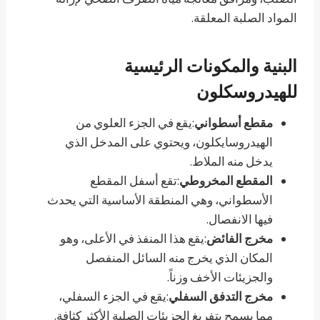
المواد الصلبة المعلقة.
البنية والمكونات الرئيسية
للهيدروسكلون
مقطع أسطواني
:يقع في الجزء العلوي من
الهيدروسايكلون، ويحتوي على المدخل الذي
يدخل منه الملاط.
المقطع المخروطي
:تقع أسفل المقطع
الأسطواني، وهي المنطقة الأساسية التي يحدث
فيها الانفصال.
مخرج الفائض
:يقع هذا المنفذ في الأعلى، وهو
المكان الذي يخرج منه السائل المنفصل
والجزيئات الأخف وزناً.
مخرج التدفق السفلي
:يقع في الجزء السفلي،
مما يسمح بتفريغ الجزيئات الصلبة الأكثر كثافة.