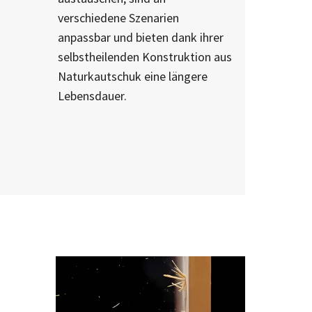
verschiedene Szenarien
anpassbar und bieten dank ihrer
selbstheilenden Konstruktion aus
Naturkautschuk eine längere
Lebensdauer.