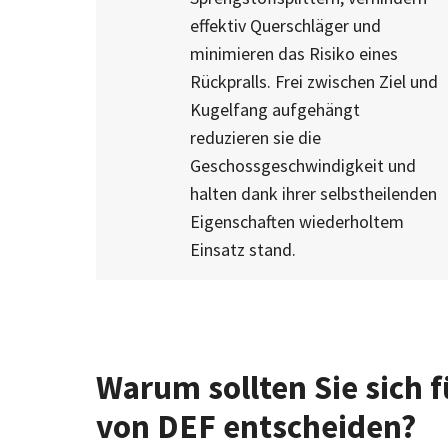
effektiv Querschläger und
minimieren das Risiko eines
Rückpralls. Frei zwischen Ziel und
Kugelfang aufgehängt
reduzieren sie die
Geschossgeschwindigkeit und
halten dank ihrer selbstheilenden
Eigenschaften wiederholtem
Einsatz stand.
Warum sollten Sie sich 
von DEF entscheiden?