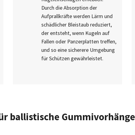
Durch die Absorption der
Aufprallkräfte werden Lärm und
schädlicher Bleistaub reduziert,
der entsteht, wenn Kugeln auf
Fallen oder Panzerplatten treffen,
und so eine sicherere Umgebung
für Schützen gewährleistet.
für ballistische Gummivorhänge