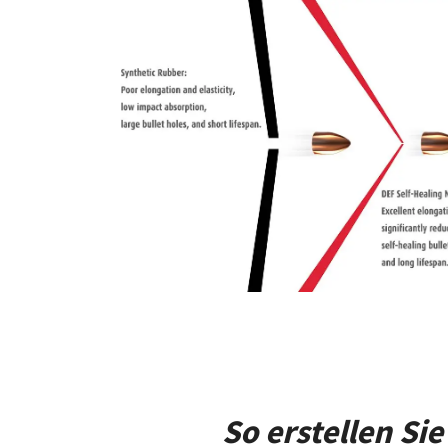
So erstellen S