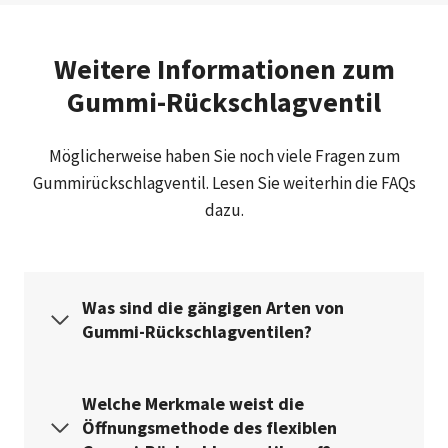
Weitere Informationen zum
Gummi-Rückschlagventil
Möglicherweise haben Sie noch viele Fragen zum
Gummirückschlagventil. Lesen Sie weiterhin die FAQs
dazu.
Was sind die gängigen Arten von
Gummi-Rückschlagventilen?
Welche Merkmale weist die
Öffnungsmethode des flexiblen