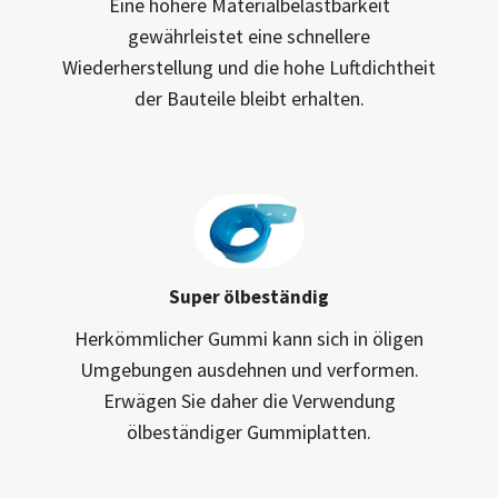
Eine höhere Materialbelastbarkeit
gewährleistet eine schnellere
Wiederherstellung und die hohe Luftdichtheit
der Bauteile bleibt erhalten.
Super ölbeständig
Herkömmlicher Gummi kann sich in öligen
Umgebungen ausdehnen und verformen.
Erwägen Sie daher die Verwendung
ölbeständiger Gummiplatten.