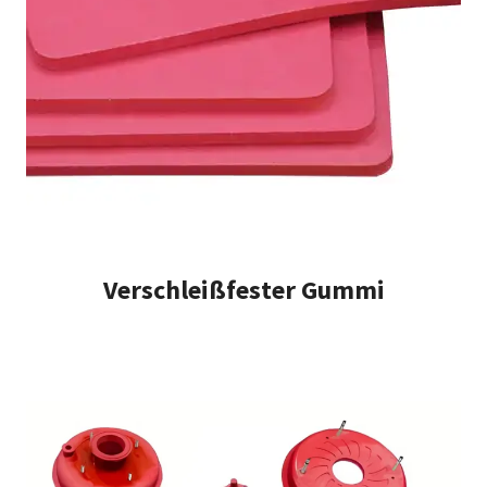
Verschleißfester Gummi