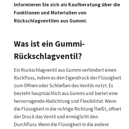
Informieren Sie sich als Kaufberatung über die
Funktionen und Materialien von
Rückschlagventilen aus Gummi.
Was ist ein Gummi-
Rückschlagventil?
Ein Rückschlagventil aus Gummi verhindert einen
Rückfluss, indem es den Eigendruck der Flüssigkeit
zum Öffnen oder Schließen des Ventils nutzt. Es
besteht hauptsächlich aus Gummi und bietet eine
hervorragende Abdichtung und Flexibilität. Wenn
die Flüssigkeit in die richtige Richtung fließt, öffnet
der Druck das Ventil und ermöglicht den
Durchfluss. Wenn die Flüssigkeit in die andere