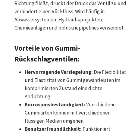
Richtung fließt, drückt der Druck das Ventil zu und
verhindert einen Rückfluss. Wird häufig in
Abwassersystemen, Hydraulikprojekten,
Chemieanlagen und Industriepipelines verwendet.
Vorteile von Gummi-
Rückschlagventilen:
Hervorragende Versiegelung:
Die Flexibilität
und Elastizität von Gummi gewährleisten im
komprimierten Zustand eine dichte
Abdichtung.
Korrosionsbeständigkeit:
Verschiedene
Gummiarten können mit verschiedenen
flüssigen Medien umgehen.
Benutzerfreundlichkeit:
Funktioniert