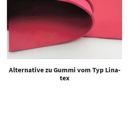
Alternative zu Gummi vom Typ Lina-
tex