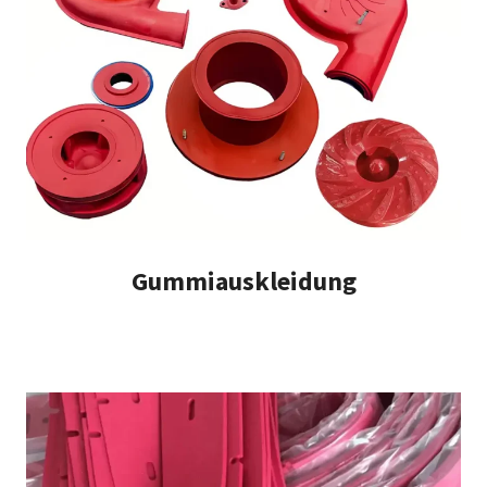
Gummiauskleidung