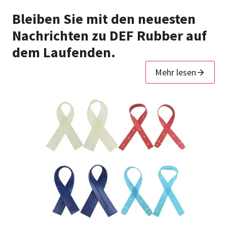
Bleiben Sie mit den neuesten
Nachrichten zu DEF Rubber auf
dem Laufenden.
Mehr lesen