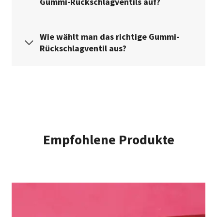
Gummi-Rückschlagventils auf?
Wie wählt man das richtige Gummi-
Rückschlagventil aus?
Empfohlene Produkte