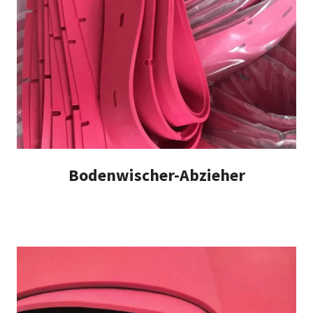
Bodenwischer-Abzieher