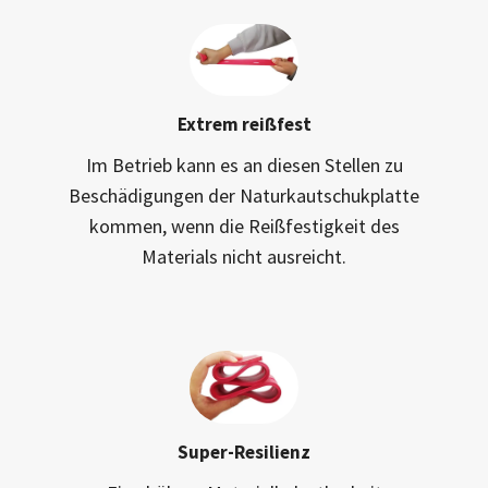
Extrem reißfest
Im Betrieb kann es an diesen Stellen zu
Beschädigungen der Naturkautschukplatte
kommen, wenn die Reißfestigkeit des
Materials nicht ausreicht.
Super-Resilienz