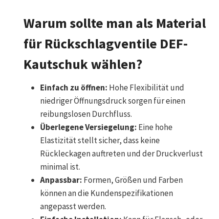
Warum sollte man als Material
für Rückschlagventile DEF-
Kautschuk wählen?
Einfach zu öffnen:
Hohe Flexibilität und
niedriger Öffnungsdruck sorgen für einen
reibungslosen Durchfluss.
Überlegene Versiegelung:
Eine hohe
Elastizität stellt sicher, dass keine
Rückleckagen auftreten und der Druckverlust
minimal ist.
Anpassbar:
Formen, Größen und Farben
können an die Kundenspezifikationen
angepasst werden.