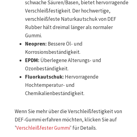
schwache Säuren/Basen, bietet hervorragende
Verschleißfestigkeit. Der hochwertige,
verschleißfeste Naturkautschuk von DEF
Rubber hält dreimal länger als normaler
Gummi.
Neopren:
Bessere Öl- und
Korrosionsbeständigkeit.
EPDM:
Überlegene Alterungs- und
Ozonbeständigkeit.
Fluorkautschuk:
Hervorragende
Hochtemperatur- und
Chemikalienbeständigkeit.
Wenn Sie mehr über die Verschleißfestigkeit von
DEF-Gummi erfahren möchten, klicken Sie auf
'
Verschleißfester Gummi
' für Details.