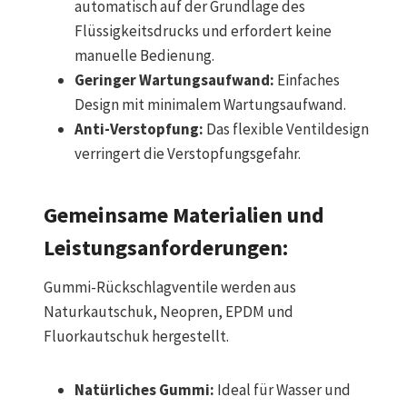
automatisch auf der Grundlage des
Flüssigkeitsdrucks und erfordert keine
manuelle Bedienung.
Geringer Wartungsaufwand:
Einfaches
Design mit minimalem Wartungsaufwand.
Anti-Verstopfung:
Das flexible Ventildesign
verringert die Verstopfungsgefahr.
Gemeinsame Materialien und
Leistungsanforderungen:
Gummi-Rückschlagventile werden aus
Naturkautschuk, Neopren, EPDM und
Fluorkautschuk hergestellt.
Natürliches Gummi:
Ideal für Wasser und