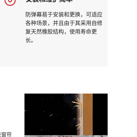
防弹幕易于安装和更换，可适应
各种场景，并且由于其采用自修
复天然橡胶结构，使用寿命更
长。
些窗帘