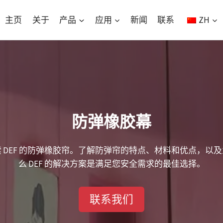
主页
关于
产品
应用
新闻
联系
ZH
防弹橡胶幕
 DEF 的防弹橡胶帘。了解防弹帘的特点、材料和优点，以
么 DEF 的解决方案是满足您安全需求的最佳选择。
联系我们