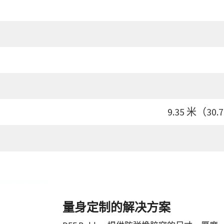
9.35 米（30
量身定制的解决方案