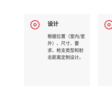
设计
根据位置（室内/室
外）、尺寸、要
求、枪支类型和射
击距离定制设计。