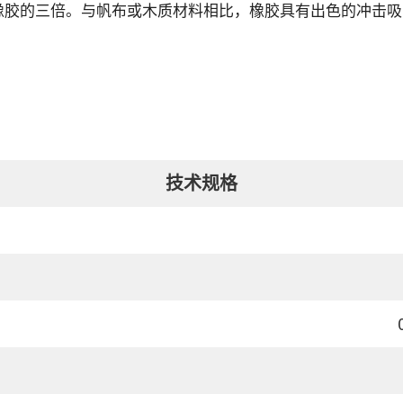
橡胶的三倍。与帆布或木质材料相比，橡胶具有出色的冲击吸
技术规格
）