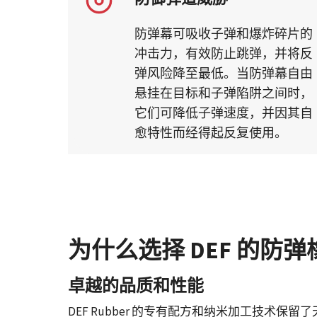
防弹幕可吸收子弹和爆炸碎片的
冲击力，有效防止跳弹，并将反
弹风险降至最低。当防弹幕自由
悬挂在目标和子弹陷阱之间时，
它们可降低子弹速度，并因其自
愈特性而经得起反复使用。
为什么选择 DEF 的防
卓越的品质和性能
DEF Rubber 的专有配方和纳米加工技术