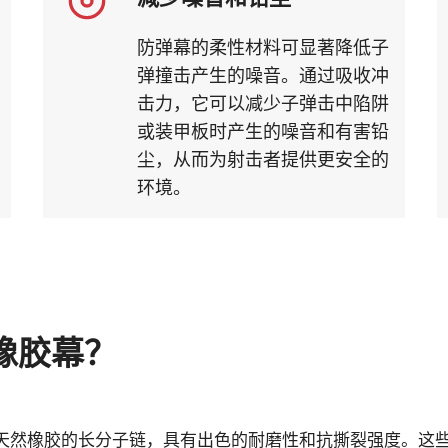
防弹幕的柔性材料可显著降低子
弹撞击产生的噪音。通过吸收冲
击力，它可以减少子弹击中陷阱
或装甲板时产生的噪音和有害铅
尘，从而为射击者提供更安全的
环境。
弹橡胶幕？
保留了天然橡胶的长分子链，具有出色的耐磨性和抗撕裂强度。这