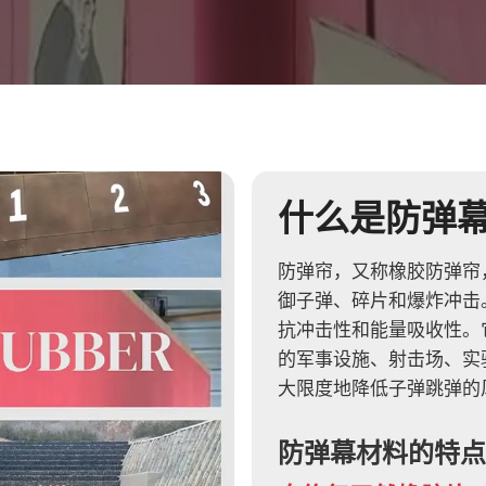
什么是防弹
防弹帘，又称橡胶防弹帘
御子弹、碎片和爆炸冲击
抗冲击性和能量吸收性。
的军事设施、射击场、实
大限度地降低子弹跳弹的
防弹幕材料的特点