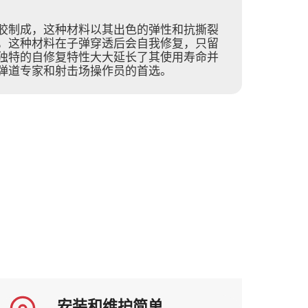
胶制成，这种材料以其出色的弹性和抗撕裂
，这种材料在子弹穿透后会自我修复，只留
独特的自修复特性大大延长了其使用寿命并
弹道专家和射击场操作员的首选。
安装和维护简单