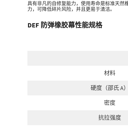
具有非凡的自修复能力，使用寿命是标准天然
力，可降低碎片风险，并且更易于清洁。
DEF 防弹橡胶幕性能规格
材料
硬度（邵氏 A
密度
抗拉强度