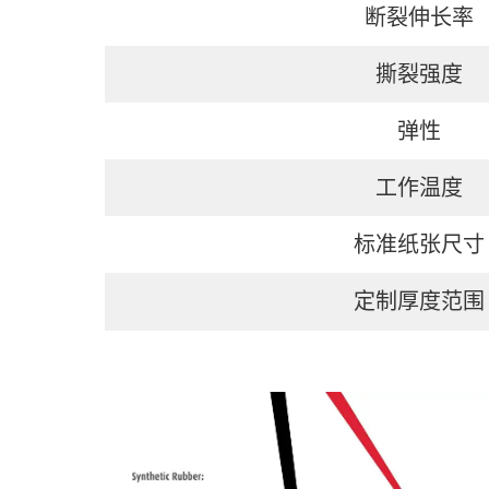
断裂伸长率
撕裂强度
弹性
工作温度
标准纸张尺寸
定制厚度范围