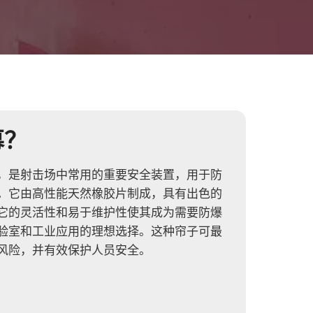
幕？
，是射击场中常用的重要安全装置，用于防
。它由高性能天然橡胶片制成，具有出色的
它的灵活性和易于维护性使其成为需要防爆
验室和工业应用的理想选择。这种帘子可最
风险，并有效保护人员安全。