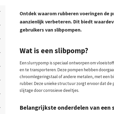
Ontdek waarom rubberen voeringen de pr
aanzienlijk verbeteren. Dit biedt waardev
gebruikers van slibpompen.
Wat is een slibpomp?
Een slurrypomp is speciaal ontworpen om vloeistof
en te transporteren. Deze pompen hebben doorgaa
chroomlegeringstaal of andere metalen, met een bi
rubber. Deze unieke structuur zorgt ervoor dat de 
slijtage door corrosieve deeltjes.
Belangrijkste onderdelen van een 