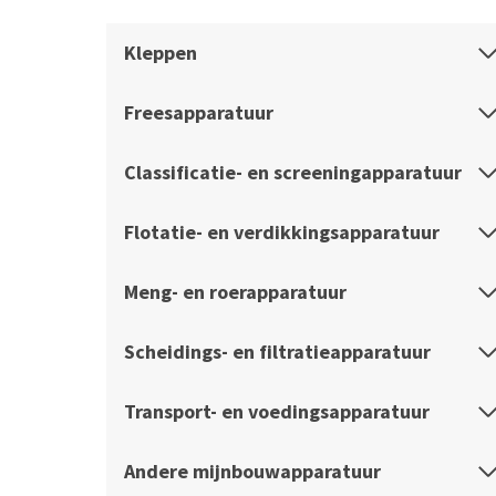
Kleppen
Freesapparatuur
Classificatie- en screeningapparatuur
Flotatie- en verdikkingsapparatuur
Meng- en roerapparatuur
Scheidings- en filtratieapparatuur
Transport- en voedingsapparatuur
Andere mijnbouwapparatuur