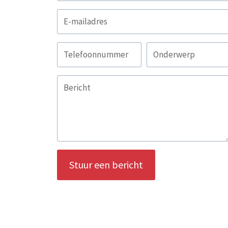
Stuur een bericht