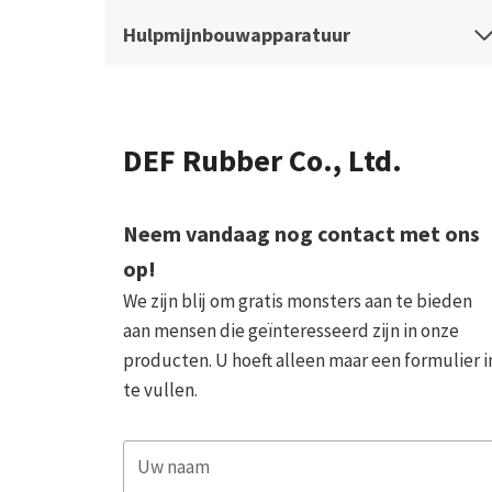
Hulpmijnbouwapparatuur
DEF Rubber Co., Ltd.
Neem vandaag nog contact met ons
op!
We zijn blij om gratis monsters aan te bieden
aan mensen die geïnteresseerd zijn in onze
producten. U hoeft alleen maar een formulier i
te vullen.