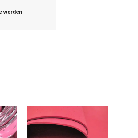
ze worden