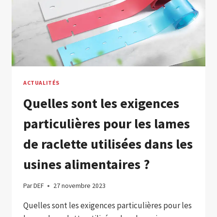
ACTUALITÉS
Quelles sont les exigences
particulières pour les lames
de raclette utilisées dans les
usines alimentaires ?
Par
DEF
27 novembre 2023
Quelles sont les exigences particulières pour les