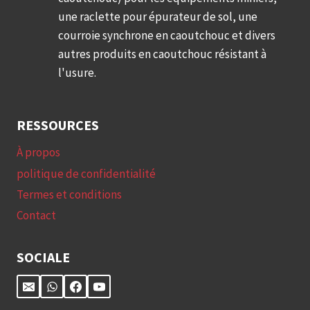
une raclette pour épurateur de sol, une
courroie synchrone en caoutchouc et divers
autres produits en caoutchouc résistant à
l'usure.
RESSOURCES
À propos
politique de confidentialité
Termes et conditions
Contact
SOCIALE