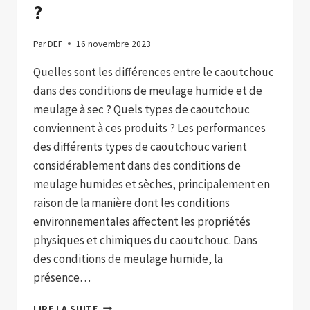
?
Par
DEF
16 novembre 2023
Quelles sont les différences entre le caoutchouc
dans des conditions de meulage humide et de
meulage à sec ? Quels types de caoutchouc
conviennent à ces produits ? Les performances
des différents types de caoutchouc varient
considérablement dans des conditions de
meulage humides et sèches, principalement en
raison de la manière dont les conditions
environnementales affectent les propriétés
physiques et chimiques du caoutchouc. Dans
des conditions de meulage humide, la
présence…
QUELLES
LIRE LA SUITE