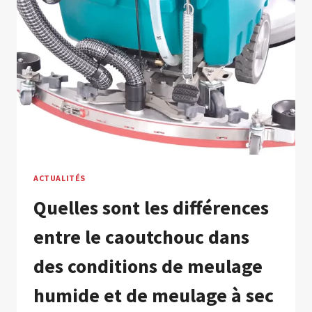
REVÊTEMENT
EN
CAOUTCHOUC
ACTUALITÉS
Quelles sont les différences
entre le caoutchouc dans
des conditions de meulage
humide et de meulage à sec