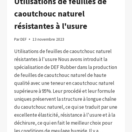
Utilisations de feuilles de
caoutchouc naturel
résistantes à l'usure
Par
DEF
13 novembre 2023
Utilisations de feuilles de caoutchouc naturel
résistantes à l'usure Nous avons introduit la
spécialisation de DEF Rubber dans la production
de feuilles de caoutchouc naturel de haute
qualité avec une teneur en caoutchouc naturel
supérieure à 95%. Leur procédé et leur formule
uniques préservent la structure à longue chaîne
du caoutchouc naturel, ce qui se traduit par une
excellente élasticité, résistance à l'usure et à la
déchirure, ce qui en fait le meilleur choix pour
les conditions de meulage humide. Il y a…