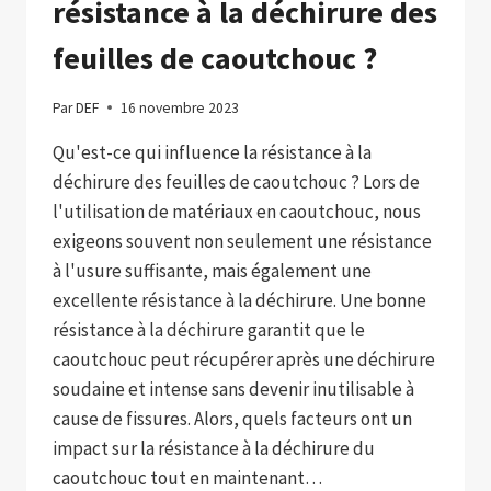
résistance à la déchirure des
feuilles de caoutchouc ?
Par
DEF
16 novembre 2023
Qu'est-ce qui influence la résistance à la
déchirure des feuilles de caoutchouc ? Lors de
l'utilisation de matériaux en caoutchouc, nous
exigeons souvent non seulement une résistance
à l'usure suffisante, mais également une
excellente résistance à la déchirure. Une bonne
résistance à la déchirure garantit que le
caoutchouc peut récupérer après une déchirure
soudaine et intense sans devenir inutilisable à
cause de fissures. Alors, quels facteurs ont un
impact sur la résistance à la déchirure du
caoutchouc tout en maintenant…