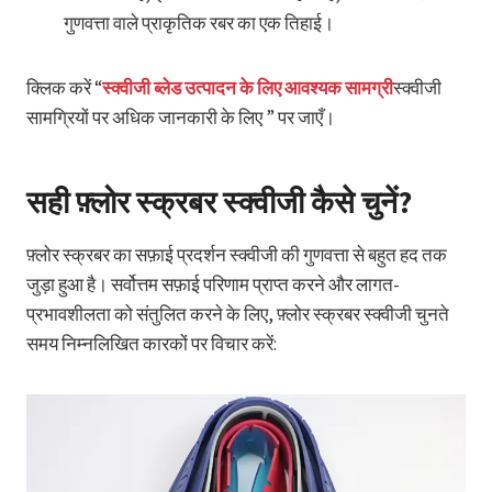
गुणवत्ता वाले प्राकृतिक रबर का एक तिहाई।
क्लिक करें “
स्क्वीजी ब्लेड उत्पादन के लिए आवश्यक सामग्री
स्क्वीजी
सामग्रियों पर अधिक जानकारी के लिए ” पर जाएँ।
सही फ़्लोर स्क्रबर स्क्वीजी कैसे चुनें?
फ़्लोर स्क्रबर का सफ़ाई प्रदर्शन स्क्वीजी की गुणवत्ता से बहुत हद तक
जुड़ा हुआ है। सर्वोत्तम सफ़ाई परिणाम प्राप्त करने और लागत-
प्रभावशीलता को संतुलित करने के लिए, फ़्लोर स्क्रबर स्क्वीजी चुनते
समय निम्नलिखित कारकों पर विचार करें: