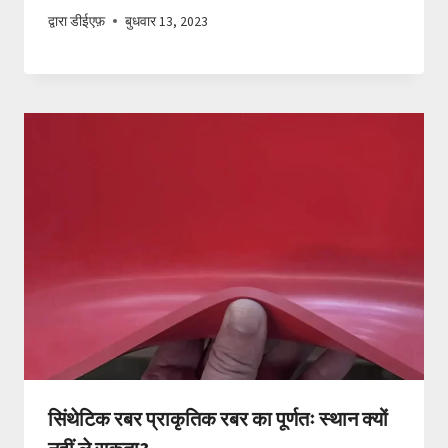
द्वारा
डीईएफ़
बुधवार 13, 2023
सिंथेटिक रबर प्राकृतिक रबर का पूर्णतः स्थान क्यों