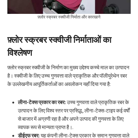
फ़्लोर स्क्रबर स्क्वीजी निर्माता और कारखाने
फ़्लोर स्क्रबर स्क्वीजी निर्माताओं का
विश्लेषण
फ़्लोर स्क्रबर स्क्वीजी के निर्माण का मुख्य उद्देश्य कच्चे माल का उत्पादन
है। स्क्वीजी के लिए उच्च गुणवत्ता वाले प्राकृतिक और पॉलीयुरेथेन रबर
के उल्लेखनीय आपूर्तिकर्ताओं का अवलोकन यहाँ दिया गया है:
लीना-टेक्स प्रकार का रबर:
उच्च गुणवत्ता वाले प्राकृतिक रबर के
उत्पादन के लिए विश्व स्तर पर प्रसिद्ध, लीना-टेक्स-टाइप कई वर्षों
से बाजार में अग्रणी रहा है और अपने उत्पाद की गुणवत्ता के लिए
व्यापक रूप से मान्यता प्राप्त है।.
डीईएफ रबर:
यह कंपनी लीना-टेक्स प्रकार के समान गुणवत्ता वाले