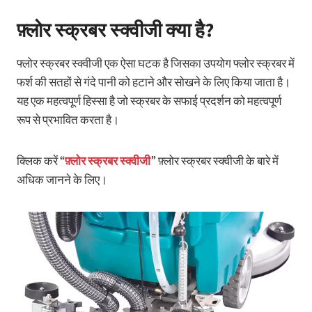
फ़्लोर स्क्रबर स्क्वीजी क्या है?
फ्लोर स्क्रबर स्क्वीजी एक ऐसा घटक है जिसका उपयोग फ्लोर स्क्रबर में
फर्श की सतहों से गंदे पानी को हटाने और सोखने के लिए किया जाता है।
यह एक महत्वपूर्ण हिस्सा है जो स्क्रबर के सफाई प्रदर्शन को महत्वपूर्ण
रूप से प्रभावित करता है।
क्लिक करें “
फ़्लोर स्क्रबर स्क्वीजी
” फ़्लोर स्क्रबर स्क्वीजी के बारे में
अधिक जानने के लिए।