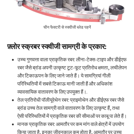
चीन फैक्टरी से स्क्वीजी ब्लेड पहनें
फ़्लोर स्क्रबर स्क्वीजी सामग्री के प्रकार:
उच्च गुणवत्ता वाला प्राकृतिक रबर: लीना-टेक्स-टाइप और डीईएफ
रबर जैसे ब्रांड अपनी उत्कृष्ट टूट-फूट प्रतिरोध क्षमता, लचीलेपन
और टिकाऊपन के लिए जाने जाते हैं। ये सामग्रियां गीली
परिस्थितियों में सबसे टिकाऊ मानी जाती हैं और अधिकांश
व्यावसायिक वातावरण के लिए उपयुक्त हैं।.
तेल प्रतिरोधी पॉलीयूरेथेन रबर: प्राइमोथेन और डीईएफ रबर जैसे
ब्रांड उच्च तेल सामग्री वाले वातावरण के लिए उत्कृष्ट हैं, तथा
ऐसी परिस्थितियों में प्राकृतिक रबर की सीमाओं पर काबू पा लेते हैं।
मानक प्राकृतिक रबर: आमतौर पर कम मांग वाले क्षेत्रों में उपयोग
किया जाता है, इनका जीवनकाल कम होता है, आमतौर पर उच्च