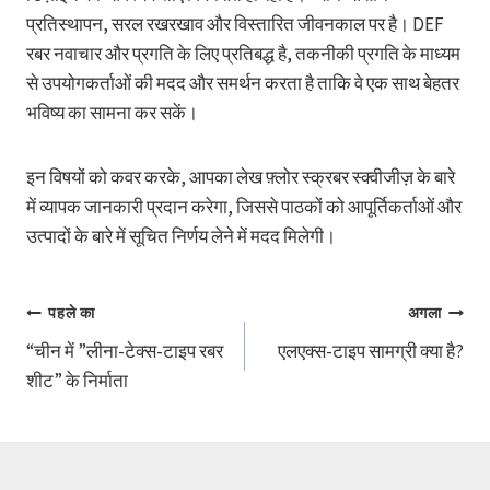
प्रतिस्थापन, सरल रखरखाव और विस्तारित जीवनकाल पर है। DEF
रबर नवाचार और प्रगति के लिए प्रतिबद्ध है, तकनीकी प्रगति के माध्यम
से उपयोगकर्ताओं की मदद और समर्थन करता है ताकि वे एक साथ बेहतर
भविष्य का सामना कर सकें।
इन विषयों को कवर करके, आपका लेख फ़्लोर स्क्रबर स्क्वीजीज़ के बारे
में व्यापक जानकारी प्रदान करेगा, जिससे पाठकों को आपूर्तिकर्ताओं और
उत्पादों के बारे में सूचित निर्णय लेने में मदद मिलेगी।
पोस्ट
पहले का
अगला
“चीन में ”लीना-टेक्स-टाइप रबर
एलएक्स-टाइप सामग्री क्या है?
नेविगेशन
शीट” के निर्माता