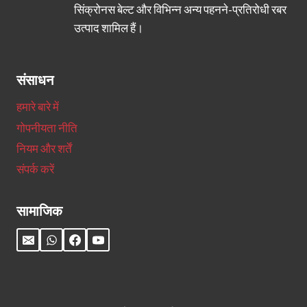
सिंक्रोनस बेल्ट और विभिन्न अन्य पहनने-प्रतिरोधी रबर
उत्पाद शामिल हैं।
संसाधन
हमारे बारे में
गोपनीयता नीति
नियम और शर्तें
संपर्क करें
सामाजिक