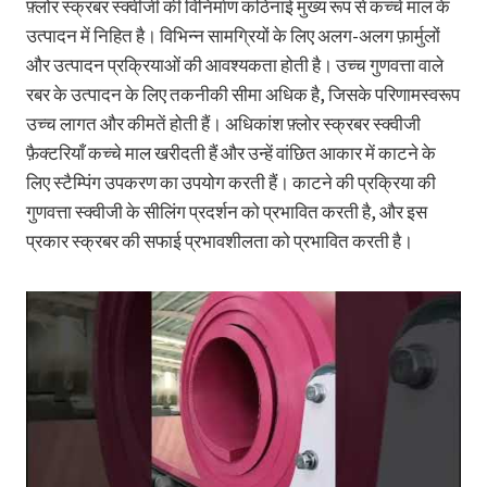
फ़्लोर स्क्रबर स्क्वीजी की विनिर्माण कठिनाई मुख्य रूप से कच्चे माल के
उत्पादन में निहित है। विभिन्न सामग्रियों के लिए अलग-अलग फ़ार्मुलों
और उत्पादन प्रक्रियाओं की आवश्यकता होती है। उच्च गुणवत्ता वाले
रबर के उत्पादन के लिए तकनीकी सीमा अधिक है, जिसके परिणामस्वरूप
उच्च लागत और कीमतें होती हैं। अधिकांश फ़्लोर स्क्रबर स्क्वीजी
फ़ैक्टरियाँ कच्चे माल खरीदती हैं और उन्हें वांछित आकार में काटने के
लिए स्टैम्पिंग उपकरण का उपयोग करती हैं। काटने की प्रक्रिया की
गुणवत्ता स्क्वीजी के सीलिंग प्रदर्शन को प्रभावित करती है, और इस
प्रकार स्क्रबर की सफाई प्रभावशीलता को प्रभावित करती है।