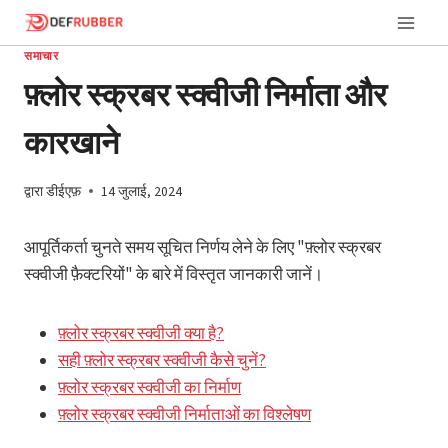
इसे
छोड़कर
समाचार
सामग्री
फ़्लोर स्क्रबर स्क्वीजी निर्माता और
पर
बढ़ने
कारखाने
के
लिए
द्वारा
डीईएफ़
14 जुलाई, 2024
आपूर्तिकर्ता चुनते समय सूचित निर्णय लेने के लिए "फ़्लोर स्क्रबर
स्क्वीजी फ़ैक्टरियों" के बारे में विस्तृत जानकारी जानें।
फ़्लोर स्क्रबर स्क्वीजी क्या है?
सही फ़्लोर स्क्रबर स्क्वीजी कैसे चुनें?
फ़्लोर स्क्रबर स्क्वीजी का निर्माण
फ़्लोर स्क्रबर स्क्वीजी निर्माताओं का विश्लेषण