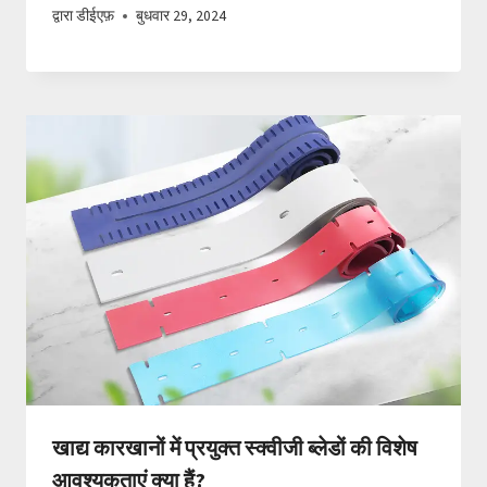
द्वारा
डीईएफ़
बुधवार 29, 2024
खाद्य कारखानों में प्रयुक्त स्क्वीजी ब्लेडों की विशेष
आवश्यकताएं क्या हैं?