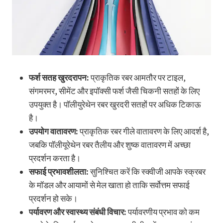
फर्श सतह खुरदरापन:
प्राकृतिक रबर आमतौर पर टाइल,
संगमरमर, सीमेंट और इपॉक्सी फर्श जैसी चिकनी सतहों के लिए
उपयुक्त है। पॉलीयुरेथेन रबर खुरदरी सतहों पर अधिक टिकाऊ
है।
उपयोग वातावरण:
प्राकृतिक रबर गीले वातावरण के लिए आदर्श है,
जबकि पॉलीयूरेथेन रबर तैलीय और शुष्क वातावरण में अच्छा
प्रदर्शन करता है।
सफाई प्रभावशीलता:
सुनिश्चित करें कि स्क्वीजी आपके स्क्रबर
के मॉडल और आयामों से मेल खाता हो ताकि सर्वोत्तम सफाई
प्रदर्शन हो सके।
पर्यावरण और स्वास्थ्य संबंधी विचार:
पर्यावरणीय प्रभाव को कम