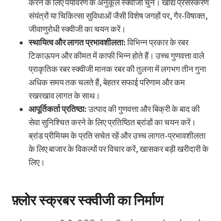
करने के लिए पर्यावरण के अनुकूल स्क्वीजी चुनें। खाद्य प्रसंस्करण
संयंत्रों या चिकित्सा सुविधाओं जैसी विशेष जगहों पर, गैर-विषाक्त,
जीवाणुरोधी स्क्वीजी का चयन करें।
स्थायित्व और लागत प्रभावशीलता:
विभिन्न प्रकार के रबर
टिकाऊपन और कीमत में काफी भिन्न होते हैं। उच्च गुणवत्ता वाले
प्राकृतिक रबर स्क्वीजी मानक रबर की तुलना में लगभग तीन गुना
अधिक समय तक चलते हैं, बेहतर सफाई परिणाम और कम
रखरखाव लागत के साथ।
आपूर्तिकर्ता प्रतिष्ठा:
उत्पाद की गुणवत्ता और बिक्री के बाद की
सेवा सुनिश्चित करने के लिए प्रतिष्ठित ब्रांडों का चयन करें।
ब्रांड प्रीमियम के प्रति सचेत रहें और उच्च लागत-प्रभावशीलता
के लिए बाजार के विकल्पों पर विचार करें, खासकर बड़ी खरीदारी के
लिए।
फ़्लोर स्क्रबर स्क्वीजी का निर्माण