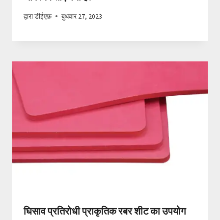
द्वारा
डीईएफ़
बुधवार 27, 2023
घिसाव प्रतिरोधी प्राकृतिक रबर शीट का उपयोग