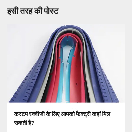
इसी तरह की पोस्ट
कस्टम स्क्वीजी के लिए आपको फैक्ट्री कहां मिल
सकती है?