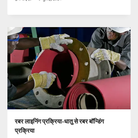
रबर लाइनिंग प्रक्रिया-धातु से रबर बॉन्डिंग
प्रक्रिया