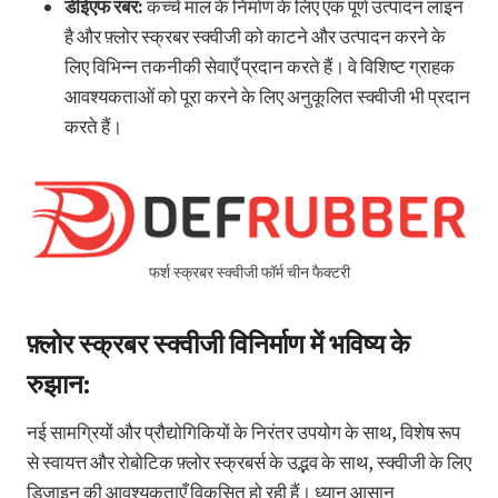
डीईएफ रबर:
कच्चे माल के निर्माण के लिए एक पूर्ण उत्पादन लाइन
है और फ़्लोर स्क्रबर स्क्वीजी को काटने और उत्पादन करने के
लिए विभिन्न तकनीकी सेवाएँ प्रदान करते हैं। वे विशिष्ट ग्राहक
आवश्यकताओं को पूरा करने के लिए अनुकूलित स्क्वीजी भी प्रदान
करते हैं।
फर्श स्क्रबर स्क्वीजी फॉर्म चीन फैक्टरी
फ़्लोर स्क्रबर स्क्वीजी विनिर्माण में भविष्य के
रुझान:
नई सामग्रियों और प्रौद्योगिकियों के निरंतर उपयोग के साथ, विशेष रूप
से स्वायत्त और रोबोटिक फ़्लोर स्क्रबर्स के उद्भव के साथ, स्क्वीजी के लिए
डिज़ाइन की आवश्यकताएँ विकसित हो रही हैं। ध्यान आसान