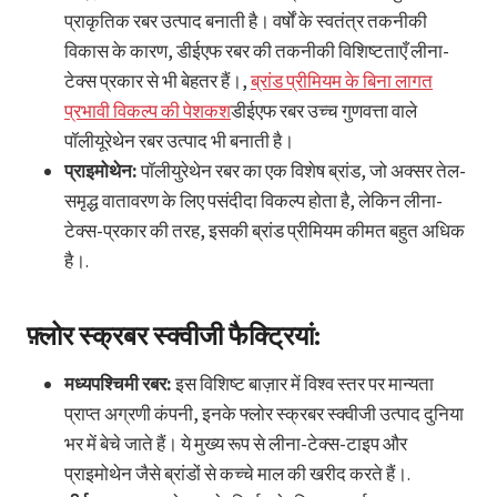
प्राकृतिक रबर उत्पाद बनाती है। वर्षों के स्वतंत्र तकनीकी
विकास के कारण, डीईएफ रबर की तकनीकी विशिष्टताएँ लीना-
टेक्स प्रकार से भी बेहतर हैं।,
ब्रांड प्रीमियम के बिना लागत
प्रभावी विकल्प की पेशकश
डीईएफ रबर उच्च गुणवत्ता वाले
पॉलीयूरेथेन रबर उत्पाद भी बनाती है।
प्राइमोथेन:
पॉलीयुरेथेन रबर का एक विशेष ब्रांड, जो अक्सर तेल-
समृद्ध वातावरण के लिए पसंदीदा विकल्प होता है, लेकिन लीना-
टेक्स-प्रकार की तरह, इसकी ब्रांड प्रीमियम कीमत बहुत अधिक
है।.
फ़्लोर स्क्रबर स्क्वीजी फैक्ट्रियां:
मध्यपश्चिमी रबर:
इस विशिष्ट बाज़ार में विश्व स्तर पर मान्यता
प्राप्त अग्रणी कंपनी, इनके फ्लोर स्क्रबर स्क्वीजी उत्पाद दुनिया
भर में बेचे जाते हैं। ये मुख्य रूप से लीना-टेक्स-टाइप और
प्राइमोथेन जैसे ब्रांडों से कच्चे माल की खरीद करते हैं।.