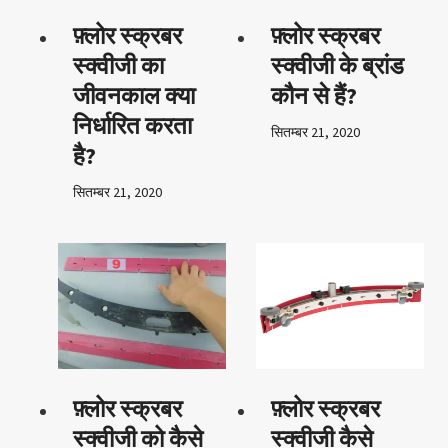
फ़्लोर स्क्रबर
फ़्लोर स्क्रबर
स्क्वीजी का
स्क्वीजी के ब्रांड
जीवनकाल क्या
कौन से हैं?
निर्धारित करता
सितम्बर 21, 2020
है?
सितम्बर 21, 2020
फ़्लोर स्क्रबर
फ़्लोर स्क्रबर
स्क्वीजी को कैसे
स्क्वीजी कैसे