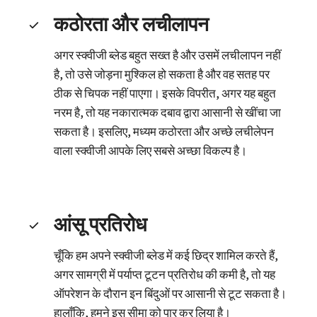
कठोरता और लचीलापन
अगर स्क्वीजी ब्लेड बहुत सख्त है और उसमें लचीलापन नहीं
है, तो उसे जोड़ना मुश्किल हो सकता है और वह सतह पर
ठीक से चिपक नहीं पाएगा। इसके विपरीत, अगर यह बहुत
नरम है, तो यह नकारात्मक दबाव द्वारा आसानी से खींचा जा
सकता है। इसलिए, मध्यम कठोरता और अच्छे लचीलेपन
वाला स्क्वीजी आपके लिए सबसे अच्छा विकल्प है।
आंसू प्रतिरोध
चूँकि हम अपने स्क्वीजी ब्लेड में कई छिद्र शामिल करते हैं,
अगर सामग्री में पर्याप्त टूटन प्रतिरोध की कमी है, तो यह
ऑपरेशन के दौरान इन बिंदुओं पर आसानी से टूट सकता है।
हालाँकि, हमने इस सीमा को पार कर लिया है।