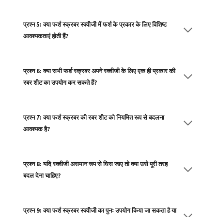
प्रश्न 5: क्या फर्श स्क्रबर स्क्वीजी में फर्श के प्रकार के लिए विशिष्ट
आवश्यकताएं होती हैं?
प्रश्न 6: क्या सभी फर्श स्क्रबर अपने स्क्वीजी के लिए एक ही प्रकार की
रबर शीट का उपयोग कर सकते हैं?
प्रश्न 7: क्या फर्श स्क्रबर की रबर शीट को नियमित रूप से बदलना
आवश्यक है?
प्रश्न 8: यदि स्क्वीजी असमान रूप से घिस जाए तो क्या उसे पूरी तरह
बदल देना चाहिए?
प्रश्न 9: क्या फर्श स्क्रबर स्क्वीजी का पुनः उपयोग किया जा सकता है या