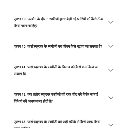
प्रश्न 39: उपयोग के दौरान स्क्वीजी द्वारा छोड़ी गई धारियों को कैसे ठीक
किया जाना चाहिए?
प्रश्न 40: फर्श स्क्रबर के स्क्वीजी का जीवन कैसे बढ़ाया जा सकता है?
प्रश्न 41: फर्श स्क्रबर के स्क्वीजी के घिसाव को कैसे कम किया जा
सकता है?
प्रश्न 42: क्या फ़्लोर स्क्रबर स्क्वीजी की रबर शीट को विशेष सफाई
विधियों की आवश्यकता होती है?
प्रश्न 43: फर्श स्क्रबर के स्क्वीजी को सही तरीके से कैसे साफ किया