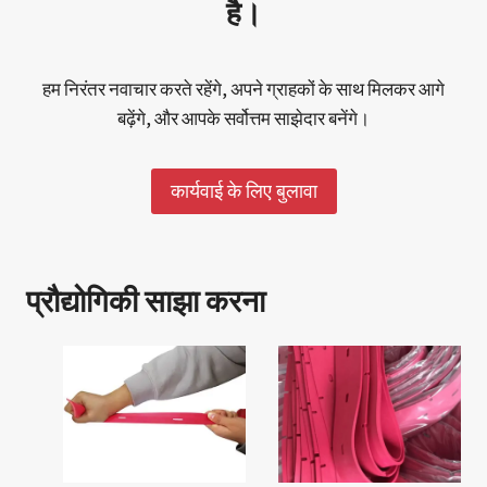
है।
हम निरंतर नवाचार करते रहेंगे, अपने ग्राहकों के साथ मिलकर आगे
बढ़ेंगे, और आपके सर्वोत्तम साझेदार बनेंगे।
कार्यवाई के लिए बुलावा
प्रौद्योगिकी साझा करना