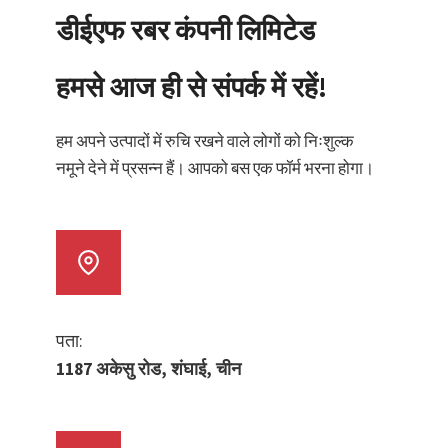
डीईएफ रबर कंपनी लिमिटेड
हमसे आज ही से संपर्क में रहें!
हम अपने उत्पादों में रुचि रखने वाले लोगों को निःशुल्क
नमूने देने में प्रसन्न हैं। आपको बस एक फॉर्म भरना होगा।
पता:
1187 अकेसु रोड, शंघाई, चीन