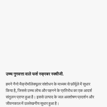
उच्च गुणवत्ता वाले फर्श स्क्रबर स्क्वीजी.
हमने नैनो मैक्रोमॉलेक्यूलर संशोधन के माध्यम से फ़ॉर्मूले में सुधार
किया है, जिससे उच्च लोच और पहनने के प्रतिरोध का एक आदर्श
संतुलन प्राप्त हुआ है। इससे उत्पाद के जल अवशोषण प्रदर्शन और
जीवनकाल में उल्लेखनीय सुधार हुआ है।