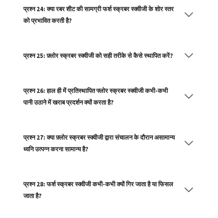
प्रश्न 24: क्या रबर शीट की सामग्री फर्श स्क्रबर स्क्वीजी के शोर स्तर
को प्रभावित करती है?
प्रश्न 25: फ़्लोर स्क्रबर स्क्वीजी को सही तरीके से कैसे स्थापित करें?
प्रश्न 26: हाल ही में प्रतिस्थापित फ्लोर स्क्रबर स्क्वीजी कभी-कभी
पानी उठाने में खराब प्रदर्शन क्यों करता है?
प्रश्न 27: क्या फ़्लोर स्क्रबर स्क्वीजी द्वारा संचालन के दौरान असामान्य
ध्वनि उत्पन्न करना सामान्य है?
प्रश्न 28: फर्श स्क्रबर स्क्वीजी कभी-कभी क्यों गिर जाता है या फिसल
जाता है?