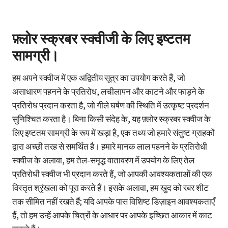
फ़्लोर स्क्रबर स्क्वीजी के लिए इष्टतम
सामग्री।
हम अपने स्क्वीज में एक अद्वितीय सूत्र का उपयोग करते हैं, जो
असाधारण पहनने के प्रतिरोध, लचीलापन और काटने और फाड़ने के
प्रतिरोध प्रदान करता है, जो गीले घर्षण की स्थिति में उत्कृष्ट प्रदर्शन
सुनिश्चित करता है। बिना किसी संदेह के, यह फ़्लोर स्क्रबर स्क्वीज के
लिए इष्टतम सामग्री के रूप में खड़ा है, एक तथ्य जो हमारे संतुष्ट ग्राहकों
द्वारा अच्छी तरह से समर्थित है। हमारे मानक लाल पहनने के प्रतिरोधी
स्क्वीज के अलावा, हम तेल-समृद्ध वातावरण में उपयोग के लिए तेल
प्रतिरोधी स्क्वीज भी प्रदान करते हैं, जो आपकी आवश्यकताओं की एक
विस्तृत श्रृंखला को पूरा करते हैं। इसके अलावा, हम खुद को रबर शीट
तक सीमित नहीं रखते हैं; यदि आपके पास विशिष्ट डिज़ाइन आवश्यकताएँ
हैं, तो हम उन्हें आपके चित्रों के आधार पर आपके इच्छित आकार में काट