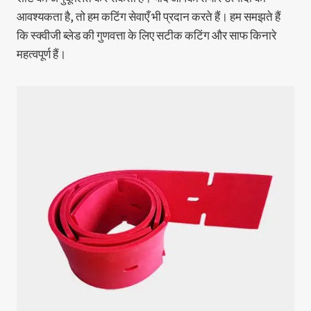
आवश्यकता है, तो हम कटिंग सेवाएँ भी प्रदान करते हैं। हम समझते हैं
कि स्क्वीजी ब्लेड की गुणवत्ता के लिए सटीक कटिंग और साफ किनारे
महत्वपूर्ण हैं।