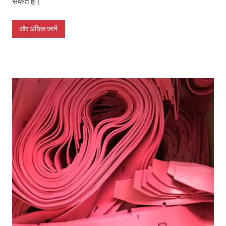
सकते हैं।
और अधिक जानें