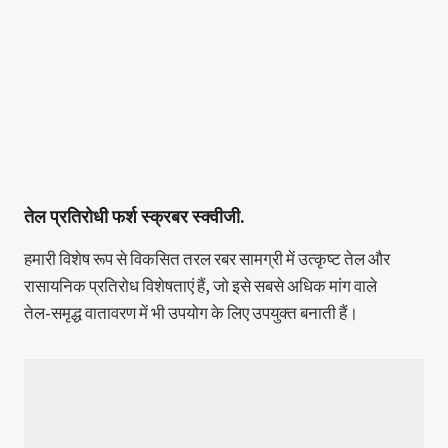
तेल प्रतिरोधी फर्श स्क्रबर स्क्वीजी.
हमारी विशेष रूप से विकसित तरल रबर सामग्री में उत्कृष्ट तेल और
रासायनिक प्रतिरोध विशेषताएं हैं, जो इसे सबसे अधिक मांग वाले
तेल-समृद्ध वातावरण में भी उपयोग के लिए उपयुक्त बनाती हैं।