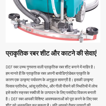
प्राकृतिक रबर शीट और काटने की सेवाएं
DEF रबर उच्च गुणवत्ता वाली प्राकृतिक रबर शीट बनाने में माहिर है।
हम मानते हैं कि प्राकृतिक रबर अपनी बायोडिग्रेडेबल प्रकृति के
कारण एक उत्कृष्ट पर्यावरण के अनुकूल सामग्री है। इसकी उत्कृष्ट
घिसाव प्रतिरोध, आंसू प्रतिरोध, और गीली पीसने की स्थितियों में लोच
इसे फ़्लोर स्क्रबर स्क्वीजी के उत्पादन के लिए पसंदीदा विकल्प बनाती
है। DEF रबर आपकी विशिष्ट आवश्यकताओं को पूरा करने के लिए रबर
शीट को अनुकूलित कर सकता है। यदि आपको तैयार उत्पादों की