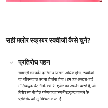
सही फ़्लोर स्क्रबर स्क्वीजी कैसे चुनें?
प्रतिरोध पहन
सामग्री का घर्षण प्रतिरोध जितना अधिक होगा, स्क्वीजी
का जीवनकाल उतना ही लंबा होगा। हम एक अल्ट्रा-हाई
मॉलिक्यूलर वेट नैनो-क्योरिंग एजेंट का उपयोग करते हैं, जो
विशेष रूप से गीले घर्षण वातावरण में उत्कृष्ट पहनने के
प्रतिरोध को सुनिश्चित करता है।