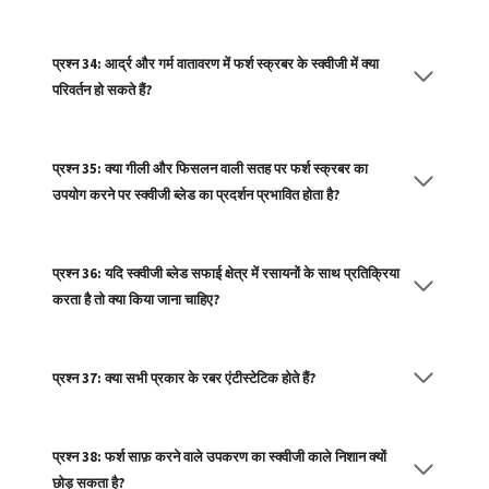
प्रश्न 34: आर्द्र और गर्म वातावरण में फर्श स्क्रबर के स्क्वीजी में क्या
परिवर्तन हो सकते हैं?
प्रश्न 35: क्या गीली और फिसलन वाली सतह पर फर्श स्क्रबर का
उपयोग करने पर स्क्वीजी ब्लेड का प्रदर्शन प्रभावित होता है?
प्रश्न 36: यदि स्क्वीजी ब्लेड सफाई क्षेत्र में रसायनों के साथ प्रतिक्रिया
करता है तो क्या किया जाना चाहिए?
प्रश्न 37: क्या सभी प्रकार के रबर एंटीस्टेटिक होते हैं?
प्रश्न 38: फर्श साफ़ करने वाले उपकरण का स्क्वीजी काले निशान क्यों
छोड़ सकता है?