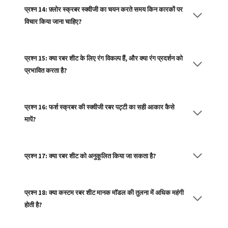
प्रश्न 14: फ़्लोर स्क्रबर स्क्वीजी का चयन करते समय किन कारकों पर
विचार किया जाना चाहिए?
प्रश्न 15: क्या रबर शीट के लिए रंग विकल्प हैं, और क्या रंग प्रदर्शन को
प्रभावित करता है?
प्रश्न 16: फर्श स्क्रबर की स्क्वीजी रबर पट्टी का सही आकार कैसे
मापें?
प्रश्न 17: क्या रबर शीट को अनुकूलित किया जा सकता है?
प्रश्न 18: क्या कस्टम रबर शीट मानक मॉडल की तुलना में अधिक महंगी
होती है?