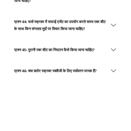
जाना चाहिए?
प्रश्न 44: फर्श स्क्रबर में सफाई एजेंट का उपयोग करते समय रबर शीट
के साथ किन संगतता मुद्दों पर विचार किया जाना चाहिए?
प्रश्न 45: पुरानी रबर शीट का निपटान कैसे किया जाना चाहिए?
प्रश्न 46: क्या फ़्लोर स्क्रबर स्क्वीजी के लिए पर्यावरण मानक हैं?