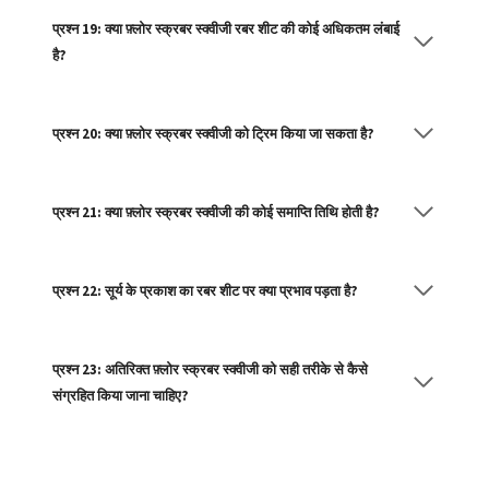
प्रश्न 19: क्या फ़्लोर स्क्रबर स्क्वीजी रबर शीट की कोई अधिकतम लंबाई
है?
प्रश्न 20: क्या फ़्लोर स्क्रबर स्क्वीजी को ट्रिम किया जा सकता है?
प्रश्न 21: क्या फ़्लोर स्क्रबर स्क्वीजी की कोई समाप्ति तिथि होती है?
प्रश्न 22: सूर्य के प्रकाश का रबर शीट पर क्या प्रभाव पड़ता है?
प्रश्न 23: अतिरिक्त फ़्लोर स्क्रबर स्क्वीजी को सही तरीके से कैसे
संग्रहित किया जाना चाहिए?