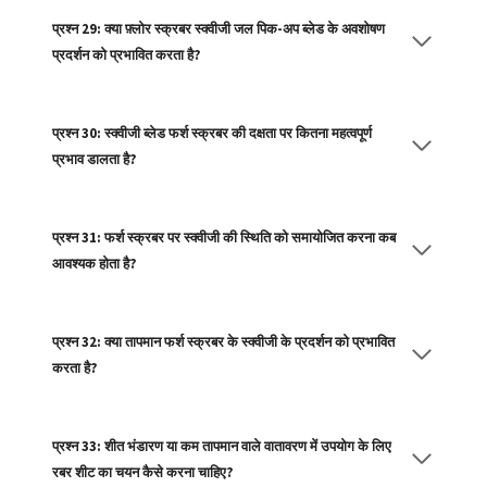
प्रश्न 29: क्या फ़्लोर स्क्रबर स्क्वीजी जल पिक-अप ब्लेड के अवशोषण
प्रदर्शन को प्रभावित करता है?
प्रश्न 30: स्क्वीजी ब्लेड फर्श स्क्रबर की दक्षता पर कितना महत्वपूर्ण
प्रभाव डालता है?
प्रश्न 31: फर्श स्क्रबर पर स्क्वीजी की स्थिति को समायोजित करना कब
आवश्यक होता है?
प्रश्न 32: क्या तापमान फर्श स्क्रबर के स्क्वीजी के प्रदर्शन को प्रभावित
करता है?
प्रश्न 33: शीत भंडारण या कम तापमान वाले वातावरण में उपयोग के लिए
रबर शीट का चयन कैसे करना चाहिए?