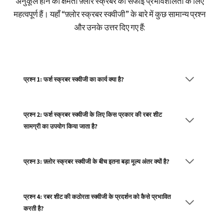
अनुकूल होने की क्षमता फ़्लोर स्क्रबर की सफाई प्रभावशीलता के लिए
महत्वपूर्ण हैं। यहाँ “फ़्लोर स्क्रबर स्क्वीजी” के बारे में कुछ सामान्य प्रश्न
और उनके उत्तर दिए गए हैं:
प्रश्न 1: फर्श स्क्रबर स्क्वीजी का कार्य क्या है?
प्रश्न 2: फर्श स्क्रबर स्क्वीजी के लिए किस प्रकार की रबर शीट
सामग्री का उपयोग किया जाता है?
प्रश्न 3: फ़्लोर स्क्रबर स्क्वीजी के बीच इतना बड़ा मूल्य अंतर क्यों है?
प्रश्न 4: रबर शीट की कठोरता स्क्वीजी के प्रदर्शन को कैसे प्रभावित
करती है?