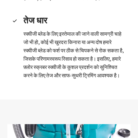
तेज धार
स्क्वीजी ब्लेड के लिए इस्तेमाल की जाने वाली सामग्री चाहे
जो भी हो, कोई भी खुरदरा किनारा या अन्य दोष हमारे
स्क्वीजी ब्लेड को फर्श पर ठीक से चिपकने से रोक सकता है,
जिसके परिणामस्वरूप रिसाव हो सकता है। इसलिए, हमारे
फ़्लोर स्क्रबर स्क्वीजी के कुशल प्रदर्शन को सुनिश्चित
करने के लिए तेज और साफ-सुथरी ट्रिमिंग आवश्यक है।