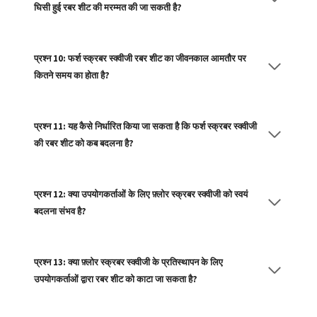
घिसी हुई रबर शीट की मरम्मत की जा सकती है?
प्रश्न 10: फर्श स्क्रबर स्क्वीजी रबर शीट का जीवनकाल आमतौर पर
कितने समय का होता है?
प्रश्न 11: यह कैसे निर्धारित किया जा सकता है कि फर्श स्क्रबर स्क्वीजी
की रबर शीट को कब बदलना है?
प्रश्न 12: क्या उपयोगकर्ताओं के लिए फ़्लोर स्क्रबर स्क्वीजी को स्वयं
बदलना संभव है?
प्रश्न 13: क्या फ़्लोर स्क्रबर स्क्वीजी के प्रतिस्थापन के लिए
उपयोगकर्ताओं द्वारा रबर शीट को काटा जा सकता है?