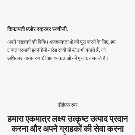
किफायती फ़्लोर स्क्रबर स्क्वीजी.
अपने ग्राहकों की विविध आवश्यकताओं को पूरा करने के लिए, हम
लागत प्रभावी इकॉनोमी-ग्रेड स्क्वीजी ब्लेड भी बनाते हैं, जो
अधिकांश वातावरण की आवश्यकताओं को पूरा कर सकते हैं।
डीईएफ रबर
हमारा एकमात्र लक्ष्य उत्कृष्ट उत्पाद प्रदान
करना और अपने ग्राहकों की सेवा करना