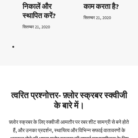
निकालें और
काम करता है?
स्थापित करें?
सितम्बर 21, 2020
सितम्बर 21, 2020
त्वरित प्रश्नोत्तर- फ़्लोर स्क्रबर स्क्वीजी
के बारे में।
फ़्लोर स्क्रबर के लिए स्क्वीजी आमतौर पर रबर शीट सामग्री से बने होते
हैं, और उनका प्रदर्शन, स्थायित्व और विभिन्न सफाई वातावरणों के