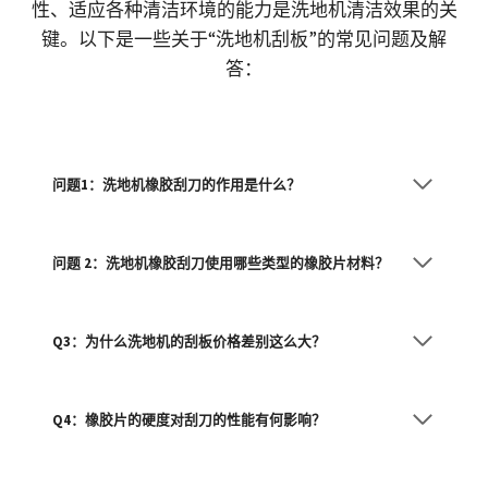
性、适应各种清洁环境的能力是洗地机清洁效果的关
键。以下是一些关于“洗地机刮板”的常见问题及解
答：
问题1：洗地机橡胶刮刀的作用是什么？
问题 2：洗地机橡胶刮刀使用哪些类型的橡胶片材料？
Q3：为什么洗地机的刮板价格差别这么大？
Q4：橡胶片的硬度对刮刀的性能有何影响？