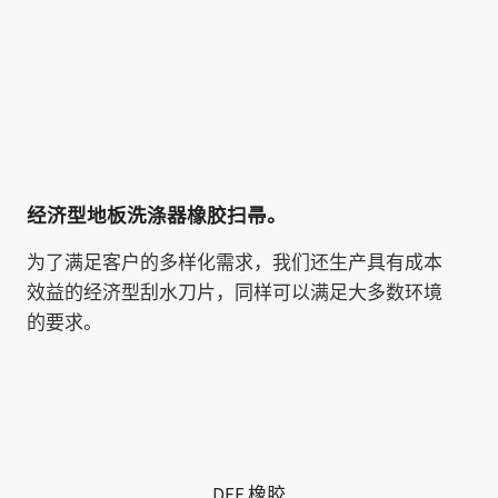
经济型地板洗涤器橡胶扫帚。
为了满足客户的多样化需求，我们还生产具有成本
效益的经济型刮水刀片，同样可以满足大多数环境
的要求。
DEF 橡胶