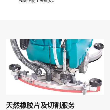
高效性能至关重要。
天然橡胶片及切割服务