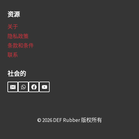
资源
关于
隐私政策
条款和条件
联系
社会的
© 2026 DEF Rubber 版权所有