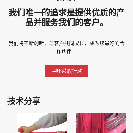
我们唯一的追求是提供优质的产
品并服务我们的客户。
我们将不断创新，与客户共同成长，成为您最好的合
作伙伴。
呼吁采取行动
技术分享