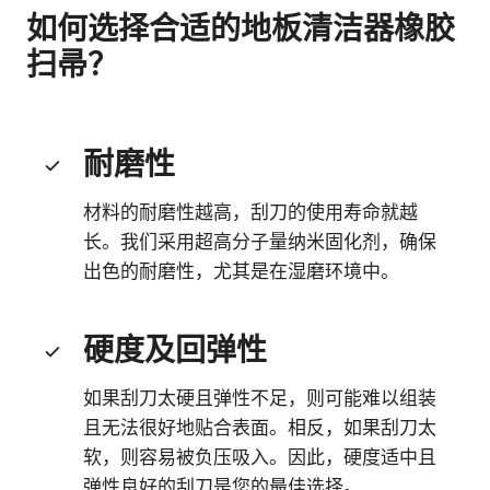
如何选择合适的地板清洁器橡胶
扫帚？
耐磨性
材料的耐磨性越高，刮刀的使用寿命就越
长。我们采用超高分子量纳米固化剂，确保
出色的耐磨性，尤其是在湿磨环境中。
硬度及回弹性
如果刮刀太硬且弹性不足，则可能难以组装
且无法很好地贴合表面。相反，如果刮刀太
软，则容易被负压吸入。因此，硬度适中且
弹性良好的刮刀是您的最佳选择。