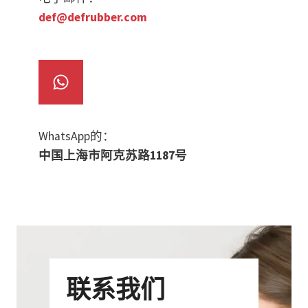
def@defrubber.com
WhatsApp的：
中国上海市阿克苏路1187号
联系我们