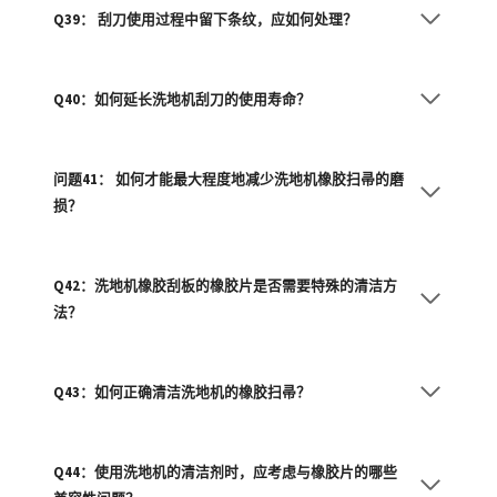
Q39： 刮刀使用过程中留下条纹，应如何处理？
Q40：如何延长洗地机刮刀的使用寿命？
问题41： 如何才能最大程度地减少洗地机橡胶扫帚的磨
损？
Q42：洗地机橡胶刮板的橡胶片是否需要特殊的清洁方
法？
Q43：如何正确清洁洗地机的橡胶扫帚？
Q44：使用洗地机的清洁剂时，应考虑与橡胶片的哪些