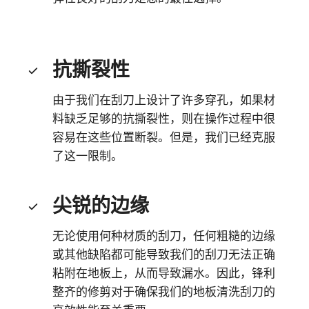
抗撕裂性
由于我们在刮刀上设计了许多穿孔，如果材
料缺乏足够的抗撕裂性，则在操作过程中很
容易在这些位置断裂。但是，我们已经克服
了这一限制。
尖锐的边缘
无论使用何种材质的刮刀，任何粗糙的边缘
或其他缺陷都可能导致我们的刮刀无法正确
粘附在地板上，从而导致漏水。因此，锋利
整齐的修剪对于确保我们的地板清洗刮刀的