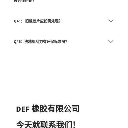
兼容性问题？
Q45： 旧橡胶片应如何处理？
Q46：洗地机刮刀有环保标准吗？
DEF 橡胶有限公司
今天就联系我们！