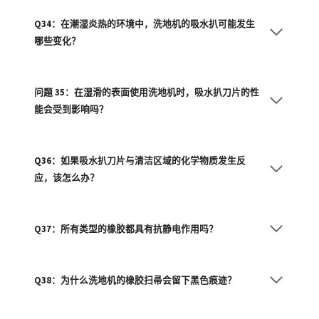
Q34：在潮湿炎热的环境中，洗地机的吸水扒可能发生
哪些变化？
问题 35：在湿滑的表面使用洗地机时，吸水扒刀片的性
能会受到影响吗？
Q36：如果吸水扒刀片与清洁区域的化学物质发生反
应，该怎么办？
Q37：所有类型的橡胶都具有抗静电作用吗？
Q38：为什么洗地机的橡胶扫帚会留下黑色痕迹？