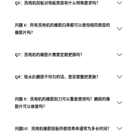
Q5：洗地机刮板对地板类型有什么特殊要求吗？
问题 6：所有洗地机的橡胶扫帚都可以使用相同类型的
橡胶片吗？
Q7：洗地机的橡胶片需要定期更换吗？
Q8：吸水扒磨损不均匀的话，是否要整把更换？
问题 9：洗地机的橡胶刮刀可以重复使用吗？磨损的橡
胶片可以修复吗？
问题10：洗地机橡胶刮板的使用寿命通常为多长时间？