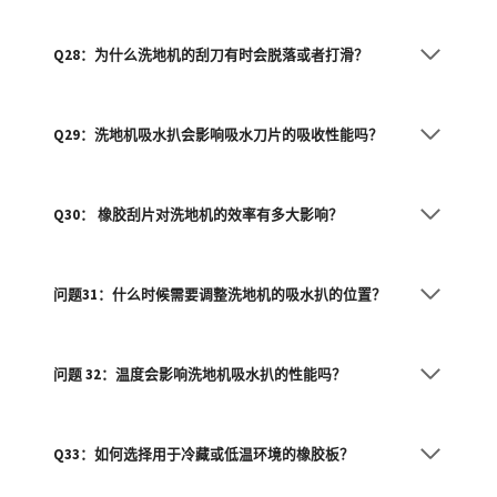
Q28：为什么洗地机的刮刀有时会脱落或者打滑？
Q29：洗地机吸水扒会影响吸水刀片的吸收性能吗？
Q30： 橡胶刮片对洗地机的效率有多大影响？
问题31：什么时候需要调整洗地机的吸水扒的位置？
问题 32：温度会影响洗地机吸水扒的性能吗？
Q33：如何选择用于冷藏或低温环境的橡胶板？