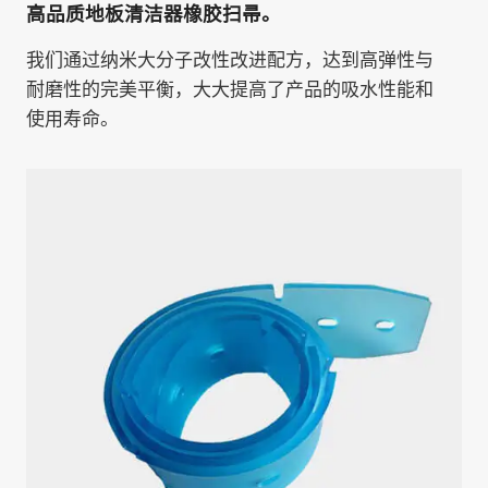
高品质地板清洁器橡胶扫帚。
我们通过纳米大分子改性改进配方，达到高弹性与
耐磨性的完美平衡，大大提高了产品的吸水性能和
使用寿命。