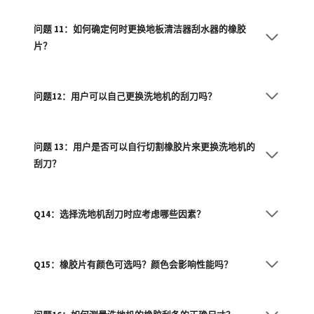
问题 11：如何确定何时更换地板清洁器刮水器的橡胶
片？
问题12：用户可以自己更换洗地机的刮刀吗？
问题 13：用户是否可以自行切割橡胶片来更换洗地机的
刮刀？
Q14：选择洗地机刮刀时应考虑哪些因素？
Q15：橡胶片有颜色可选吗？颜色会影响性能吗？