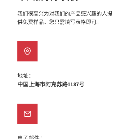
我们很高兴为对我们的产品感兴趣的人提
供免费样品。您只需填写表格即可。
地址：
中国上海市阿克苏路1187号
电子邮件：