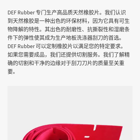
DEF Rubber 专门生产高品质天然橡胶片。我们认识
到天然橡胶是一种出色的环保材料，因为它具有可生
物降解的特性。其出色的耐磨性、抗撕裂性和湿磨条
件下的弹性使其成为生产地板洗涤器刮刀的首选。
DEF Rubber 可以定制橡胶片以满足您的特定要求。
如果您需要成品，我们还提供切割服务。我们了解精
确的切割和干净的边缘对于刮刀刀片的质量至关重
要。