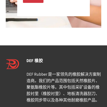
DEF 橡胶
DEF Rubber 是一家领先的橡胶解决方案制
造商。我们的产品范围包括天然橡胶片、
聚氨酯橡胶片等。其中包括采矿设备的橡
胶衬里（橡胶衬里）、地板清洗器刮刀、
橡胶同步带以及各种其他耐磨橡胶产品。