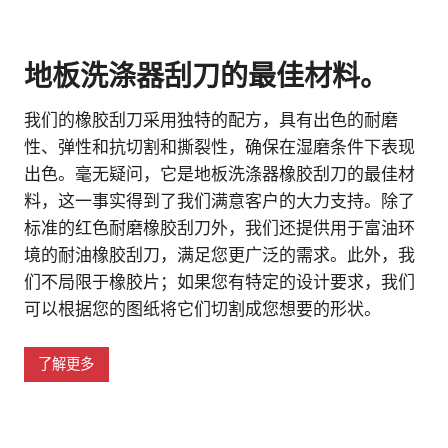
地板洗涤器刮刀的最佳材料。
我们的橡胶刮刀采用独特的配方，具有出色的耐磨
性、弹性和抗切割和撕裂性，确保在湿磨条件下表现
出色。毫无疑问，它是地板洗涤器橡胶刮刀的最佳材
料，这一事实得到了我们满意客户的大力支持。除了
标准的红色耐磨橡胶刮刀外，我们还提供用于富油环
境的耐油橡胶刮刀，满足您更广泛的需求。此外，我
们不局限于橡胶片；如果您有特定的设计要求，我们
可以根据您的图纸将它们切割成您想要的形状。
了解更多