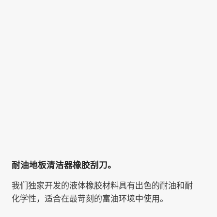
耐油地板清洁器橡胶刮刀。
我们独家开发的液体橡胶材料具有出色的耐油和耐
化学性，适合在最苛刻的富油环境中使用。