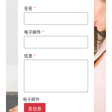
全名
*
电子邮件
*
信息
*
电子邮件
发信息