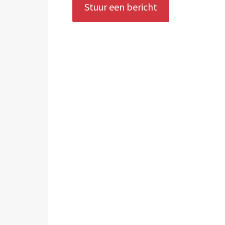
Stuur een bericht