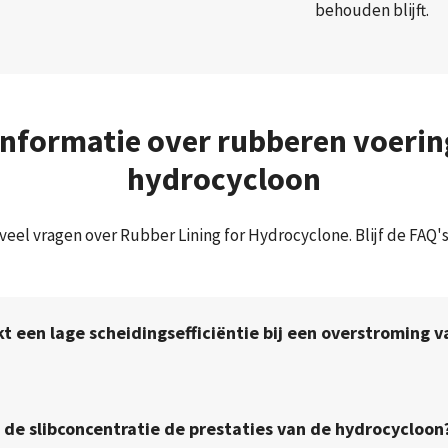
behouden blijft.
informatie over rubberen voerin
hydrocycloon
veel vragen over Rubber Lining for Hydrocyclone. Blijf de FAQ'
t een lage scheidingsefficiëntie bij een overstroming v
 de slibconcentratie de prestaties van de hydrocycloon