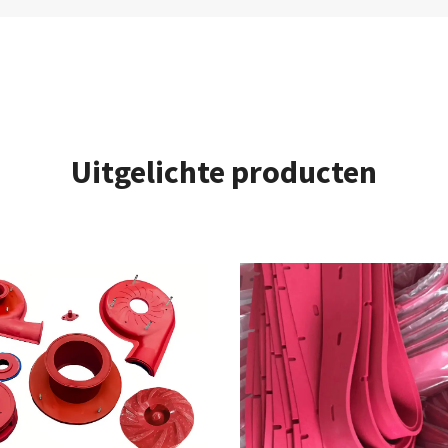
Uitgelichte producten