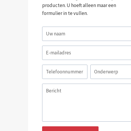
producten. U hoeft alleen maar een
formulier in te vullen.