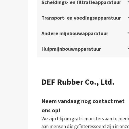
Scheidings- en filtratieapparatuur
Transport- en voedingsapparatuur
Andere mijnbouwapparatuur
Hulpmijnbouwapparatuur
DEF Rubber Co., Ltd.
Neem vandaag nog contact met
ons op!
We zijn blij om gratis monsters aan te bied
aan mensen die geïnteresseerd zijn in onz