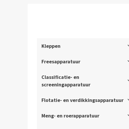
Kleppen
Freesapparatuur
Classificatie- en
screeningapparatuur
Flotatie- en verdikkingsapparatuur
Meng- en roerapparatuur