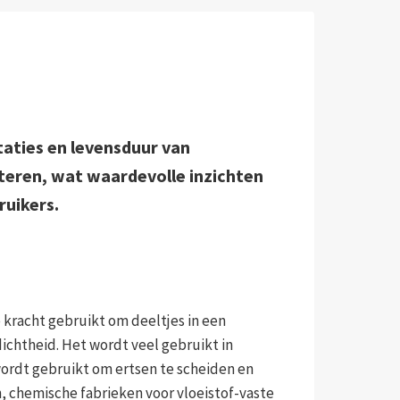
aties en levensduur van
teren, wat waardevolle inzichten
ruikers.
 kracht gebruikt om deeltjes in een
dichtheid. Het wordt veel gebruikt in
wordt gebruikt om ertsen te scheiden en
n, chemische fabrieken voor vloeistof-vaste