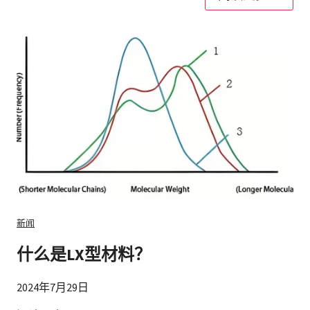
新闻
什么是LX型材料？
2024年7月29日