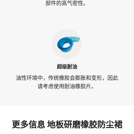
部件的高气密性。
超级耐油
油性环境中，传统橡胶会膨胀和变形，因此
请考虑使用耐油橡胶片。
更多信息
地板研磨橡胶防尘裙