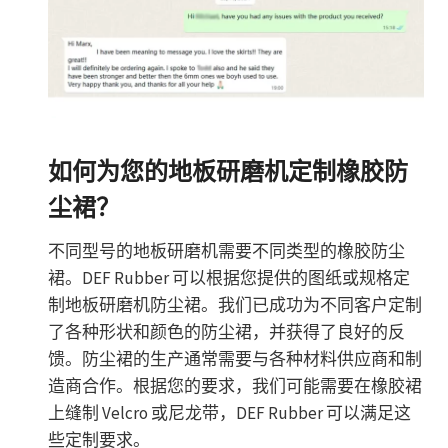
如何为您的地板研磨机定制橡胶防
尘裙？
不同型号的地板研磨机需要不同类型的橡胶防尘
裙。DEF Rubber 可以根据您提供的图纸或规格定
制地板研磨机防尘裙。我们已成功为不同客户定制
了各种形状和颜色的防尘裙，并获得了良好的反
馈。防尘裙的生产通常需要与各种材料供应商和制
造商合作。根据您的要求，我们可能需要在橡胶裙
上缝制 Velcro 或尼龙带，DEF Rubber 可以满足这
些定制要求。