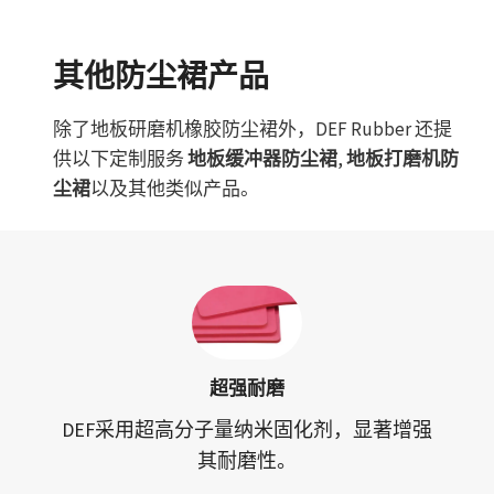
其他防尘裙产品
除了地板研磨机橡胶防尘裙外，DEF Rubber 还提
供以下定制服务
地板缓冲器防尘裙
,
地板打磨机防
尘裙
以及其他类似产品。
超强耐磨
DEF采用超高分子量纳米固化剂，显著增强
其耐磨性。