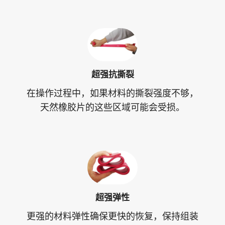
超强抗撕裂
在操作过程中，如果材料的撕裂强度不够，
天然橡胶片的这些区域可能会受损。
超强弹性
更强的材料弹性确保更快的恢复，保持组装