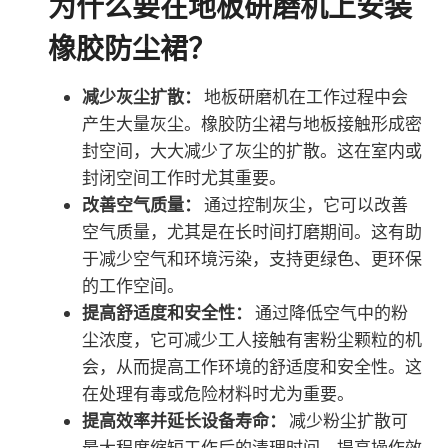
为什么要在地板研磨机上安装
橡胶防尘裙？
减少灰尘扩散：
地板研磨机在工作过程中会
产生大量灰尘。橡胶防尘裙与地板接触形成密
封空间，大大减少了灰尘的扩散。这在室内或
封闭空间工作时尤其重要。
改善空气质量：
通过控制灰尘，它可以改善
空气质量，尤其是在长时间打磨期间。这有助
于减少空气和环境污染，支持更绿色、更环保
的工作空间。
提高舒适度和安全性：
通过降低空气中的粉
尘浓度，它可减少工人接触有害粉尘颗粒的机
会，从而提高工作环境的舒适度和安全性。这
在处理有毒或危险材料时尤为重要。
提高效率并延长设备寿命：
减少粉尘扩散可