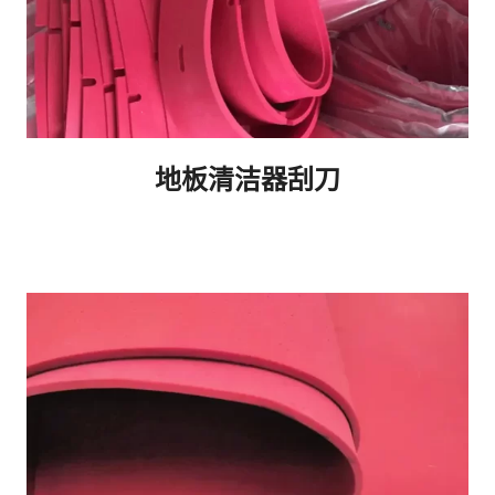
地板清洁器刮刀