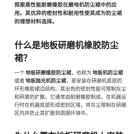
探索高性能耐磨橡胶在磨地机防尘裙中的应
用。其优异的密封性和耐用性使其成为防尘裙
的理想材料选择。
什么是地板研磨机橡胶防尘
裙？
一个
地板研磨橡胶防尘裙
，也称为
地板机防尘裙
或者
地板抛光机防尘裙
，是安装在研磨机底部的
环形橡胶裙边结构。其出色的密封性能可限制灰尘
和碎屑的扩散。它通常由耐磨橡胶制成，在机器运
行时在机器底部形成密封区域，将灰尘限制在研磨
区内并防止其扩散到周围环境中。