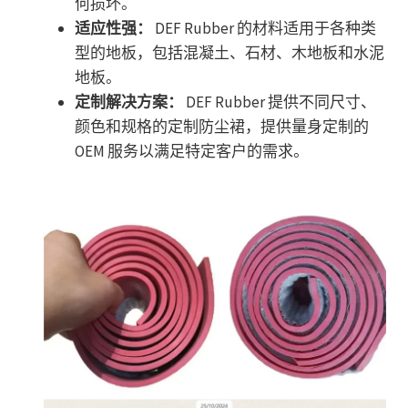
何损坏。
适应性强：
DEF Rubber 的材料适用于各种类
型的地板，包括混凝土、石材、木地板和水泥
地板。
定制解决方案：
DEF Rubber 提供不同尺寸、
颜色和规格的定制防尘裙，提供量身定制的
OEM 服务以满足特定客户的需求。