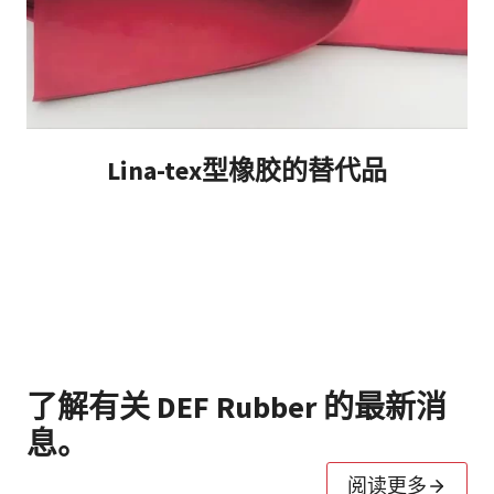
Lina-tex型橡胶的替代品
了解有关 DEF Rubber 的最新消
息。
阅读更多