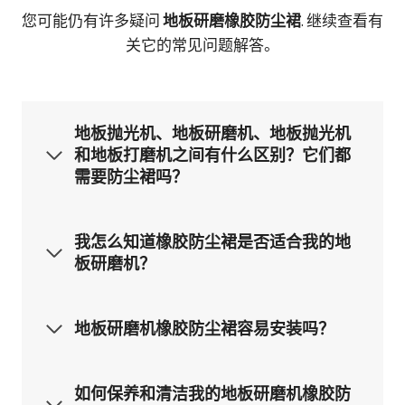
您可能仍有许多疑问
地板研磨橡胶防尘裙
. 继续查看有
关它的常见问题解答。
地板抛光机、地板研磨机、地板抛光机
和地板打磨机之间有什么区别？它们都
需要防尘裙吗？
我怎么知道橡胶防尘裙是否适合我的地
板研磨机？
地板研磨机橡胶防尘裙容易安装吗？
如何保养和清洁我的地板研磨机橡胶防