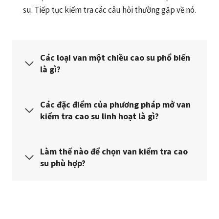
su. Tiếp tục kiểm tra các câu hỏi thường gặp về nó.
Các loại van một chiều cao su phổ biến
là gì?
Các đặc điểm của phương pháp mở van
kiểm tra cao su linh hoạt là gì?
Làm thế nào để chọn van kiểm tra cao
su phù hợp?