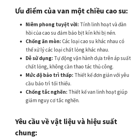
Ưu điểm của van một chiều cao su:
Niêm phong tuyệt vời:
Tính linh hoạt và đàn
hồi của cao su đảm bảo bịt kín khi bị nén.
Chống ăn mòn:
Các loại cao su khác nhau có
thể xử lý các loại chất lỏng khác nhau.
Dễ sử dụng:
Tự động vận hành dựa trên áp suất
chất lỏng, không cần thao tác thủ công.
Mức độ bảo trì thấp:
Thiết kế đơn giản với yêu
cầu bảo trì tối thiểu.
Chống tắc nghẽn:
Thiết kế van linh hoạt giúp
giảm nguy cơ tắc nghẽn.
Yêu cầu về vật liệu và hiệu suất
chung: