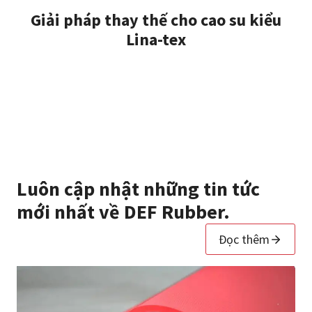
Giải pháp thay thế cho cao su kiểu
Lina-tex
Luôn cập nhật những tin tức
mới nhất về DEF Rubber.
Đọc thêm