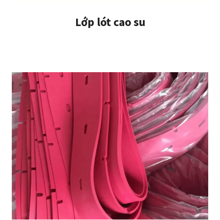
Lớp lót cao su