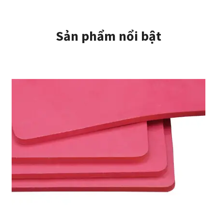
Sản phẩm nổi bật