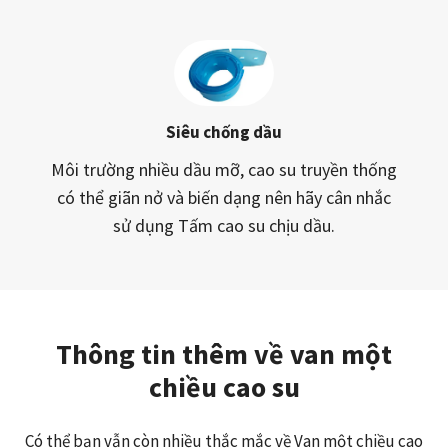
Siêu chống dầu
Môi trường nhiều dầu mỡ, cao su truyền thống
có thể giãn nở và biến dạng nên hãy cân nhắc
sử dụng Tấm cao su chịu dầu.
Thông tin thêm về van một
chiều cao su
Có thể bạn vẫn còn nhiều thắc mắc về Van một chiều cao