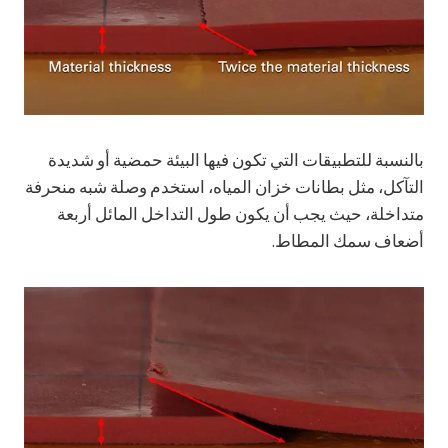
بالنسبة للتطبيقات التي تكون فيها البيئة حمضية أو شديدة
التآكل، مثل بطانات خزان المياه، استخدم وصلة شبه منحرفة
متداخلة، حيث يجب أن يكون طول التداخل المائل أربعة
أضعاف سمك المطاط.