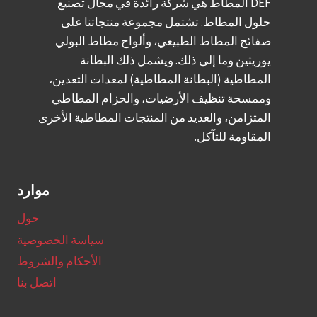
DEF المطاط هي شركة رائدة في مجال تصنيع
حلول المطاط. تشتمل مجموعة منتجاتنا على
صفائح المطاط الطبيعي، وألواح مطاط البولي
يوريثين وما إلى ذلك. ويشمل ذلك البطانة
المطاطية (البطانة المطاطية) لمعدات التعدين،
وممسحة تنظيف الأرضيات، والحزام المطاطي
المتزامن، والعديد من المنتجات المطاطية الأخرى
المقاومة للتآكل.
موارد
حول
سياسة الخصوصية
الأحكام والشروط
اتصل بنا