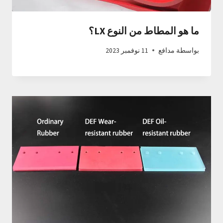
ما هو المطاط من النوع LX؟
بواسطة
مدافع
11 نوفمبر 2023