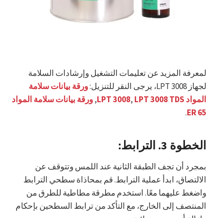
لمعرفة المزيد عن تعليمات التشغيل وإرشادات السلامة
لجهاز LPT 3008، يرجى النقر للتنزيل:
ورقة بيانات سلامة
المواد LPT 3008
LPT 3008 TDS
,
,
ورقة بيانات سلامة المواد
.
ER 65
الخطوة 3.
الترابط
:
بمجرد أن تجف الطبقة الثانية عند اللمس وتتوقف عن
الالتصاق، ابدأ عملية الترابط. قم بمحاذاة سطحي الترابط
واضغط عليهما معًا. استخدم مطرقة مطاطية للطرق من
المنتصف إلى الخارج، مع التأكد من ترابط السطحين بإحكام