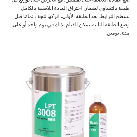
طبقة بالتساوي لضمان اختراق المادة اللاصقة بالكامل
لسطح الترابط. بعد الطبقة الأولى، اتركها لتجف تمامًا قبل
وضع الطبقة الثانية. يمكن القيام بذلك في يوم واحد أو على
مدى يومين.