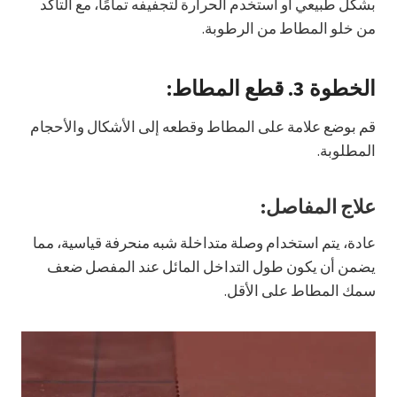
بشكل طبيعي أو استخدم الحرارة لتجفيفه تمامًا، مع التأكد
من خلو المطاط من الرطوبة.
الخطوة 3.
قطع المطاط:
قم بوضع علامة على المطاط وقطعه إلى الأشكال والأحجام
المطلوبة.
علاج المفاصل:
عادة، يتم استخدام وصلة متداخلة شبه منحرفة قياسية، مما
يضمن أن يكون طول التداخل المائل عند المفصل ضعف
سمك المطاط على الأقل.