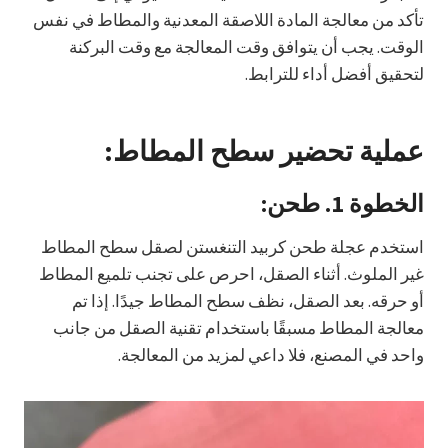
تأكد من معالجة المادة اللاصقة المعدنية والمطاط في نفس
الوقت. يجب أن يتوافق وقت المعالجة مع وقت البركنة
لتحقيق أفضل أداء للترابط.
عملية تحضير سطح المطاط:
الخطوة 1.
طحن
:
استخدم عجلة طحن كربيد التنغستن لصقل سطح المطاط
غير الملوث. أثناء الصقل، احرص على تجنب تلميع المطاط
أو حرقه. بعد الصقل، نظف سطح المطاط جيدًا. إذا تم
معالجة المطاط مسبقًا باستخدام تقنية الصقل من جانب
واحد في المصنع، فلا داعي لمزيد من المعالجة.