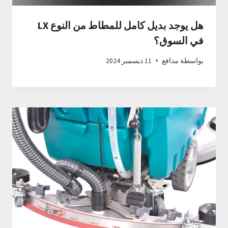
هل يوجد بديل كامل للمطاط من النوع LX
في السوق؟
بواسطة
مدافع
11 ديسمبر 2024