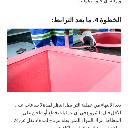
وإزالة أي جيوب هوائية.
الخطوة 4.
ما بعد الترابط:
بعد الانتهاء من عملية الترابط، انتظر لمدة 3 ساعات على
الأقل قبل الشروع في أي عمليات قطع أو طحن على
المطاط. اترك المواد المترابطة لترتاح لمدة لا تقل عن 24
ساعة لضمان قوة الترابط الكافية.