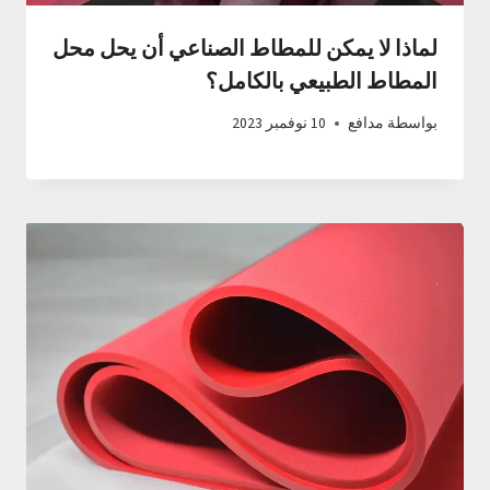
لماذا لا يمكن للمطاط الصناعي أن يحل محل
المطاط الطبيعي بالكامل؟
بواسطة
مدافع
10 نوفمبر 2023