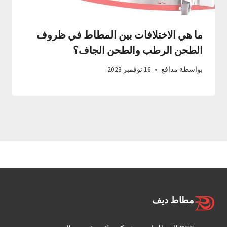
ما هي الاختلافات بين المطاط في ظروف
الطحن الرطب والطحن الجاف؟
بواسطة
مدافع
16 نوفمبر 2023
مطاط ديف