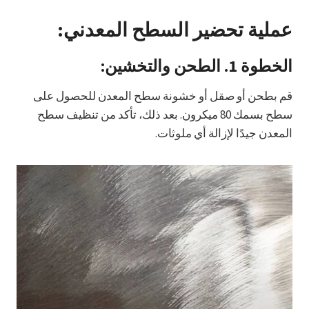
عملية تحضير السطح المعدني:
الخطوة 1.
الطحن والتخشين:
قم بطحن أو صقل أو خشونة سطح المعدن للحصول على
سطح بسمك 80 ميكرون. بعد ذلك، تأكد من تنظيف سطح
المعدن جيدًا لإزالة أي ملوثات.