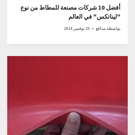
أفضل 10 شركات مصنعة للمطاط من نوع
"ليناتكس" في العالم
بواسطة
مدافع
25 نوفمبر 2024