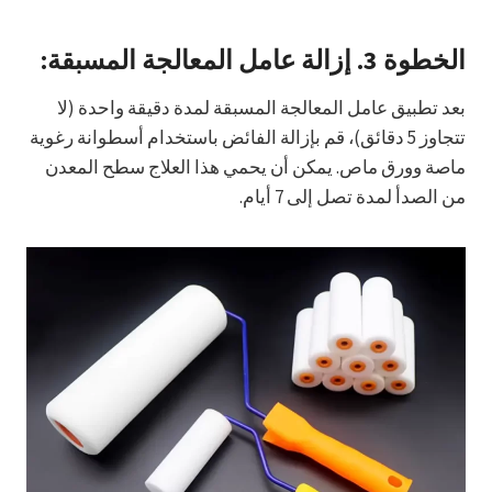
الخطوة 3.
إزالة عامل المعالجة المسبقة:
بعد تطبيق عامل المعالجة المسبقة لمدة دقيقة واحدة (لا
تتجاوز 5 دقائق)، قم بإزالة الفائض باستخدام أسطوانة رغوية
ماصة وورق ماص. يمكن أن يحمي هذا العلاج سطح المعدن
من الصدأ لمدة تصل إلى 7 أيام.