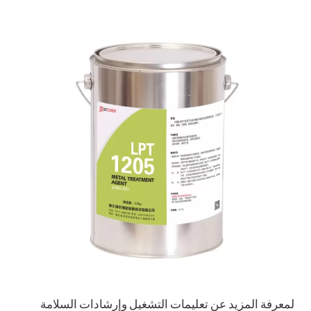
لمعرفة المزيد عن تعليمات التشغيل وإرشادات السلامة