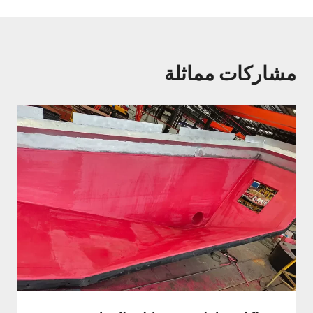
مشاركات مماثلة