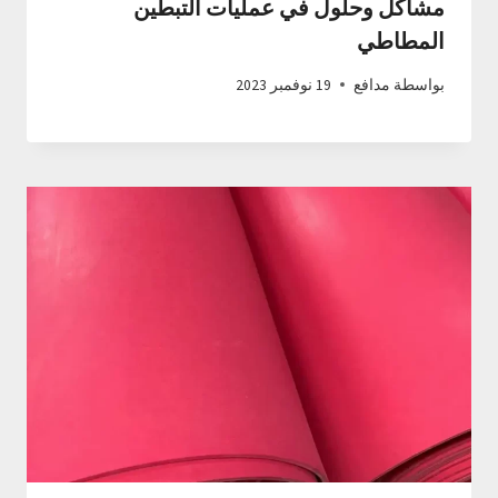
مشاكل وحلول في عمليات التبطين
المطاطي
بواسطة
مدافع
19 نوفمبر 2023