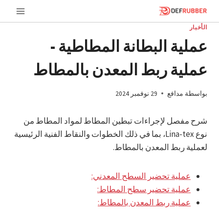
خطى
لى
الأخبار
لمحتوى
عملية البطانة المطاطية -
عملية ربط المعدن بالمطاط
بواسطة
مدافع
29 نوفمبر 2024
شرح مفصل لإجراءات تبطين المطاط لمواد المطاط من
نوع Lina-tex، بما في ذلك الخطوات والنقاط الفنية الرئيسية
لعملية ربط المعدن بالمطاط.
عملية تحضير السطح المعدني:
عملية تحضير سطح المطاط:
عملية ربط المعدن بالمطاط: