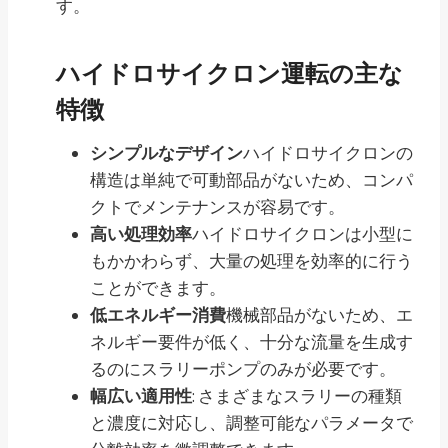
す。
ハイドロサイクロン運転の主な
特徴
シンプルなデザイン
ハイドロサイクロンの
構造は単純で可動部品がないため、コンパ
クトでメンテナンスが容易です。
高い処理効率
ハイドロサイクロンは小型に
もかかわらず、大量の処理を効率的に行う
ことができます。
低エネルギー消費
機械部品がないため、エ
ネルギー要件が低く、十分な流量を生成す
るのにスラリーポンプのみが必要です。
幅広い適用性
: さまざまなスラリーの種類
と濃度に対応し、調整可能なパラメータで