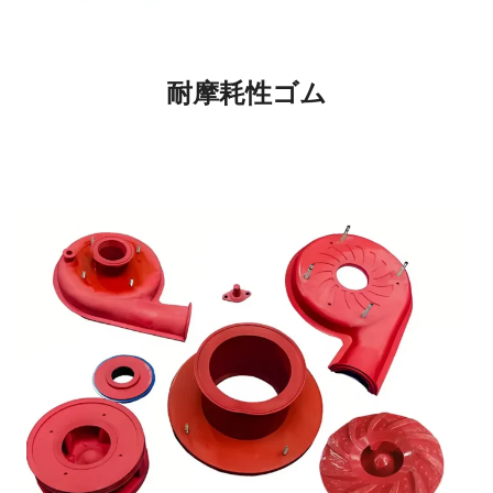
耐摩耗性ゴム