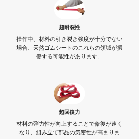
超耐裂性
操作中、材料の引き裂き強度が十分でない
場合、天然ゴムシートのこれらの領域が損
傷する可能性があります。
超回復力
材料の弾力性が向上することで修復が速く
なり、組み立て部品の気密性が高まりま