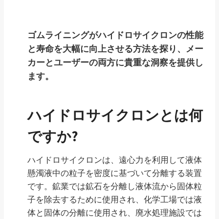
ゴムライニングがハイドロサイクロンの性能
と寿命を大幅に向上させる方法を探り、メー
カーとユーザーの両方に貴重な洞察を提供し
ます。
ハイドロサイクロンとは何
ですか?
ハイドロサイクロンは、遠心力を利用して液体
懸濁液中の粒子を密度に基づいて分離する装置
です。鉱業では鉱石を分離し液体流から固体粒
子を除去するために使用され、化学工場では液
体と固体の分離に使用され、廃水処理施設では