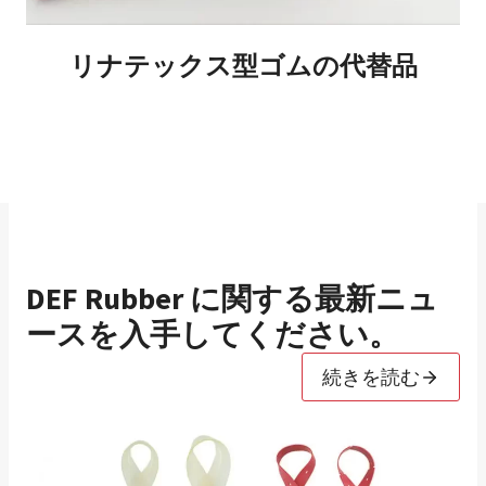
リナテックス型ゴムの代替品
DEF Rubber に関する最新ニュ
ースを入手してください。
続きを読む