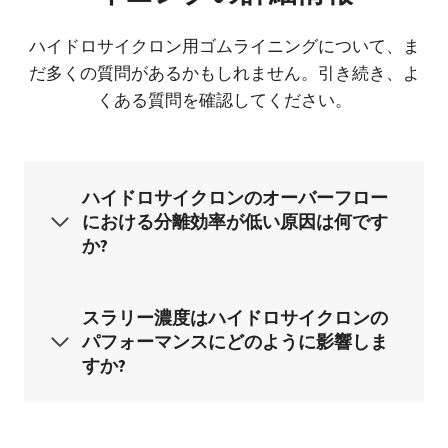
ハイドロサイクロン用ゴムライニングについて、ま
だ多くの質問があるかもしれません。引き続き、よ
くある質問を確認してください。
ハイドロサイクロンのオーバーフロー
における分離効率が低い原因は何です
か?
スラリー濃度はハイドロサイクロンの
パフォーマンスにどのように影響しま
すか?