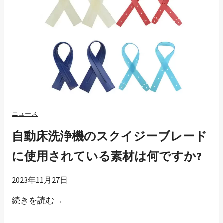
ニュース
自動床洗浄機のスクイジーブレード
に使用されている素材は何ですか?
2023年11月27日
自
続きを読む→
動