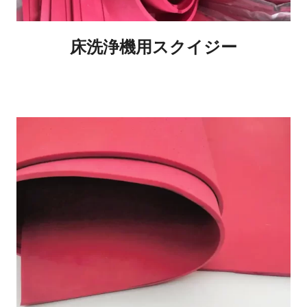
床洗浄機用スクイジー