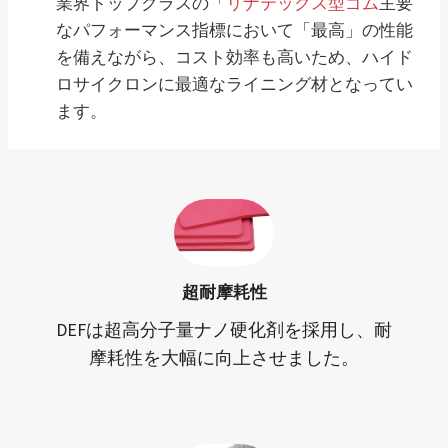
業界トップクラスの「
リナテックス型ゴム
主要
なパフォーマンス指標において「最高」の性能
を備えながら、コスト効率も高いため、ハイド
ロサイクロンに最適なライニング材となってい
ます。
超耐摩耗性
DEFは超高分子量ナノ硬化剤を採用し、耐
摩耗性を大幅に向上させました。