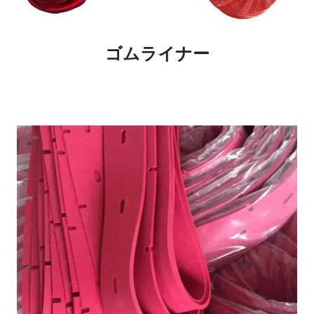
ゴムライナー