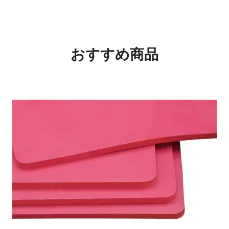
おすすめ商品