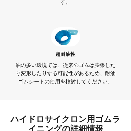
す。
超耐油性
油の多い環境では、従来のゴムは膨張した
り変形したりする可能性があるため、耐油
ゴムシートの使用を検討してください。
ハイドロサイクロン用ゴムラ
イニングの詳細情報