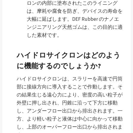
ロンの内部に塗布されたこのライニング
は、摩耗や腐食を防ぎ、デバイスの寿命を
大幅に延ばします。DEF Rubber のナノエ
ンジニアリング天然ゴムは、この目的に適
した素材です。
ハイドロサイクロンはどのよう
に機能するのでしょうか?
ハイドロサイクロンは、スラリーを高速で円筒
部に接線方向に導入することで作動します。そ
の結果生じる遠心力により、密度の高い粒子が
外壁に押し出され、円錐に沿って下方に移動
し、アンダーフロー出口から排出されます。一
方、より軽い粒子と液体は中心に向かって移動
し、上部のオーバーフロー出口から排出されま