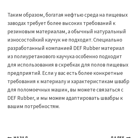
Таким образом, богатая нефтью среда на пищевых
заводах требует более высоких требований к
резиновым материалам, а обычный натуральный
износостойкий каучук не подходит. Специально
разработанный компанией DEF Rubber материал
из полиуретанового каучука особенно подходит
для использования в скребках для полов пищевых
предприятий. Если у вас есть более конкретные
требования к материалу и характеристикам швабр
для поломоечных машин, вы можете связаться с
DEF Rubber, и мы можем адаптировать швабры к
вашим потребностям.
НАЗАД
ДАЛЕЕ