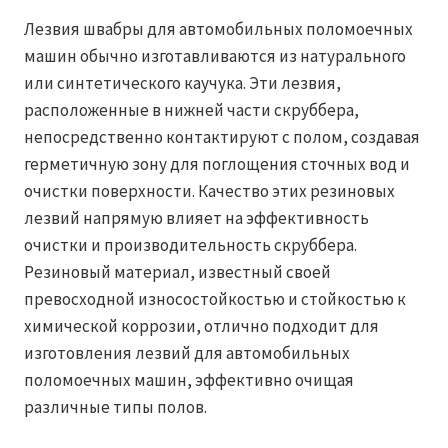
Лезвия швабры для автомобильных поломоечных
машин обычно изготавливаются из натурального
или синтетического каучука. Эти лезвия,
расположенные в нижней части скруббера,
непосредственно контактируют с полом, создавая
герметичную зону для поглощения сточных вод и
очистки поверхности. Качество этих резиновых
лезвий напрямую влияет на эффективность
очистки и производительность скруббера.
Резиновый материал, известный своей
превосходной износостойкостью и стойкостью к
химической коррозии, отлично подходит для
изготовления лезвий для автомобильных
поломоечных машин, эффективно очищая
различные типы полов.