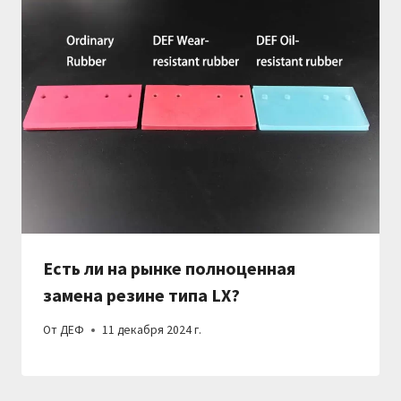
Есть ли на рынке полноценная
замена резине типа LX?
От
ДЕФ
11 декабря 2024 г.