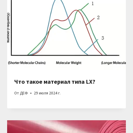
Что такое материал типа LX?
От
ДЕФ
29 июля 2024 г.