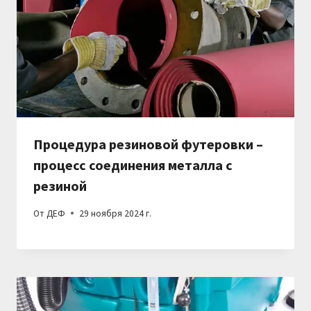
Процедура резиновой футеровки –
процесс соединения металла с
резиной
От
ДЕФ
29 ноября 2024 г.