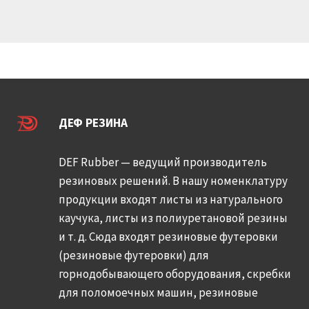
ДЕФ РЕЗИНА
DEF Rubber — ведущий производитель
резиновых решений. В нашу номенклатуру
продукции входят листы из натурального
каучука, листы из полиуретановой резины
и т. д. Сюда входят резиновые футеровки
(резиновые футеровки) для
горнодобывающего оборудования, скребки
для поломоечных машин, резиновые