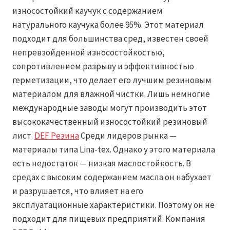
износостойкий каучук с содержанием
натурального каучука более 95%. Этот материал
подходит для большинства сред, известен своей
непревзойденной износостойкостью,
сопротивлением разрыву и эффективностью
герметизации, что делает его лучшим резиновым
материалом для влажной чистки. Лишь немногие
международные заводы могут производить этот
высококачественный износостойкий резиновый
лист.
DEF Резина
Среди лидеров рынка —
материалы типа Lina-tex. Однако у этого материала
есть недостаток — низкая маслостойкость. В
средах с высоким содержанием масла он набухает
и разрушается, что влияет на его
эксплуатационные характеристики. Поэтому он не
подходит для пищевых предприятий. Компания