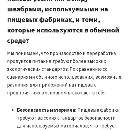
швабрами, используемыми на
пищевых фабриках, и теми,
которые используются в обычной
среде?
Мы понимаем, что производство и переработка
продуктов питания требуют более высоких
экологических стандартов. По сравнению со
сценариями обычного использования, возможные
различия для приложений на пищевых
предприятиях в основном включают в себя:
Безопасность материала:
Пищевые фабрики
требуют высоких стандартов безопасности
для используемых материалов, что требует