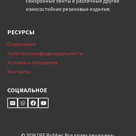
синхронные ленты и различные другие
износостойкие резиновые изделия.
РЕСУРСЫ
О компании
политика конфиденциальности
Условия и положения
Контакты
СОЦИАЛЬНОЕ
© 2026 DEF Rubber. Все права защищены.