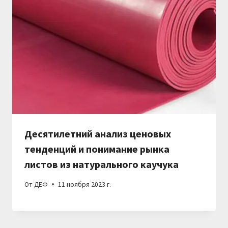
Десятилетний анализ ценовых
тенденций и понимание рынка
листов из натурального каучука
От
ДЕФ
11 ноября 2023 г.