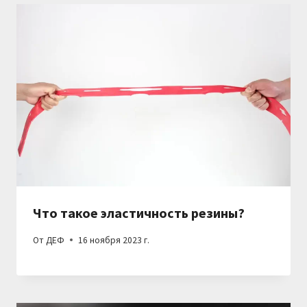
Что такое эластичность резины?
От
ДЕФ
16 ноября 2023 г.