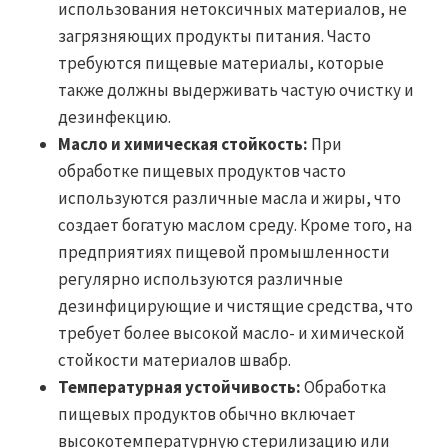
использования нетоксичных материалов, не
загрязняющих продукты питания. Часто
требуются пищевые материалы, которые
также должны выдерживать частую очистку и
дезинфекцию.
Масло и химическая стойкость:
При
обработке пищевых продуктов часто
используются различные масла и жиры, что
создает богатую маслом среду. Кроме того, на
предприятиях пищевой промышленности
регулярно используются различные
дезинфицирующие и чистящие средства, что
требует более высокой масло- и химической
стойкости материалов швабр.
Температурная устойчивость:
Обработка
пищевых продуктов обычно включает
высокотемпературную стерилизацию или